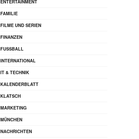
ENTERTAINMENT
FAMILIE
FILME UND SERIEN
FINANZEN
FUSSBALL
INTERNATIONAL
IT & TECHNIK
KALENDERBLATT
KLATSCH
MARKETING
MÜNCHEN
NACHRICHTEN