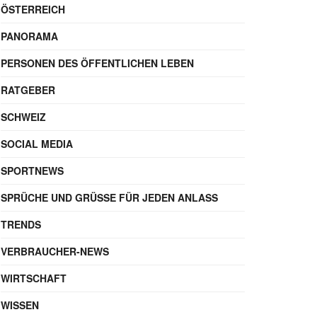
ÖSTERREICH
PANORAMA
PERSONEN DES ÖFFENTLICHEN LEBEN
RATGEBER
SCHWEIZ
SOCIAL MEDIA
SPORTNEWS
SPRÜCHE UND GRÜSSE FÜR JEDEN ANLASS
TRENDS
VERBRAUCHER-NEWS
WIRTSCHAFT
WISSEN