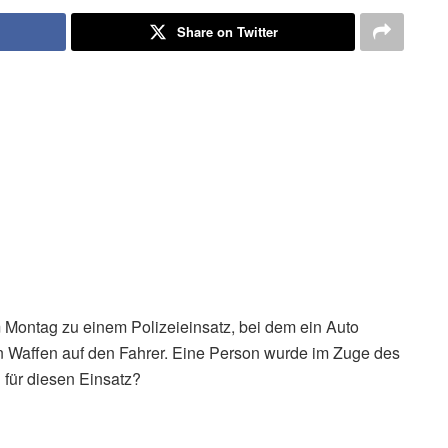
Share on Twitter
Montag zu einem Polizeieinsatz, bei dem ein Auto
ren Waffen auf den Fahrer. Eine Person wurde im Zuge des
für diesen Einsatz?