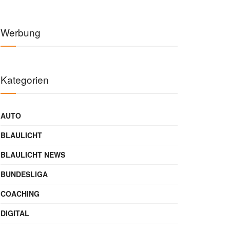
Werbung
Kategorien
AUTO
BLAULICHT
BLAULICHT NEWS
BUNDESLIGA
COACHING
DIGITAL