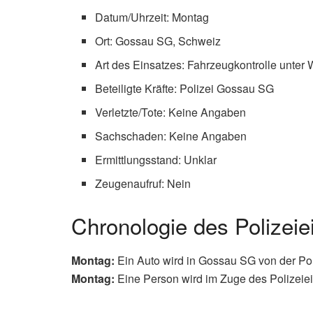
Datum/Uhrzeit: Montag
Ort: Gossau SG, Schweiz
Art des Einsatzes: Fahrzeugkontrolle unte
Beteiligte Kräfte: Polizei Gossau SG
Verletzte/Tote: Keine Angaben
Sachschaden: Keine Angaben
Ermittlungsstand: Unklar
Zeugenaufruf: Nein
Chronologie des Polizei
Montag:
Ein Auto wird in Gossau SG von der Pol
Montag:
Eine Person wird im Zuge des Polizeie