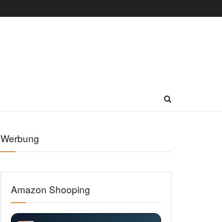
Werbung
Amazon Shooping