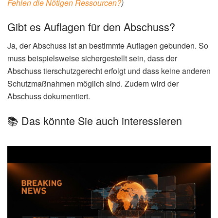
Fehlen die Nötigen Ressourcen?
)
Gibt es Auflagen für den Abschuss?
Ja, der Abschuss ist an bestimmte Auflagen gebunden. So
muss beispielsweise sichergestellt sein, dass der
Abschuss tierschutzgerecht erfolgt und dass keine anderen
Schutzmaßnahmen möglich sind. Zudem wird der
Abschuss dokumentiert.
📚 Das könnte Sie auch interessieren