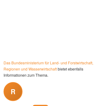
Das Bundesministerium für Land- und Forstwirtschaft,
Regionen und Wasserwirtschaft
bietet ebenfalls
Informationen zum Thema.
R