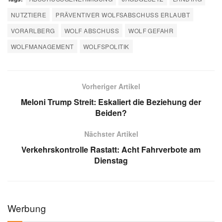
NUTZTIERE
PRÄVENTIVER WOLFSABSCHUSS ERLAUBT
VORARLBERG
WOLF ABSCHUSS
WOLF GEFAHR
WOLFMANAGEMENT
WOLFSPOLITIK
Vorheriger Artikel
Meloni Trump Streit: Eskaliert die Beziehung der
Beiden?
Nächster Artikel
Verkehrskontrolle Rastatt: Acht Fahrverbote am
Dienstag
Werbung