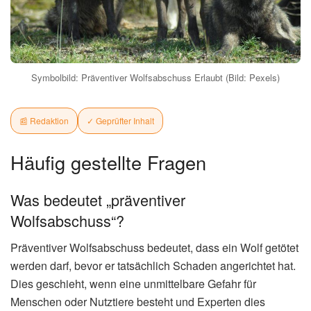
Symbolbild: Präventiver Wolfsabschuss Erlaubt (Bild: Pexels)
📰 Redaktion
✓ Geprüfter Inhalt
Häufig gestellte Fragen
Was bedeutet „präventiver
Wolfsabschuss“?
Präventiver Wolfsabschuss bedeutet, dass ein Wolf getötet
werden darf, bevor er tatsächlich Schaden angerichtet hat.
Dies geschieht, wenn eine unmittelbare Gefahr für
Menschen oder Nutztiere besteht und Experten dies