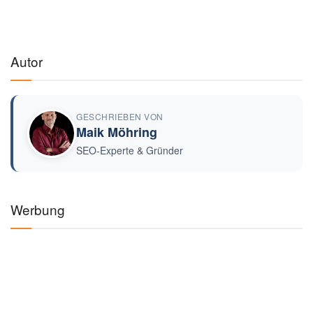
Autor
GESCHRIEBEN VON
Maik Möhring
SEO-Experte & Gründer
Werbung