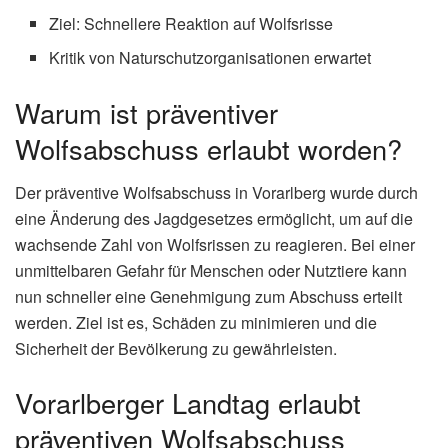
Ziel: Schnellere Reaktion auf Wolfsrisse
Kritik von Naturschutzorganisationen erwartet
Warum ist präventiver
Wolfsabschuss erlaubt worden?
Der präventive Wolfsabschuss in Vorarlberg wurde durch
eine Änderung des Jagdgesetzes ermöglicht, um auf die
wachsende Zahl von Wolfsrissen zu reagieren. Bei einer
unmittelbaren Gefahr für Menschen oder Nutztiere kann
nun schneller eine Genehmigung zum Abschuss erteilt
werden. Ziel ist es, Schäden zu minimieren und die
Sicherheit der Bevölkerung zu gewährleisten.
Vorarlberger Landtag erlaubt
präventiven Wolfsabschuss