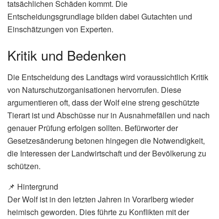
tatsächlichen Schäden kommt. Die
Entscheidungsgrundlage bilden dabei Gutachten und
Einschätzungen von Experten.
Kritik und Bedenken
Die Entscheidung des Landtags wird voraussichtlich Kritik
von Naturschutzorganisationen hervorrufen. Diese
argumentieren oft, dass der Wolf eine streng geschützte
Tierart ist und Abschüsse nur in Ausnahmefällen und nach
genauer Prüfung erfolgen sollten. Befürworter der
Gesetzesänderung betonen hingegen die Notwendigkeit,
die Interessen der Landwirtschaft und der Bevölkerung zu
schützen.
📌 Hintergrund
Der Wolf ist in den letzten Jahren in Vorarlberg wieder
heimisch geworden. Dies führte zu Konflikten mit der