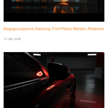
Begegnungszone Salzburg: Fünf Plätze Werden Attraktiver
15. Apr. 2026