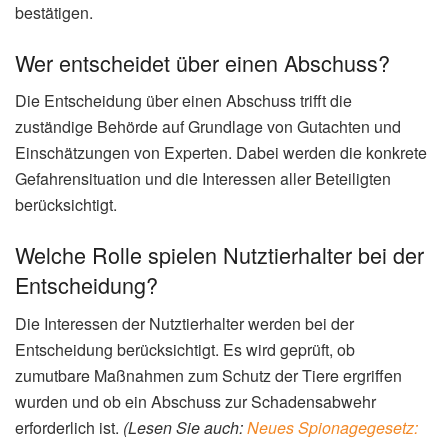
bestätigen.
Wer entscheidet über einen Abschuss?
Die Entscheidung über einen Abschuss trifft die
zuständige Behörde auf Grundlage von Gutachten und
Einschätzungen von Experten. Dabei werden die konkrete
Gefahrensituation und die Interessen aller Beteiligten
berücksichtigt.
Welche Rolle spielen Nutztierhalter bei der
Entscheidung?
Die Interessen der Nutztierhalter werden bei der
Entscheidung berücksichtigt. Es wird geprüft, ob
zumutbare Maßnahmen zum Schutz der Tiere ergriffen
wurden und ob ein Abschuss zur Schadensabwehr
erforderlich ist.
(Lesen Sie auch:
Neues Spionagegesetz: