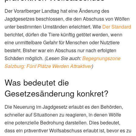
Der Vorarlberger Landtag hat eine Änderung des
Jagdgesetzes beschlossen, die den Abschuss von Wölfen
unter bestimmten Umständen erleichtert. Wie
Der Standard
berichtet, dürfen die Tiere künftig getötet werden, wenn
eine unmittelbare Gefahr für Menschen oder Nutztiere
besteht. Bisher war ein Abschuss nur nach erfolgten
Schäden möglich.
(Lesen Sie auch:
Begegnungszone
Salzburg: Fünf Plätze Werden Attraktiver
)
Was bedeutet die
Gesetzesänderung konkret?
Die Neuerung im Jagdgesetz erlaubt es den Behörden,
schneller auf Situationen zu reagieren, in denen Wölfe
eine potenzielle Bedrohung darstellen. Dies bedeutet,
dass ein präventiver Wolfsabschuss erlaubt ist, bevor es zu