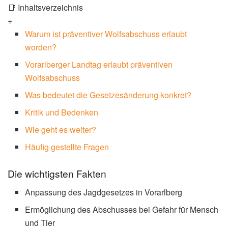
📑 Inhaltsverzeichnis
+
Warum ist präventiver Wolfsabschuss erlaubt
worden?
Vorarlberger Landtag erlaubt präventiven
Wolfsabschuss
Was bedeutet die Gesetzesänderung konkret?
Kritik und Bedenken
Wie geht es weiter?
Häufig gestellte Fragen
Die wichtigsten Fakten
Anpassung des Jagdgesetzes in Vorarlberg
Ermöglichung des Abschusses bei Gefahr für Mensch
und Tier