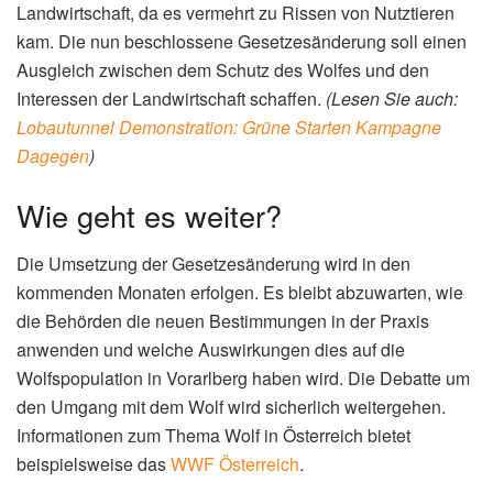
Landwirtschaft, da es vermehrt zu Rissen von Nutztieren
kam. Die nun beschlossene Gesetzesänderung soll einen
Ausgleich zwischen dem Schutz des Wolfes und den
Interessen der Landwirtschaft schaffen.
(Lesen Sie auch:
Lobautunnel Demonstration: Grüne Starten Kampagne
Dagegen
)
Wie geht es weiter?
Die Umsetzung der Gesetzesänderung wird in den
kommenden Monaten erfolgen. Es bleibt abzuwarten, wie
die Behörden die neuen Bestimmungen in der Praxis
anwenden und welche Auswirkungen dies auf die
Wolfspopulation in Vorarlberg haben wird. Die Debatte um
den Umgang mit dem Wolf wird sicherlich weitergehen.
Informationen zum Thema Wolf in Österreich bietet
beispielsweise das
WWF Österreich
.