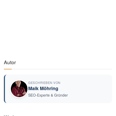
Autor
GESCHRIEBEN VON
Maik Möhring
SEO-Experte & Gründer