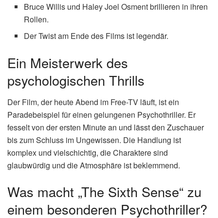
Bruce Willis und Haley Joel Osment brillieren in ihren
Rollen.
Der Twist am Ende des Films ist legendär.
Ein Meisterwerk des
psychologischen Thrills
Der Film, der heute Abend im Free-TV läuft, ist ein
Paradebeispiel für einen gelungenen Psychothriller. Er
fesselt von der ersten Minute an und lässt den Zuschauer
bis zum Schluss im Ungewissen. Die Handlung ist
komplex und vielschichtig, die Charaktere sind
glaubwürdig und die Atmosphäre ist beklemmend.
Was macht „The Sixth Sense“ zu
einem besonderen Psychothriller?