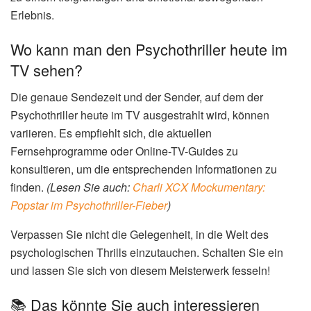
Erlebnis.
Wo kann man den Psychothriller heute im
TV sehen?
Die genaue Sendezeit und der Sender, auf dem der
Psychothriller heute im TV ausgestrahlt wird, können
variieren. Es empfiehlt sich, die aktuellen
Fernsehprogramme oder Online-TV-Guides zu
konsultieren, um die entsprechenden Informationen zu
finden.
(Lesen Sie auch:
Charli XCX Mockumentary:
Popstar im Psychothriller-Fieber
)
Verpassen Sie nicht die Gelegenheit, in die Welt des
psychologischen Thrills einzutauchen. Schalten Sie ein
und lassen Sie sich von diesem Meisterwerk fesseln!
📚 Das könnte Sie auch interessieren