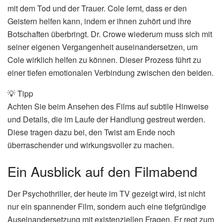
mit dem Tod und der Trauer. Cole lernt, dass er den
Geistern helfen kann, indem er ihnen zuhört und ihre
Botschaften überbringt. Dr. Crowe wiederum muss sich mit
seiner eigenen Vergangenheit auseinandersetzen, um
Cole wirklich helfen zu können. Dieser Prozess führt zu
einer tiefen emotionalen Verbindung zwischen den beiden.
💡 Tipp
Achten Sie beim Ansehen des Films auf subtile Hinweise
und Details, die im Laufe der Handlung gestreut werden.
Diese tragen dazu bei, den Twist am Ende noch
überraschender und wirkungsvoller zu machen.
Ein Ausblick auf den Filmabend
Der Psychothriller, der heute im TV gezeigt wird, ist nicht
nur ein spannender Film, sondern auch eine tiefgründige
Auseinandersetzung mit existenziellen Fragen. Er regt zum