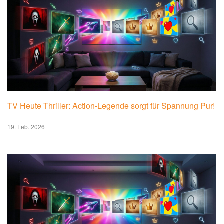
TV Heute Thriller: Action-Legende sorgt für Spannung Pur!
19. Feb. 2026