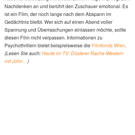
Nachdenken an und berührt den Zuschauer emotional. Es
ist ein Film, der noch lange nach dem Abspann im
Gedächtnis bleibt. Wer sich auf einen Abend voller
Spannung und Überraschungen einlassen möchte, sollte
diesen Film nicht verpassen. Informationen zu
Psychothrillern bietet beispielsweise die
Filmfonds Wien
.
(Lesen Sie auch:
Heute im TV: Düsterer Rache-Western
mit John…
)