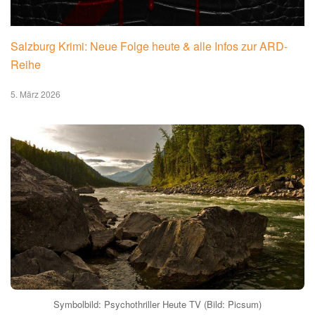
Salzburg Krimi: Neue Folge heute & alle Infos zur ARD-
Reihe
5. März 2026
Symbolbild: Psychothriller Heute TV (Bild: Picsum)