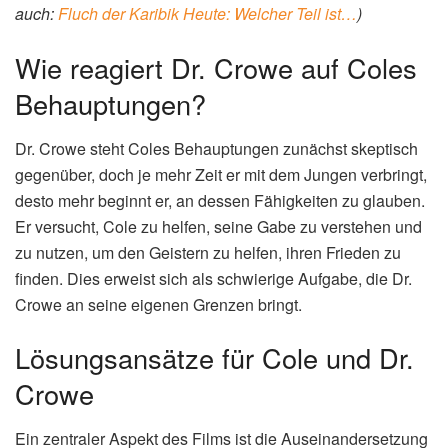
auch:
Fluch der Karibik Heute: Welcher Teil ist…
)
Wie reagiert Dr. Crowe auf Coles
Behauptungen?
Dr. Crowe steht Coles Behauptungen zunächst skeptisch
gegenüber, doch je mehr Zeit er mit dem Jungen verbringt,
desto mehr beginnt er, an dessen Fähigkeiten zu glauben.
Er versucht, Cole zu helfen, seine Gabe zu verstehen und
zu nutzen, um den Geistern zu helfen, ihren Frieden zu
finden. Dies erweist sich als schwierige Aufgabe, die Dr.
Crowe an seine eigenen Grenzen bringt.
Lösungsansätze für Cole und Dr.
Crowe
Ein zentraler Aspekt des Films ist die Auseinandersetzung