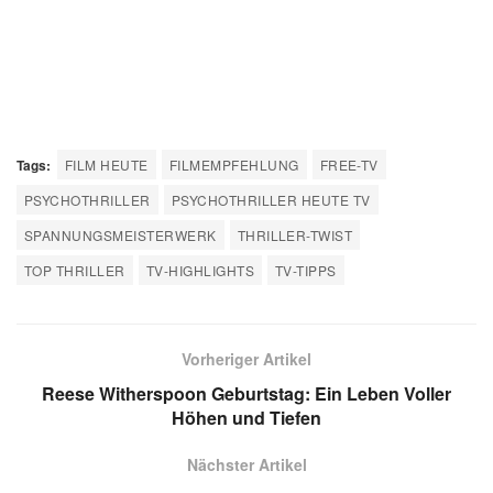
Tags:
FILM HEUTE
FILMEMPFEHLUNG
FREE-TV
PSYCHOTHRILLER
PSYCHOTHRILLER HEUTE TV
SPANNUNGSMEISTERWERK
THRILLER-TWIST
TOP THRILLER
TV-HIGHLIGHTS
TV-TIPPS
Vorheriger Artikel
Reese Witherspoon Geburtstag: Ein Leben Voller
Höhen und Tiefen
Nächster Artikel