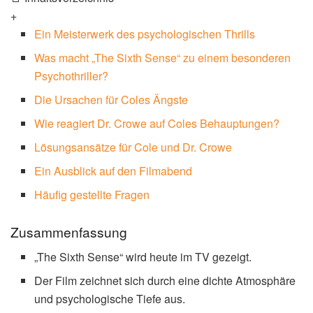
+
Ein Meisterwerk des psychologischen Thrills
Was macht „The Sixth Sense“ zu einem besonderen
Psychothriller?
Die Ursachen für Coles Ängste
Wie reagiert Dr. Crowe auf Coles Behauptungen?
Lösungsansätze für Cole und Dr. Crowe
Ein Ausblick auf den Filmabend
Häufig gestellte Fragen
Zusammenfassung
„The Sixth Sense“ wird heute im TV gezeigt.
Der Film zeichnet sich durch eine dichte Atmosphäre
und psychologische Tiefe aus.