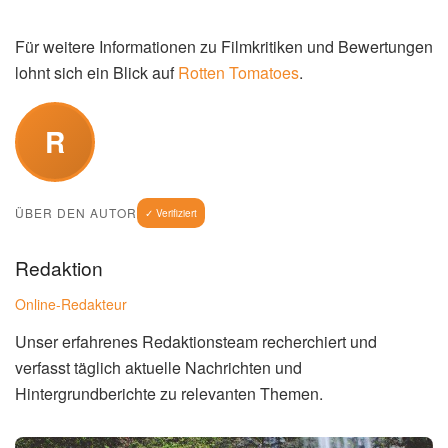
Für weitere Informationen zu Filmkritiken und Bewertungen
lohnt sich ein Blick auf
Rotten Tomatoes
.
R
ÜBER DEN AUTOR
✓ Verifiziert
Redaktion
Online-Redakteur
Unser erfahrenes Redaktionsteam recherchiert und
verfasst täglich aktuelle Nachrichten und
Hintergrundberichte zu relevanten Themen.