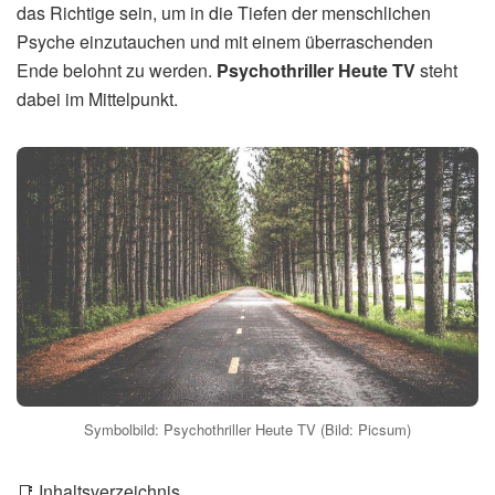
das Richtige sein, um in die Tiefen der menschlichen
Psyche einzutauchen und mit einem überraschenden
Ende belohnt zu werden.
Psychothriller Heute TV
steht
dabei im Mittelpunkt.
Symbolbild: Psychothriller Heute TV (Bild: Picsum)
📑 Inhaltsverzeichnis