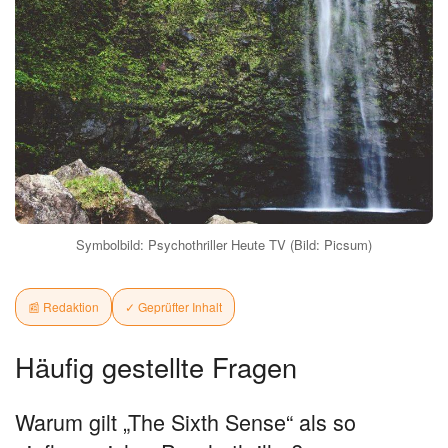
Symbolbild: Psychothriller Heute TV (Bild: Picsum)
📰 Redaktion
✓ Geprüfter Inhalt
Häufig gestellte Fragen
Warum gilt „The Sixth Sense“ als so