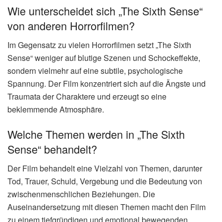
Wie unterscheidet sich „The Sixth Sense“
von anderen Horrorfilmen?
Im Gegensatz zu vielen Horrorfilmen setzt „The Sixth
Sense“ weniger auf blutige Szenen und Schockeffekte,
sondern vielmehr auf eine subtile, psychologische
Spannung. Der Film konzentriert sich auf die Ängste und
Traumata der Charaktere und erzeugt so eine
beklemmende Atmosphäre.
Welche Themen werden in „The Sixth
Sense“ behandelt?
Der Film behandelt eine Vielzahl von Themen, darunter
Tod, Trauer, Schuld, Vergebung und die Bedeutung von
zwischenmenschlichen Beziehungen. Die
Auseinandersetzung mit diesen Themen macht den Film
zu einem tiefgründigen und emotional bewegenden