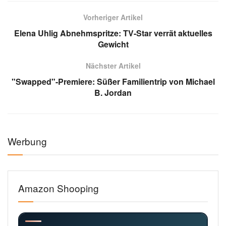
Vorheriger Artikel
Elena Uhlig Abnehmspritze: TV-Star verrät aktuelles
Gewicht
Nächster Artikel
"Swapped"-Premiere: Süßer Familientrip von Michael
B. Jordan
Werbung
Amazon Shooping