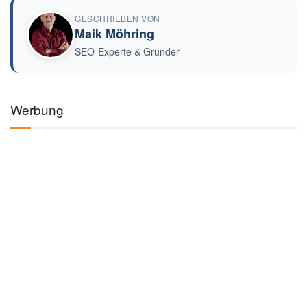
GESCHRIEBEN VON
Maik Möhring
SEO-Experte & Gründer
Werbung