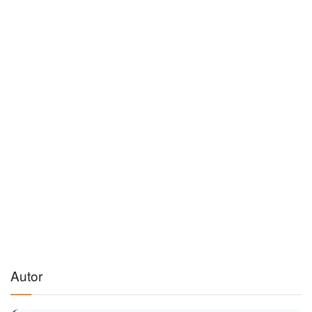
Autor