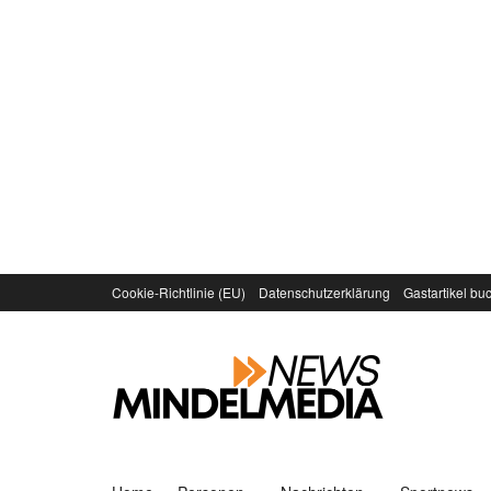
Cookie-Richtlinie (EU)
Datenschutzerklärung
Gastartikel bu