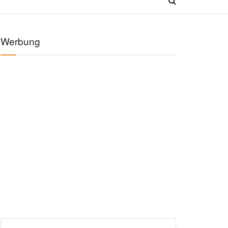
Werbung