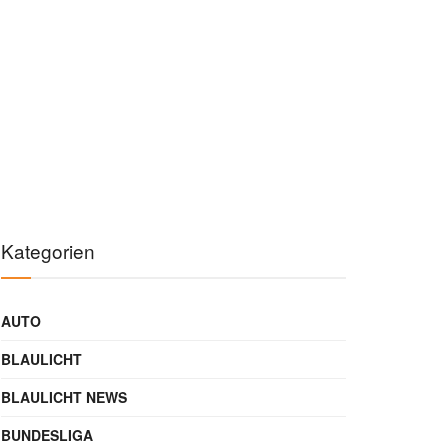
Kategorien
AUTO
BLAULICHT
BLAULICHT NEWS
BUNDESLIGA