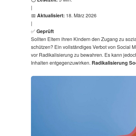
|
📅
Aktualisiert:
18. März 2026
|
✅
Geprüft
Sollten Eltern ihren Kindern den Zugang zu sozi
schützen? Ein vollständiges Verbot von Social M
vor Radikalisierung zu bewahren. Es kann jedoc
Inhalten entgegenzuwirken.
Radikalisierung So