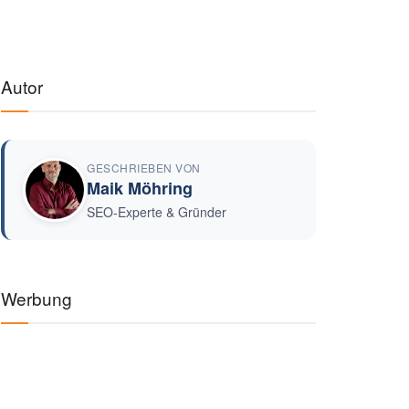
Autor
GESCHRIEBEN VON
Maik Möhring
SEO-Experte & Gründer
Werbung