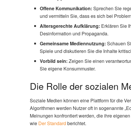
Offene Kommunikation:
Sprechen Sie rege
und vermitteln Sie, dass es sich bei Probl
Altersgerechte Aufklärung:
Erklären Sie I
Desinformation und Propaganda.
Gemeinsame Mediennutzung:
Schauen Sie
Spiele und diskutieren Sie die Inhalte kritisc
Vorbild sein:
Zeigen Sie einen verantwortu
Sie eigene Konsummuster.
Die Rolle der sozialen M
Soziale Medien können eine Plattform für die Ver
Algorithmen werden Nutzer oft in sogenannte „Ec
Meinungen konfrontiert werden, die ihre eigenen 
wie
Der Standard
berichtet.