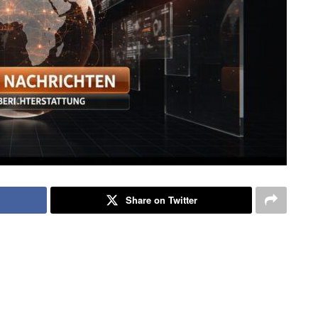
Share on Twitter