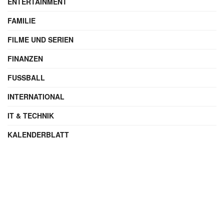
Kategorien
AUTO
BLAULICHT