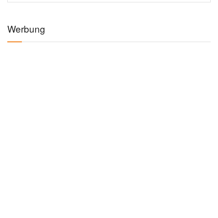
Werbung