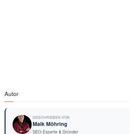
Autor
GESCHRIEBEN VON
Maik Möhring
SEO-Experte & Gründer