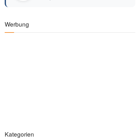
Werbung
Kategorien