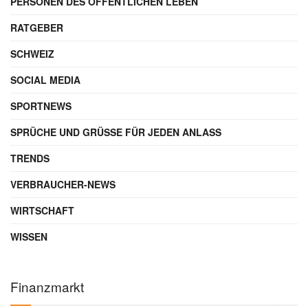
PERSONEN DES ÖFFENTLICHEN LEBEN
RATGEBER
SCHWEIZ
SOCIAL MEDIA
SPORTNEWS
SPRÜCHE UND GRÜSSE FÜR JEDEN ANLASS
TRENDS
VERBRAUCHER-NEWS
WIRTSCHAFT
WISSEN
Finanzmarkt