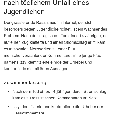
nach tödlichem Unfall eines
Jugendlichen
Der grassierende Rassismus im Internet, der sich
besonders gegen Jugendliche richtet, ist ein wachsendes
Problem. Nach dem tragischen Tod eines 14-Jährigen, der
auf einen Zug kletterte und einen Stromschlag erlitt, kam
es in sozialen Netzwerken zu einer Flut
menschenverachtender Kommentare. Eine junge Frau
namens Izzy identifizierte einige der Urheber und
konfrontierte sie mit ihren Aussagen.
Zusammenfassung
Nach dem Tod eines 14-jährigen durch Stromschlag
kam es zu rassistischen Kommentaren im Netz.
Izzy identifizierte und konfrontierte die Urheber der
Hasskommentare.