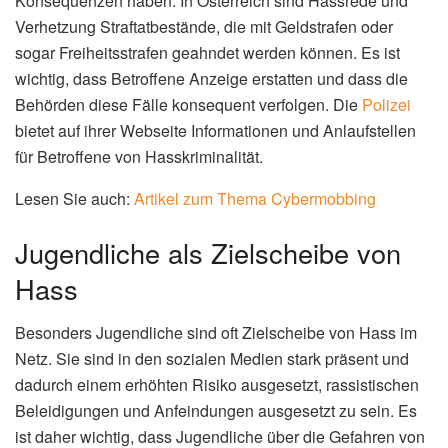
Konsequenzen haben. In Österreich sind Hassrede und
Verhetzung Straftatbestände, die mit Geldstrafen oder
sogar Freiheitsstrafen geahndet werden können. Es ist
wichtig, dass Betroffene Anzeige erstatten und dass die
Behörden diese Fälle konsequent verfolgen. Die
Polizei
bietet auf ihrer Webseite Informationen und Anlaufstellen
für Betroffene von Hasskriminalität.
Lesen Sie auch:
Artikel zum Thema Cybermobbing
Jugendliche als Zielscheibe von
Hass
Besonders Jugendliche sind oft Zielscheibe von Hass im
Netz. Sie sind in den sozialen Medien stark präsent und
dadurch einem erhöhten Risiko ausgesetzt, rassistischen
Beleidigungen und Anfeindungen ausgesetzt zu sein. Es
ist daher wichtig, dass Jugendliche über die Gefahren von