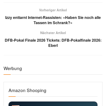
Vorheriger Artikel
Izzy enttarnt Internet-Rassisten: «Haben Sie noch alle
Tassen im Schrank?»
Nächster Artikel
DFB-Pokal Finale 2026 Tickets: DFB-Pokalfinale 2026:
Eberl
Werbung
Amazon Shooping