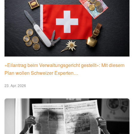
«Eilantrag beim Verwaltungsgericht gestellt»: Mit diesem
Plan wollen Schweizer Experten…
23. Apr. 2026