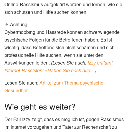
Online-Rassismus aufgeklärt werden und lernen, wie sie
sich schützen und Hilfe suchen können.
⚠️ Achtung
Cybermobbing und Hassrede können schwerwiegende
psychische Folgen für die Betroffenen haben. Es ist
wichtig, dass Betroffene sich nicht schämen und sich
professionelle Hilfe suchen, wenn sie unter den
Auswirkungen leiden.
(Lesen Sie auch:
Izzy enttarnt
Internet-Rassisten: «Haben Sie noch alle…
)
Lesen Sie auch:
Artikel zum Thema psychische
Gesundheit
Wie geht es weiter?
Der Fall Izzy zeigt, dass es möglich ist, gegen Rassismus
im Internet vorzugehen und Täter zur Rechenschaft zu