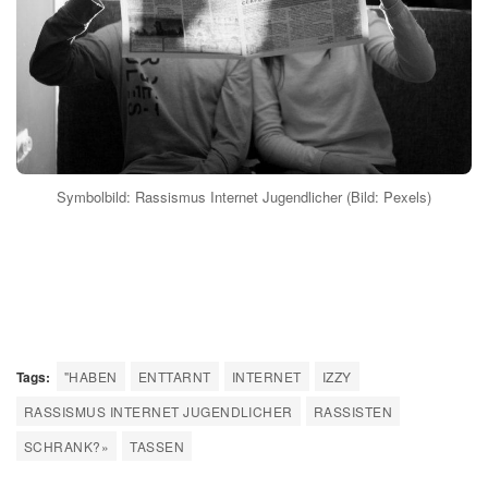
Symbolbild: Rassismus Internet Jugendlicher (Bild: Pexels)
Tags:
"HABEN
ENTTARNT
INTERNET
IZZY
RASSISMUS INTERNET JUGENDLICHER
RASSISTEN
SCHRANK?»
TASSEN