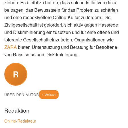
ziehen. Es bleibt zu hoffen, dass solche Initiativen dazu
beitragen, das Bewusstsein für das Problem zu schärfen
und eine respektvollere Online-Kultur zu fördern. Die
Zivilgesellschaft ist gefordert, sich aktiv gegen Hassrede
und Diskriminierung einzusetzen und für eine offene und
tolerante Gesellschaft einzutreten. Organisationen wie
ZARA
bieten Unterstützung und Beratung für Betroffene
von Rassismus und Diskriminierung.
R
ÜBER DEN AUTOR
✓ Verifiziert
Redaktion
Online-Redakteur