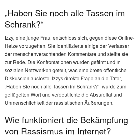
„Haben Sie noch alle Tassen im
Schrank?“
Izzy, eine junge Frau, entschloss sich, gegen diese Online-
Hetze vorzugehen. Sie identifizierte einige der Verfasser
der menschenverachtenden Kommentare und stellte sie
zur Rede. Die Konfrontationen wurden gefilmt und in
sozialen Netzwerken geteilt, was eine breite öffentliche
Diskussion auslöste. Izzys direkte Frage an die Täter,
„Haben Sie noch alle Tassen im Schrank?“, wurde zum
geflügelten Wort und verdeutlichte die Absurdität und
Unmenschlichkeit der rassistischen Äußerungen.
Wie funktioniert die Bekämpfung
von Rassismus im Internet?