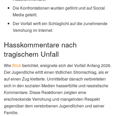
Die Konfrontationen wurden gefilmt und auf Social
Media geteilt.
Der Vorfall wirft ein Schlaglicht auf die zunehmende
Verrohung im Internet.
Hasskommentare nach
tragischem Unfall
Wie
Blick
berichtet, ereignete sich der Vorfall Anfang 2026.
Der Jugendliche erlitt einen tödlichen Stromschlag, als er
auf einen Zug kletterte. Unmittelbar danach verbreiteten
sich in den sozialen Medien hasserfüllte und rassistische
Kommentare. Diese Reaktionen zeigten eine
erschreckende Verrohung und mangelnden Respekt
gegenüber dem verstorbenen Jugendlichen und seiner
Familie.