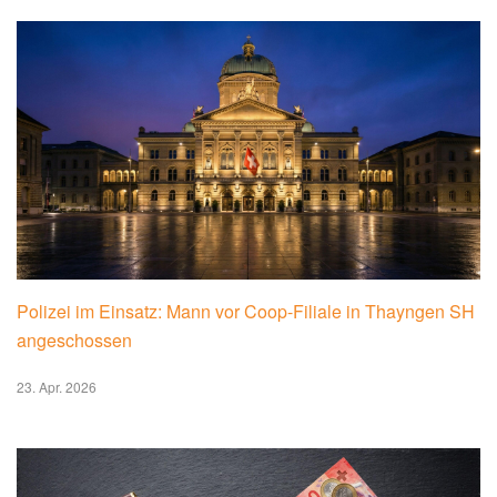
Polizei im Einsatz: Mann vor Coop-Filiale in Thayngen SH
angeschossen
23. Apr. 2026