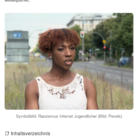
Symbolbild: Rassismus Internet Jugendlicher (Bild: Pexels)
📑 Inhaltsverzeichnis