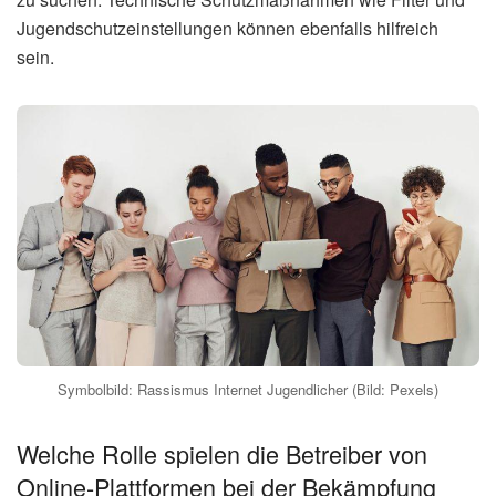
Jugendschutzeinstellungen können ebenfalls hilfreich
sein.
Symbolbild: Rassismus Internet Jugendlicher (Bild: Pexels)
Welche Rolle spielen die Betreiber von
Online-Plattformen bei der Bekämpfung