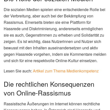
Die sozialen Medien spielen eine entscheidende Rolle bei
der Verbreitung, aber auch bei der Bekämpfung von
Rassismus. Einerseits bieten sie eine Plattform für
Hassrede und Diskriminierung, andererseits ermöglichen
sie es auch, Gegenstimmen zu erheben und Solidarität zu
zeigen. Es ist wichtig, dass Nutzerinnen und Nutzer sich
bewusst mit den Inhalten auseinandersetzen und aktiv
gegen Hassrede vorgehen, indem sie Kommentare melden
und sich für eine respektvolle Online-Kultur einsetzen.
Lesen Sie auch:
Artikel zum Thema Medienkompetenz
Die rechtlichen Konsequenzen
von Online-Rassismus
Rassistische Äußerungen im Internet können rechtliche