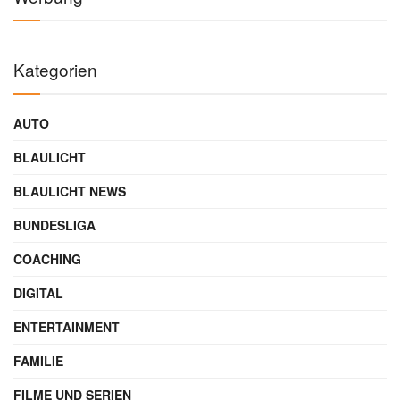
Kategorien
AUTO
BLAULICHT
BLAULICHT NEWS
BUNDESLIGA
COACHING
DIGITAL
ENTERTAINMENT
FAMILIE
FILME UND SERIEN