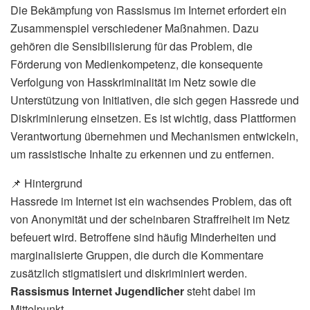
Die Bekämpfung von Rassismus im Internet erfordert ein
Zusammenspiel verschiedener Maßnahmen. Dazu
gehören die Sensibilisierung für das Problem, die
Förderung von Medienkompetenz, die konsequente
Verfolgung von Hasskriminalität im Netz sowie die
Unterstützung von Initiativen, die sich gegen Hassrede und
Diskriminierung einsetzen. Es ist wichtig, dass Plattformen
Verantwortung übernehmen und Mechanismen entwickeln,
um rassistische Inhalte zu erkennen und zu entfernen.
📌 Hintergrund
Hassrede im Internet ist ein wachsendes Problem, das oft
von Anonymität und der scheinbaren Straffreiheit im Netz
befeuert wird. Betroffene sind häufig Minderheiten und
marginalisierte Gruppen, die durch die Kommentare
zusätzlich stigmatisiert und diskriminiert werden.
Rassismus Internet Jugendlicher
steht dabei im
Mittelpunkt.