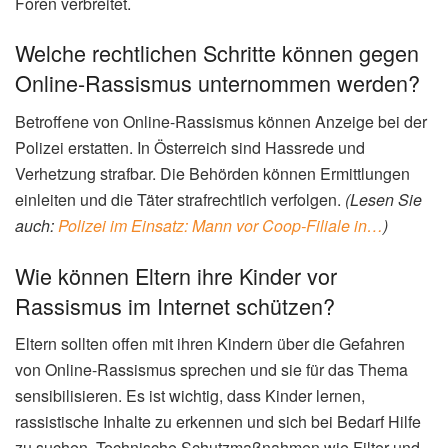
Foren verbreitet.
Welche rechtlichen Schritte können gegen
Online-Rassismus unternommen werden?
Betroffene von Online-Rassismus können Anzeige bei der
Polizei erstatten. In Österreich sind Hassrede und
Verhetzung strafbar. Die Behörden können Ermittlungen
einleiten und die Täter strafrechtlich verfolgen.
(Lesen Sie
auch:
Polizei im Einsatz: Mann vor Coop-Filiale in…
)
Wie können Eltern ihre Kinder vor
Rassismus im Internet schützen?
Eltern sollten offen mit ihren Kindern über die Gefahren
von Online-Rassismus sprechen und sie für das Thema
sensibilisieren. Es ist wichtig, dass Kinder lernen,
rassistische Inhalte zu erkennen und sich bei Bedarf Hilfe
zu suchen. Technische Schutzmaßnahmen wie Filter und