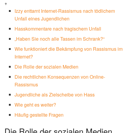
+
Izzy enttarnt Internet-Rassismus nach tödlichem
Unfall eines Jugendlichen
Hasskommentare nach tragischem Unfall
„Haben Sie noch alle Tassen im Schrank?“
Wie funktioniert die Bekämpfung von Rassismus im
Internet?
Die Rolle der sozialen Medien
Die rechtlichen Konsequenzen von Online-
Rassismus
Jugendliche als Zielscheibe von Hass
Wie geht es weiter?
Häufig gestellte Fragen
Die Rolle der sozialen Medien