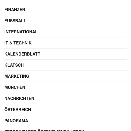
FINANZEN
FUSSBALL
INTERNATIONAL
IT & TECHNIK
KALENDERBLATT
KLATSCH
MARKETING
MÜNCHEN
NACHRICHTEN
ÖSTERREICH
PANORAMA