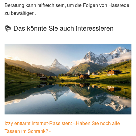
Beratung kann hilfreich sein, um die Folgen von Hassrede
zu bewältigen.
📚 Das könnte Sie auch interessieren
Izzy enttarnt Internet-Rassisten: «Haben Sie noch alle
Tassen im Schrank?»