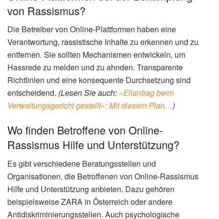
von Rassismus?
Die Betreiber von Online-Plattformen haben eine
Verantwortung, rassistische Inhalte zu erkennen und zu
entfernen. Sie sollten Mechanismen entwickeln, um
Hassrede zu melden und zu ahnden. Transparente
Richtlinien und eine konsequente Durchsetzung sind
entscheidend.
(Lesen Sie auch:
«Eilantrag beim
Verwaltungsgericht gestellt»: Mit diesem Plan…
)
Wo finden Betroffene von Online-
Rassismus Hilfe und Unterstützung?
Es gibt verschiedene Beratungsstellen und
Organisationen, die Betroffenen von Online-Rassismus
Hilfe und Unterstützung anbieten. Dazu gehören
beispielsweise ZARA in Österreich oder andere
Antidiskriminierungsstellen. Auch psychologische