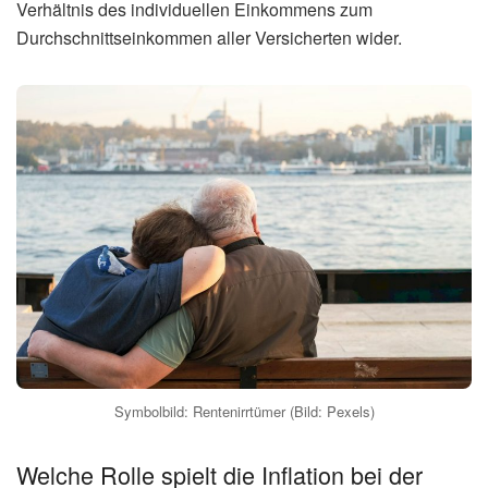
Verhältnis des individuellen Einkommens zum
Durchschnittseinkommen aller Versicherten wider.
Symbolbild: Rentenirrtümer (Bild: Pexels)
Welche Rolle spielt die Inflation bei der