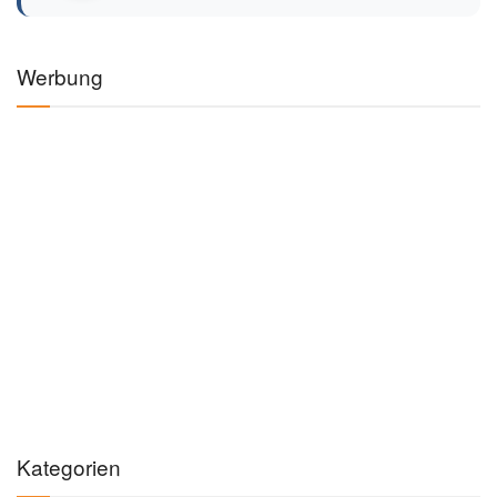
Werbung
Kategorien