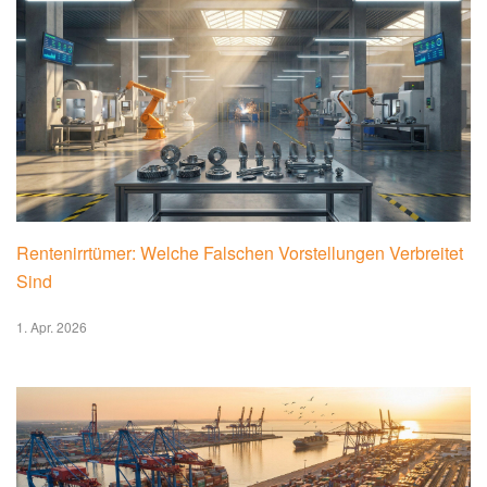
Rentenirrtümer: Welche Falschen Vorstellungen Verbreitet
Sind
1. Apr. 2026