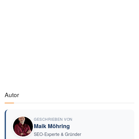
Autor
GESCHRIEBEN VON
Maik Möhring
SEO-Experte & Gründer