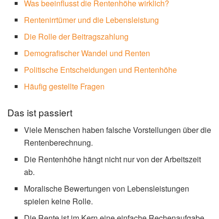
Was beeinflusst die Rentenhöhe wirklich?
Rentenirrtümer und die Lebensleistung
Die Rolle der Beitragszahlung
Demografischer Wandel und Renten
Politische Entscheidungen und Rentenhöhe
Häufig gestellte Fragen
Das ist passiert
Viele Menschen haben falsche Vorstellungen über die
Rentenberechnung.
Die Rentenhöhe hängt nicht nur von der Arbeitszeit
ab.
Moralische Bewertungen von Lebensleistungen
spielen keine Rolle.
Die Rente ist im Kern eine einfache Rechenaufgabe.