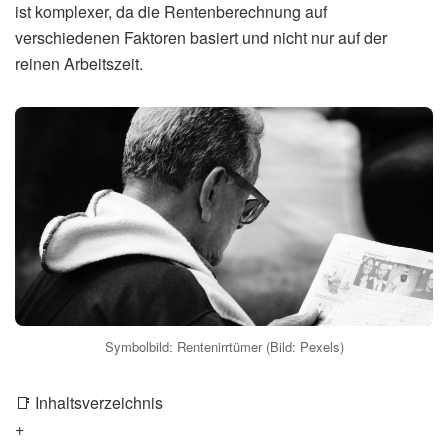
ist komplexer, da die Rentenberechnung auf
verschiedenen Faktoren basiert und nicht nur auf der
reinen Arbeitszeit.
Symbolbild: Rentenirrtümer (Bild: Pexels)
📑 Inhaltsverzeichnis
+