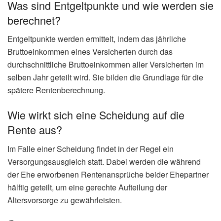
Was sind Entgeltpunkte und wie werden sie
berechnet?
Entgeltpunkte werden ermittelt, indem das jährliche
Bruttoeinkommen eines Versicherten durch das
durchschnittliche Bruttoeinkommen aller Versicherten im
selben Jahr geteilt wird. Sie bilden die Grundlage für die
spätere Rentenberechnung.
Wie wirkt sich eine Scheidung auf die
Rente aus?
Im Falle einer Scheidung findet in der Regel ein
Versorgungsausgleich statt. Dabei werden die während
der Ehe erworbenen Rentenansprüche beider Ehepartner
hälftig geteilt, um eine gerechte Aufteilung der
Altersvorsorge zu gewährleisten.