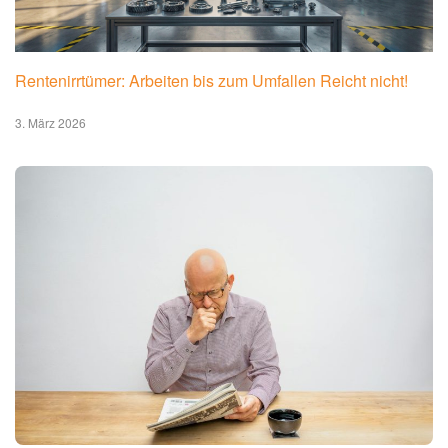
Rentenirrtümer: Arbeiten bis zum Umfallen Reicht nicht!
3. März 2026