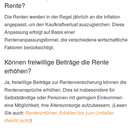
Rente?
Die Renten werden in der Regel jährlich an die Inflation
angepasst, um den Kaufkraftverlust auszugleichen. Diese
Anpassung erfolgt auf Basis einer
Rentenanpassungsformel, die verschiedene wirtschaftliche
Faktoren berücksichtigt.
Können freiwillige Beiträge die Rente
erhöhen?
Ja, freiwillige Beiträge zur Rentenversicherung können die
Rentenansprüche erhöhen. Dies ist insbesondere für
Selbstständige oder Personen mit geringem Einkommen
eine Möglichkeit, ihre Altersvorsorge aufzubessern.
(Lesen
Sie auch:
Rentenirrtümer: Arbeiten bis zum Umfallen
Reicht nicht!
)