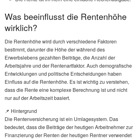
Was beeinflusst die Rentenhöhe
wirklich?
Die Rentenhöhe wird durch verschiedene Faktoren
bestimmt, darunter die Höhe der während des
Erwerbslebens gezahlten Beiträge, die Anzahl der
Arbeitsjahre und der Rentenartfaktor. Auch demografische
Entwicklungen und politische Entscheidungen haben
Einfluss auf die Rentenhöhe. Es ist wichtig zu verstehen,
dass die Rente eine komplexe Berechnung ist und nicht
nur auf der Arbeitszeit basiert.
📌 Hintergrund
Die Rentenversicherung ist ein Umlagesystem. Das
bedeutet, dass die Beiträge der heutigen Arbeitnehmer zur
Finanzierung der Renten der heutigen Rentner verwendet