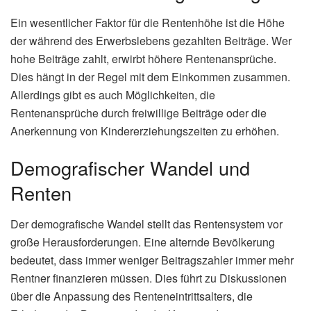
Ein wesentlicher Faktor für die Rentenhöhe ist die Höhe
der während des Erwerbslebens gezahlten Beiträge. Wer
hohe Beiträge zahlt, erwirbt höhere Rentenansprüche.
Dies hängt in der Regel mit dem Einkommen zusammen.
Allerdings gibt es auch Möglichkeiten, die
Rentenansprüche durch freiwillige Beiträge oder die
Anerkennung von Kindererziehungszeiten zu erhöhen.
Demografischer Wandel und
Renten
Der demografische Wandel stellt das Rentensystem vor
große Herausforderungen. Eine alternde Bevölkerung
bedeutet, dass immer weniger Beitragszahler immer mehr
Rentner finanzieren müssen. Dies führt zu Diskussionen
über die Anpassung des Renteneintrittsalters, die