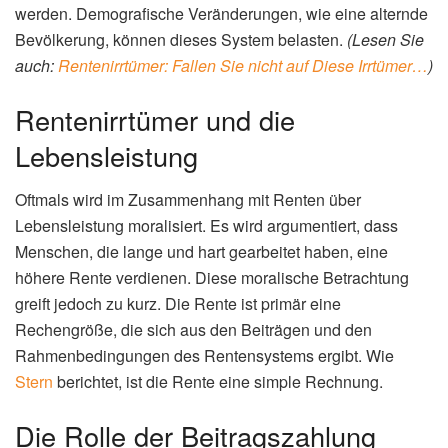
werden. Demografische Veränderungen, wie eine alternde
Bevölkerung, können dieses System belasten.
(Lesen Sie
auch:
Rentenirrtümer: Fallen Sie nicht auf Diese Irrtümer…
)
Rentenirrtümer und die
Lebensleistung
Oftmals wird im Zusammenhang mit Renten über
Lebensleistung moralisiert. Es wird argumentiert, dass
Menschen, die lange und hart gearbeitet haben, eine
höhere Rente verdienen. Diese moralische Betrachtung
greift jedoch zu kurz. Die Rente ist primär eine
Rechengröße, die sich aus den Beiträgen und den
Rahmenbedingungen des Rentensystems ergibt. Wie
Stern
berichtet, ist die Rente eine simple Rechnung.
Die Rolle der Beitragszahlung