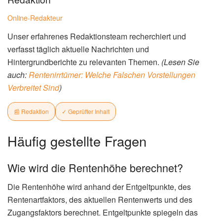
Online-Redakteur
Unser erfahrenes Redaktionsteam recherchiert und
verfasst täglich aktuelle Nachrichten und
Hintergrundberichte zu relevanten Themen.
(Lesen Sie
auch:
Rentenirrtümer: Welche Falschen Vorstellungen
Verbreitet Sind
)
📰 Redaktion
✓ Geprüfter Inhalt
Häufig gestellte Fragen
Wie wird die Rentenhöhe berechnet?
Die Rentenhöhe wird anhand der Entgeltpunkte, des
Rentenartfaktors, des aktuellen Rentenwerts und des
Zugangsfaktors berechnet. Entgeltpunkte spiegeln das