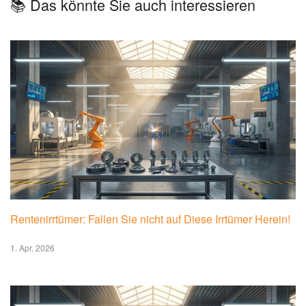
📚 Das könnte Sie auch interessieren
Rentenirrtümer: Fallen Sie nicht auf Diese Irrtümer Herein!
1. Apr. 2026