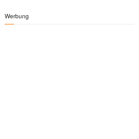
Werbung