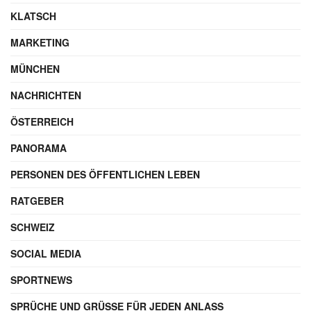
KLATSCH
MARKETING
MÜNCHEN
NACHRICHTEN
ÖSTERREICH
PANORAMA
PERSONEN DES ÖFFENTLICHEN LEBEN
RATGEBER
SCHWEIZ
SOCIAL MEDIA
SPORTNEWS
SPRÜCHE UND GRÜSSE FÜR JEDEN ANLASS