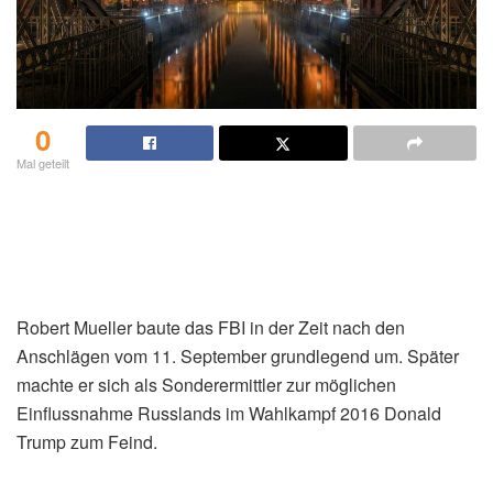
0
Mal geteilt
Robert Mueller baute das FBI in der Zeit nach den
Anschlägen vom 11. September grundlegend um. Später
machte er sich als Sonderermittler zur möglichen
Einflussnahme Russlands im Wahlkampf 2016 Donald
Trump zum Feind.