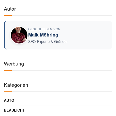
Autor
GESCHRIEBEN VON
Maik Möhring
SEO-Experte & Gründer
Werbung
Kategorien
AUTO
BLAULICHT