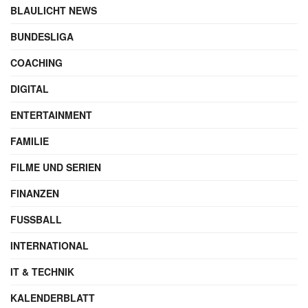
BLAULICHT NEWS
BUNDESLIGA
COACHING
DIGITAL
ENTERTAINMENT
FAMILIE
FILME UND SERIEN
FINANZEN
FUSSBALL
INTERNATIONAL
IT & TECHNIK
KALENDERBLATT