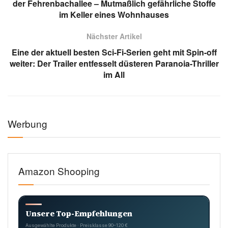
der Fehrenbachallee – Mutmaßlich gefährliche Stoffe
im Keller eines Wohnhauses
Nächster Artikel
Eine der aktuell besten Sci-Fi-Serien geht mit Spin-off
weiter: Der Trailer entfesselt düsteren Paranoia-Thriller
im All
Werbung
Amazon Shooping
Unsere Top-Empfehlungen
Ausgewählte Produkte · Preisklasse 90–120 €