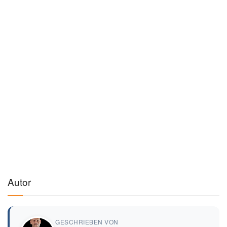
Autor
GESCHRIEBEN VON