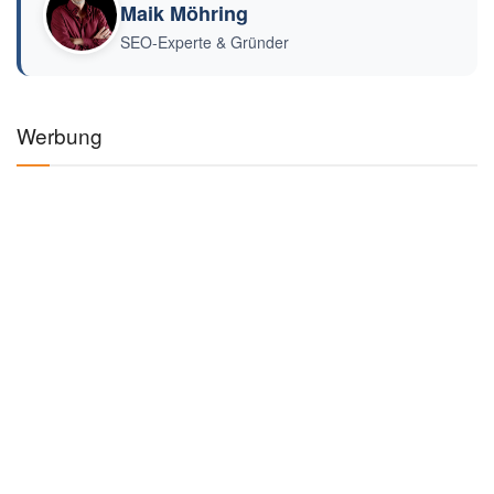
Maik Möhring
SEO-Experte & Gründer
Werbung