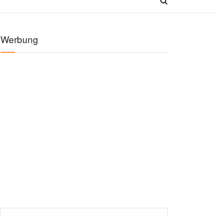
Werbung