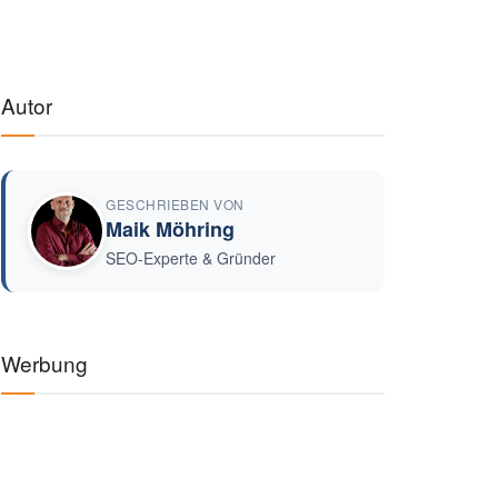
Autor
GESCHRIEBEN VON
Maik Möhring
SEO-Experte & Gründer
Werbung