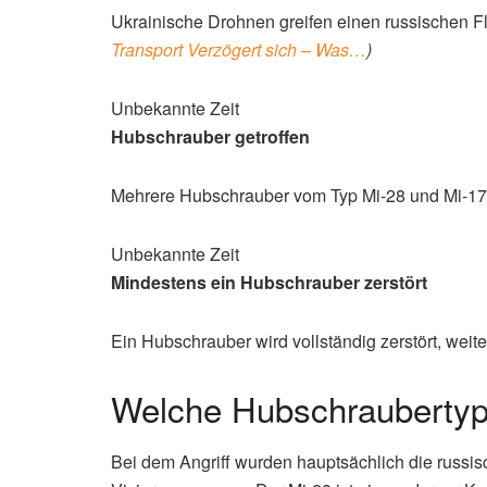
Ukrainische Drohnen greifen einen russischen F
Transport Verzögert sich – Was…
)
Unbekannte Zeit
Hubschrauber getroffen
Mehrere Hubschrauber vom Typ Mi-28 und Mi-17 
Unbekannte Zeit
Mindestens ein Hubschrauber zerstört
Ein Hubschrauber wird vollständig zerstört, weit
Welche Hubschraubertyp
Bei dem Angriff wurden hauptsächlich die russ