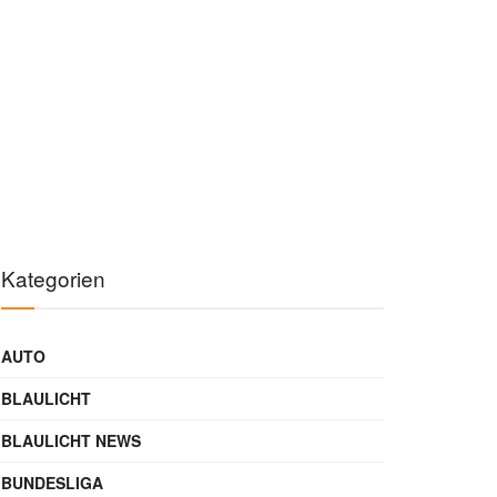
Kategorien
AUTO
BLAULICHT
BLAULICHT NEWS
BUNDESLIGA