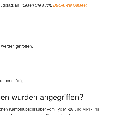
lugplatz an.
(Lesen Sie auch:
Buckelwal Ostsee:
werden getroffen.
ere beschädigt.
en wurden angegriffen?
ischen Kampfhubschrauber vom Typ Mi-28 und Mi-17 ins