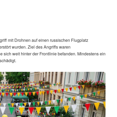
griff mit Drohnen auf einen russischen Flugplatz
rstört wurden. Ziel des Angriffs waren
sich weit hinter der Frontlinie befanden. Mindestens ein
schädigt.