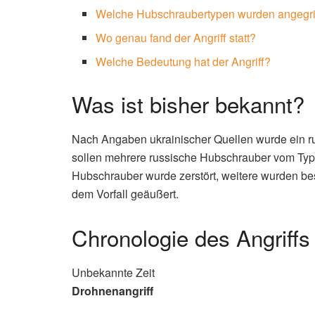
Welche Hubschraubertypen wurden angegri
Wo genau fand der Angriff statt?
Welche Bedeutung hat der Angriff?
Was ist bisher bekannt?
Nach Angaben ukrainischer Quellen wurde ein ru
sollen mehrere russische Hubschrauber vom Typ 
Hubschrauber wurde zerstört, weitere wurden besc
dem Vorfall geäußert.
Chronologie des Angriffs
Unbekannte Zeit
Drohnenangriff