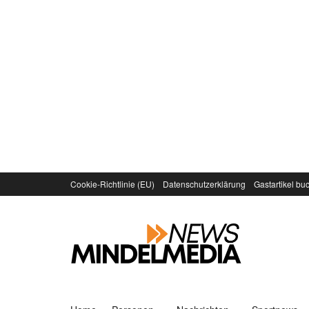
Cookie-Richtlinie (EU)
Datenschutzerklärung
Gastartikel bu