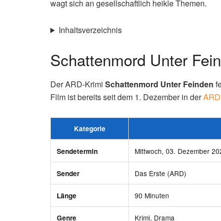
wagt sich an gesellschaftlich heikle Themen.
Inhaltsverzeichnis
Schattenmord Unter Fein
Der ARD-Krimi
Schattenmord Unter Feinden
f
Film ist bereits seit dem 1. Dezember in der
ARD 
Kategorie
Mittwoch, 03. Dezember 20
Sendetermin
Das Erste (ARD)
Sender
90 Minuten
Länge
Krimi, Drama
Genre