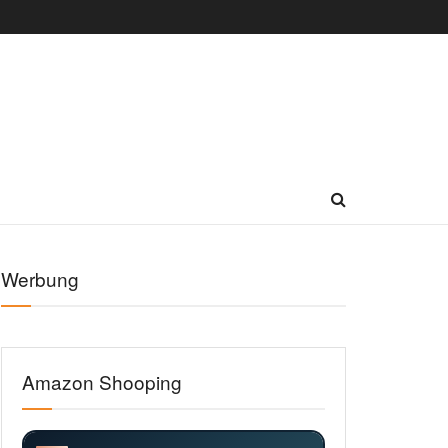
Werbung
Amazon Shooping