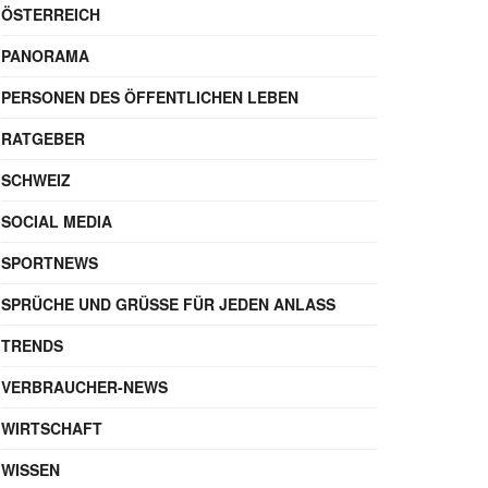
ÖSTERREICH
PANORAMA
PERSONEN DES ÖFFENTLICHEN LEBEN
RATGEBER
SCHWEIZ
SOCIAL MEDIA
SPORTNEWS
SPRÜCHE UND GRÜSSE FÜR JEDEN ANLASS
TRENDS
VERBRAUCHER-NEWS
WIRTSCHAFT
WISSEN