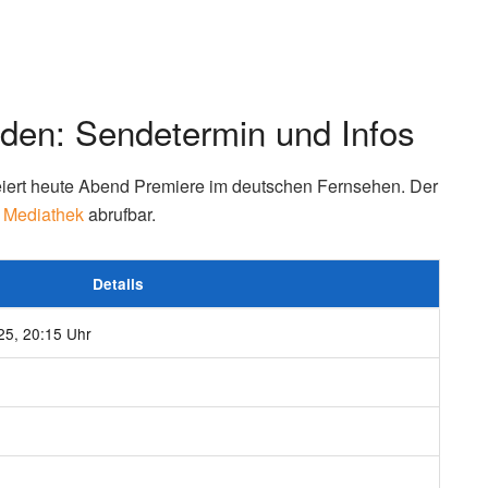
den: Sendetermin und Infos
eiert heute Abend Premiere im deutschen Fernsehen. Der
Mediathek
abrufbar.
Details
25, 20:15 Uhr