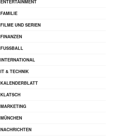
ENTERTAINMENT
FAMILIE
FILME UND SERIEN
FINANZEN
FUSSBALL
INTERNATIONAL
IT & TECHNIK
KALENDERBLATT
KLATSCH
MARKETING
MÜNCHEN
NACHRICHTEN