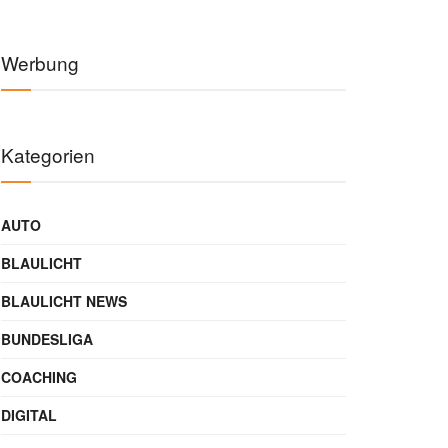
Werbung
Kategorien
AUTO
BLAULICHT
BLAULICHT NEWS
BUNDESLIGA
COACHING
DIGITAL