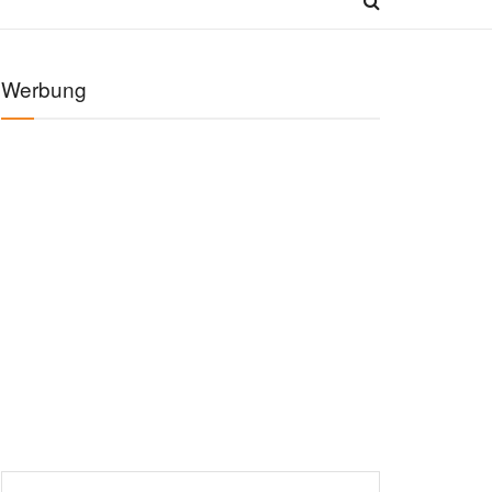
Werbung