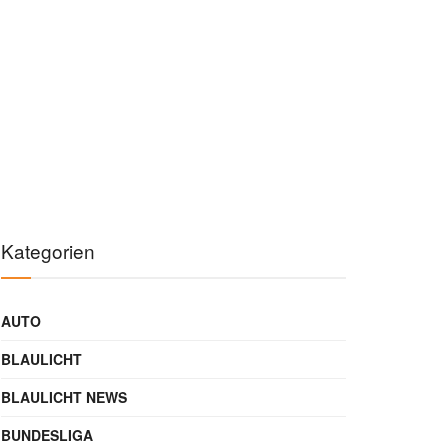
Kategorien
AUTO
BLAULICHT
BLAULICHT NEWS
BUNDESLIGA