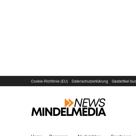
Cookie-Richtlinie (EU)
Datenschutzerklärung
Gastartikel bu