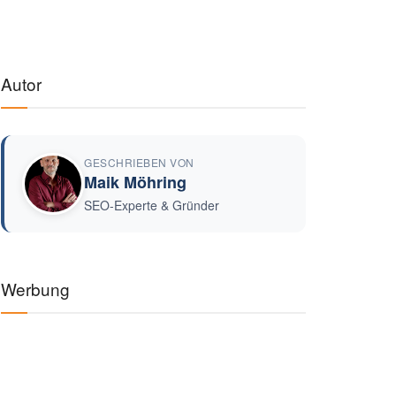
Autor
GESCHRIEBEN VON
Maik Möhring
SEO-Experte & Gründer
Werbung