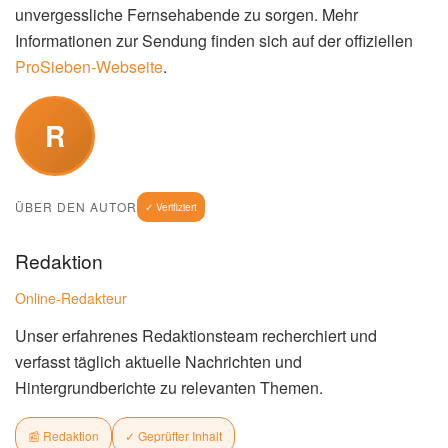
unvergessliche Fernsehabende zu sorgen. Mehr
Informationen zur Sendung finden sich auf der offiziellen
ProSieben-Webseite
.
R
ÜBER DEN AUTOR
✓ Verifiziert
Redaktion
Online-Redakteur
Unser erfahrenes Redaktionsteam recherchiert und
verfasst täglich aktuelle Nachrichten und
Hintergrundberichte zu relevanten Themen.
📰 Redaktion
✓ Geprüfter Inhalt