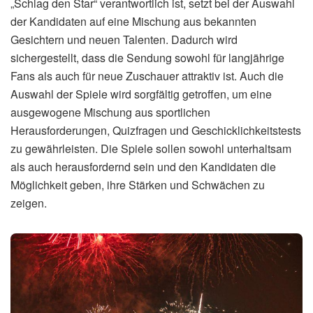
„Schlag den Star“ verantwortlich ist, setzt bei der Auswahl
der Kandidaten auf eine Mischung aus bekannten
Gesichtern und neuen Talenten. Dadurch wird
sichergestellt, dass die Sendung sowohl für langjährige
Fans als auch für neue Zuschauer attraktiv ist. Auch die
Auswahl der Spiele wird sorgfältig getroffen, um eine
ausgewogene Mischung aus sportlichen
Herausforderungen, Quizfragen und Geschicklichkeitstests
zu gewährleisten. Die Spiele sollen sowohl unterhaltsam
als auch herausfordernd sein und den Kandidaten die
Möglichkeit geben, ihre Stärken und Schwächen zu
zeigen.