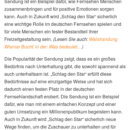
Sendung ist ein Beispiel dafür, wie Fernsehen Menschen
zusammenbringen und für positive Emotionen sorgen
kann. Auch in Zukunft wird „Schlag den Star“ sicherlich
eine wichtige Rolle im deutschen Fernsehen spielen und
für viele Menschen ein fester Bestandteil ihrer
Freizeitgestaltung sein.
(Lesen Sie auch:
Walstrandung
Wismar Bucht: in der: Was bedeutet…
)
Die Popularität der Sendung zeigt, dass es ein großes
Bedürfnis nach Unterhaltung gibt, die sowohl spannend als
auch unterhaltsam ist. „Schlag den Star“ erfüllt diese
Bedürfnisse auf eine einzigartige Weise und hat sich
dadurch einen festen Platz in der deutschen
Fernsehlandschaft erobert. Die Sendung ist ein Beispiel
dafür, wie man mit einem einfachen Konzept und einer
guten Umsetzung ein Millionenpublikum begeistern kann.
Auch in Zukunft wird „Schlag den Star“ sicherlich neue
Wege finden, um die Zuschauer zu unterhalten und für