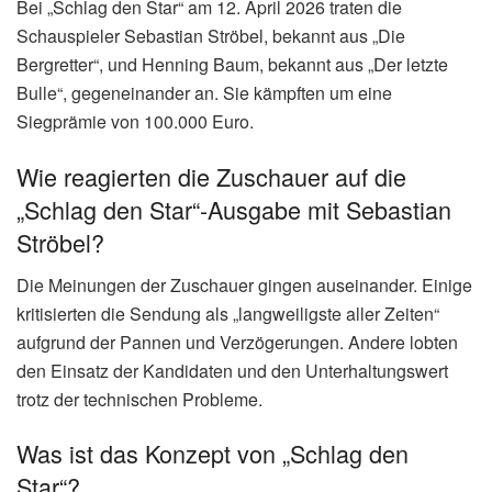
Bei „Schlag den Star“ am 12. April 2026 traten die
Schauspieler Sebastian Ströbel, bekannt aus „Die
Bergretter“, und Henning Baum, bekannt aus „Der letzte
Bulle“, gegeneinander an. Sie kämpften um eine
Siegprämie von 100.000 Euro.
Wie reagierten die Zuschauer auf die
„Schlag den Star“-Ausgabe mit Sebastian
Ströbel?
Die Meinungen der Zuschauer gingen auseinander. Einige
kritisierten die Sendung als „langweiligste aller Zeiten“
aufgrund der Pannen und Verzögerungen. Andere lobten
den Einsatz der Kandidaten und den Unterhaltungswert
trotz der technischen Probleme.
Was ist das Konzept von „Schlag den
Star“?