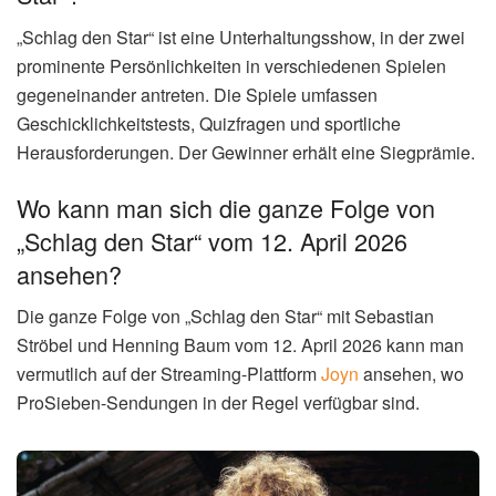
„Schlag den Star“ ist eine Unterhaltungsshow, in der zwei
prominente Persönlichkeiten in verschiedenen Spielen
gegeneinander antreten. Die Spiele umfassen
Geschicklichkeitstests, Quizfragen und sportliche
Herausforderungen. Der Gewinner erhält eine Siegprämie.
Wo kann man sich die ganze Folge von
„Schlag den Star“ vom 12. April 2026
ansehen?
Die ganze Folge von „Schlag den Star“ mit Sebastian
Ströbel und Henning Baum vom 12. April 2026 kann man
vermutlich auf der Streaming-Plattform
Joyn
ansehen, wo
ProSieben-Sendungen in der Regel verfügbar sind.