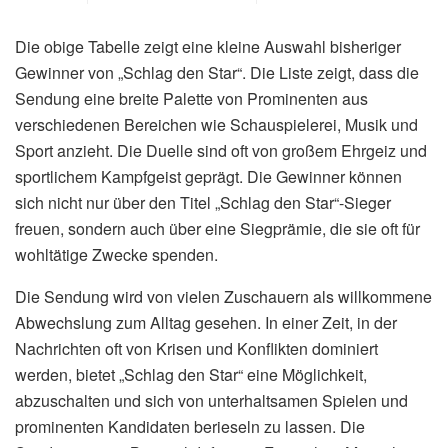
Die obige Tabelle zeigt eine kleine Auswahl bisheriger
Gewinner von „Schlag den Star“. Die Liste zeigt, dass die
Sendung eine breite Palette von Prominenten aus
verschiedenen Bereichen wie Schauspielerei, Musik und
Sport anzieht. Die Duelle sind oft von großem Ehrgeiz und
sportlichem Kampfgeist geprägt. Die Gewinner können
sich nicht nur über den Titel „Schlag den Star“-Sieger
freuen, sondern auch über eine Siegprämie, die sie oft für
wohltätige Zwecke spenden.
Die Sendung wird von vielen Zuschauern als willkommene
Abwechslung zum Alltag gesehen. In einer Zeit, in der
Nachrichten oft von Krisen und Konflikten dominiert
werden, bietet „Schlag den Star“ eine Möglichkeit,
abzuschalten und sich von unterhaltsamen Spielen und
prominenten Kandidaten berieseln zu lassen. Die