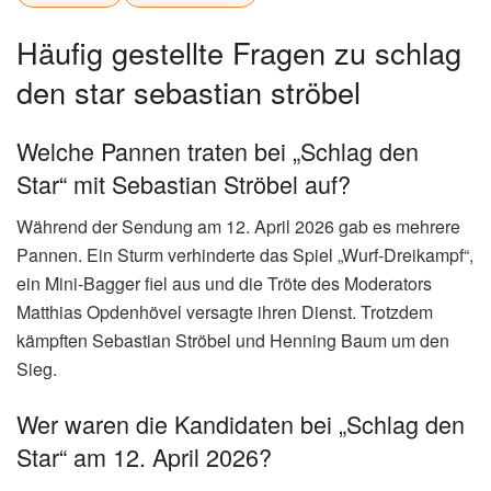
Häufig gestellte Fragen zu schlag
den star sebastian ströbel
Welche Pannen traten bei „Schlag den
Star“ mit Sebastian Ströbel auf?
Während der Sendung am 12. April 2026 gab es mehrere
Pannen. Ein Sturm verhinderte das Spiel „Wurf-Dreikampf“,
ein Mini-Bagger fiel aus und die Tröte des Moderators
Matthias Opdenhövel versagte ihren Dienst. Trotzdem
kämpften Sebastian Ströbel und Henning Baum um den
Sieg.
Wer waren die Kandidaten bei „Schlag den
Star“ am 12. April 2026?