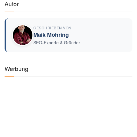
Autor
GESCHRIEBEN VON
Maik Möhring
SEO-Experte & Gründer
Werbung