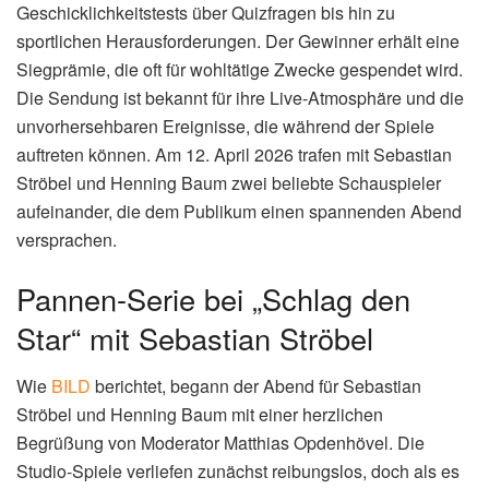
Geschicklichkeitstests über Quizfragen bis hin zu
sportlichen Herausforderungen. Der Gewinner erhält eine
Siegprämie, die oft für wohltätige Zwecke gespendet wird.
Die Sendung ist bekannt für ihre Live-Atmosphäre und die
unvorhersehbaren Ereignisse, die während der Spiele
auftreten können. Am 12. April 2026 trafen mit Sebastian
Ströbel und Henning Baum zwei beliebte Schauspieler
aufeinander, die dem Publikum einen spannenden Abend
versprachen.
Pannen-Serie bei „Schlag den
Star“ mit Sebastian Ströbel
Wie
BILD
berichtet, begann der Abend für Sebastian
Ströbel und Henning Baum mit einer herzlichen
Begrüßung von Moderator Matthias Opdenhövel. Die
Studio-Spiele verliefen zunächst reibungslos, doch als es