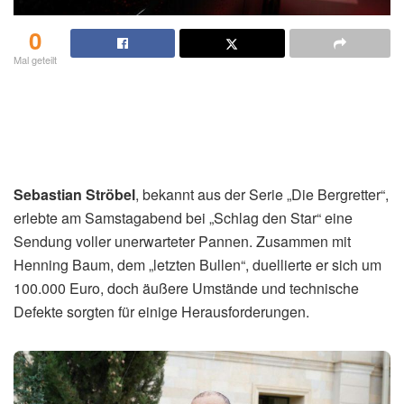
0
Mal geteilt
Sebastian Ströbel
, bekannt aus der Serie „Die Bergretter“,
erlebte am Samstagabend bei „Schlag den Star“ eine
Sendung voller unerwarteter Pannen. Zusammen mit
Henning Baum, dem „letzten Bullen“, duellierte er sich um
100.000 Euro, doch äußere Umstände und technische
Defekte sorgten für einige Herausforderungen.