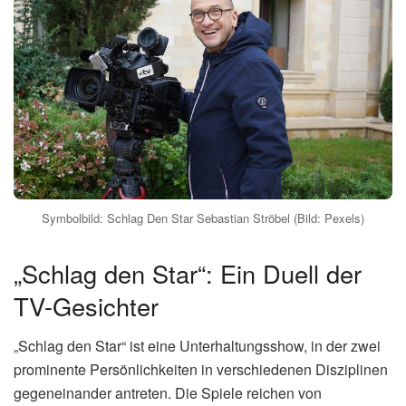
Symbolbild: Schlag Den Star Sebastian Ströbel (Bild: Pexels)
„Schlag den Star“: Ein Duell der
TV-Gesichter
„Schlag den Star“ ist eine Unterhaltungsshow, in der zwei
prominente Persönlichkeiten in verschiedenen Disziplinen
gegeneinander antreten. Die Spiele reichen von