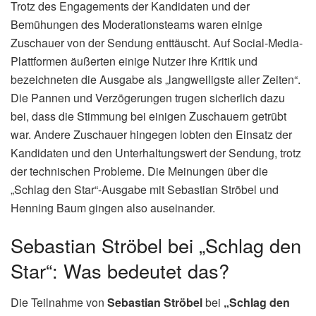
Trotz des Engagements der Kandidaten und der
Bemühungen des Moderationsteams waren einige
Zuschauer von der Sendung enttäuscht. Auf Social-Media-
Plattformen äußerten einige Nutzer ihre Kritik und
bezeichneten die Ausgabe als „langweiligste aller Zeiten“.
Die Pannen und Verzögerungen trugen sicherlich dazu
bei, dass die Stimmung bei einigen Zuschauern getrübt
war. Andere Zuschauer hingegen lobten den Einsatz der
Kandidaten und den Unterhaltungswert der Sendung, trotz
der technischen Probleme. Die Meinungen über die
„Schlag den Star“-Ausgabe mit Sebastian Ströbel und
Henning Baum gingen also auseinander.
Sebastian Ströbel bei „Schlag den
Star“: Was bedeutet das?
Die Teilnahme von
Sebastian Ströbel
bei
„Schlag den