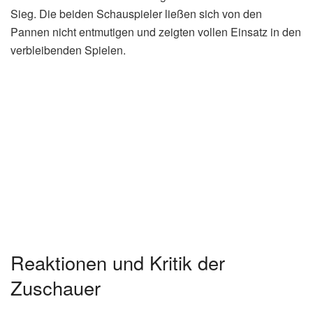
Sieg. Die beiden Schauspieler ließen sich von den
Pannen nicht entmutigen und zeigten vollen Einsatz in den
verbleibenden Spielen.
Reaktionen und Kritik der
Zuschauer