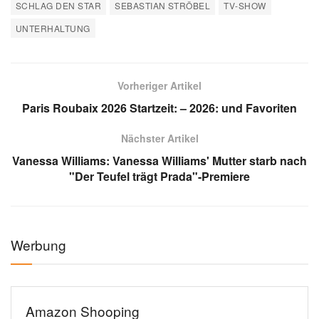
SCHLAG DEN STAR
SEBASTIAN STRÖBEL
TV-SHOW
UNTERHALTUNG
Vorheriger Artikel
Paris Roubaix 2026 Startzeit: – 2026: und Favoriten
Nächster Artikel
Vanessa Williams: Vanessa Williams' Mutter starb nach
"Der Teufel trägt Prada"-Premiere
Werbung
Amazon Shooping