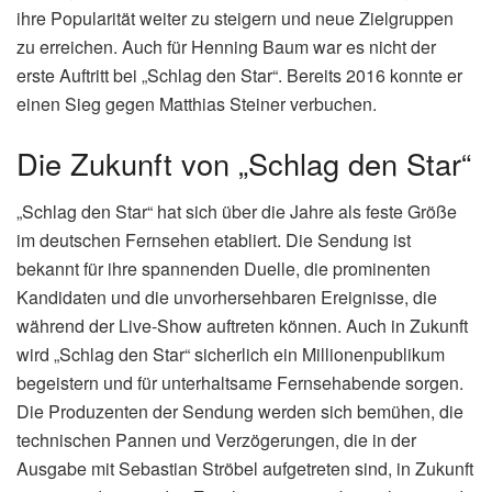
ihre Popularität weiter zu steigern und neue Zielgruppen
zu erreichen. Auch für Henning Baum war es nicht der
erste Auftritt bei „Schlag den Star“. Bereits 2016 konnte er
einen Sieg gegen Matthias Steiner verbuchen.
Die Zukunft von „Schlag den Star“
„Schlag den Star“ hat sich über die Jahre als feste Größe
im deutschen Fernsehen etabliert. Die Sendung ist
bekannt für ihre spannenden Duelle, die prominenten
Kandidaten und die unvorhersehbaren Ereignisse, die
während der Live-Show auftreten können. Auch in Zukunft
wird „Schlag den Star“ sicherlich ein Millionenpublikum
begeistern und für unterhaltsame Fernsehabende sorgen.
Die Produzenten der Sendung werden sich bemühen, die
technischen Pannen und Verzögerungen, die in der
Ausgabe mit Sebastian Ströbel aufgetreten sind, in Zukunft