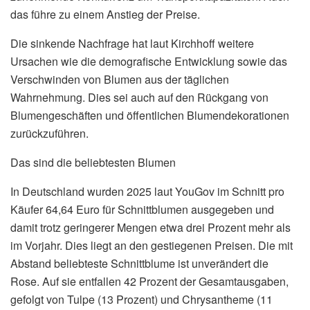
das führe zu einem Anstieg der Preise.
Die sinkende Nachfrage hat laut Kirchhoff weitere
Ursachen wie die demografische Entwicklung sowie das
Verschwinden von Blumen aus der täglichen
Wahrnehmung. Dies sei auch auf den Rückgang von
Blumengeschäften und öffentlichen Blumendekorationen
zurückzuführen.
Das sind die beliebtesten Blumen
In Deutschland wurden 2025 laut YouGov im Schnitt pro
Käufer 64,64 Euro für Schnittblumen ausgegeben und
damit trotz geringerer Mengen etwa drei Prozent mehr als
im Vorjahr. Dies liegt an den gestiegenen Preisen. Die mit
Abstand beliebteste Schnittblume ist unverändert die
Rose. Auf sie entfallen 42 Prozent der Gesamtausgaben,
gefolgt von Tulpe (13 Prozent) und Chrysantheme (11