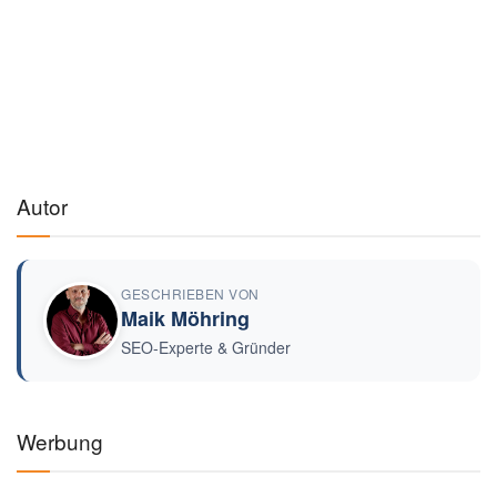
Autor
GESCHRIEBEN VON
Maik Möhring
SEO-Experte & Gründer
Werbung