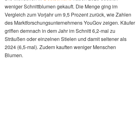
weniger Schnittblumen gekauft. Die Menge ging im
Vergleich zum Vorjahr um 9,5 Prozent zurück, wie Zahlen
des Marktforschungsunternehmens YouGov zeigen. Käufer
griffen demnach in dem Jahr im Schnitt 6,2-mal zu
Sträußen oder einzelnen Stielen und damit seltener als
2024 (6,5-mal). Zudem kauften weniger Menschen
Blumen.