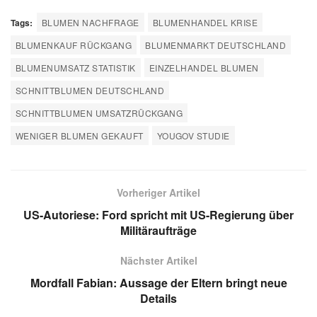
Tags:
BLUMEN NACHFRAGE
BLUMENHANDEL KRISE
BLUMENKAUF RÜCKGANG
BLUMENMARKT DEUTSCHLAND
BLUMENUMSATZ STATISTIK
EINZELHANDEL BLUMEN
SCHNITTBLUMEN DEUTSCHLAND
SCHNITTBLUMEN UMSATZRÜCKGANG
WENIGER BLUMEN GEKAUFT
YOUGOV STUDIE
Vorheriger Artikel
US-Autoriese: Ford spricht mit US-Regierung über
Militäraufträge
Nächster Artikel
Mordfall Fabian: Aussage der Eltern bringt neue
Details