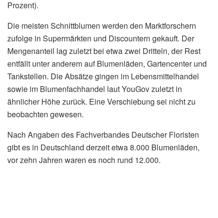
Prozent).
Die meisten Schnittblumen werden den Marktforschern
zufolge in Supermärkten und Discountern gekauft. Der
Mengenanteil lag zuletzt bei etwa zwei Dritteln, der Rest
entfällt unter anderem auf Blumenläden, Gartencenter und
Tankstellen. Die Absätze gingen im Lebensmittelhandel
sowie im Blumenfachhandel laut YouGov zuletzt in
ähnlicher Höhe zurück. Eine Verschiebung sei nicht zu
beobachten gewesen.
Nach Angaben des Fachverbandes Deutscher Floristen
gibt es in Deutschland derzeit etwa 8.000 Blumenläden,
vor zehn Jahren waren es noch rund 12.000.