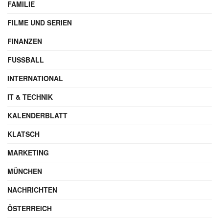
FAMILIE
FILME UND SERIEN
FINANZEN
FUSSBALL
INTERNATIONAL
IT & TECHNIK
KALENDERBLATT
KLATSCH
MARKETING
MÜNCHEN
NACHRICHTEN
ÖSTERREICH