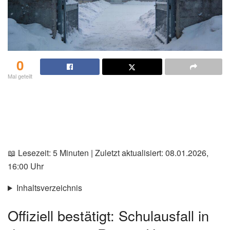
0
Mal geteilt
📖 Lesezeit: 5 Minuten | Zuletzt aktualisiert: 08.01.2026,
16:00 Uhr
Inhaltsverzeichnis
Offiziell bestätigt: Schulausfall in