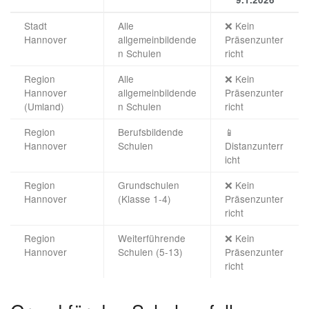
Stadt
Alle
❌ Kein
Hannover
allgemeinbildende
Präsenzunter
n Schulen
richt
Region
Alle
❌ Kein
Hannover
allgemeinbildende
Präsenzunter
(Umland)
n Schulen
richt
Region
Berufsbildende
📱
Hannover
Schulen
Distanzunterr
icht
Region
Grundschulen
❌ Kein
Hannover
(Klasse 1-4)
Präsenzunter
richt
Region
Weiterführende
❌ Kein
Hannover
Schulen (5-13)
Präsenzunter
richt