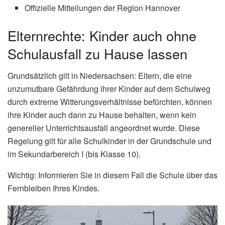
Offizielle Mitteilungen der Region Hannover
Elternrechte: Kinder auch ohne
Schulausfall zu Hause lassen
Grundsätzlich gilt in Niedersachsen: Eltern, die eine
unzumutbare Gefährdung ihrer Kinder auf dem Schulweg
durch extreme Witterungsverhältnisse befürchten, können
ihre Kinder auch dann zu Hause behalten, wenn kein
genereller Unterrichtsausfall angeordnet wurde. Diese
Regelung gilt für alle Schulkinder in der Grundschule und
im Sekundarbereich I (bis Klasse 10).
Wichtig: Informieren Sie in diesem Fall die Schule über das
Fernbleiben Ihres Kindes.