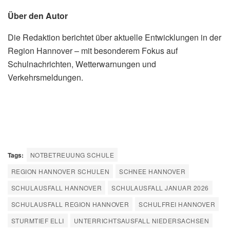
Über den Autor
Die Redaktion berichtet über aktuelle Entwicklungen in der
Region Hannover – mit besonderem Fokus auf
Schulnachrichten, Wetterwarnungen und
Verkehrsmeldungen.
Tags:
NOTBETREUUNG SCHULE
REGION HANNOVER SCHULEN
SCHNEE HANNOVER
SCHULAUSFALL HANNOVER
SCHULAUSFALL JANUAR 2026
SCHULAUSFALL REGION HANNOVER
SCHULFREI HANNOVER
STURMTIEF ELLI
UNTERRICHTSAUSFALL NIEDERSACHSEN