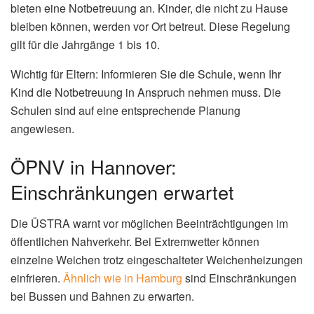
bieten eine Notbetreuung an. Kinder, die nicht zu Hause
bleiben können, werden vor Ort betreut. Diese Regelung
gilt für die Jahrgänge 1 bis 10.
Wichtig für Eltern: Informieren Sie die Schule, wenn Ihr
Kind die Notbetreuung in Anspruch nehmen muss. Die
Schulen sind auf eine entsprechende Planung
angewiesen.
ÖPNV in Hannover:
Einschränkungen erwartet
Die ÜSTRA warnt vor möglichen Beeinträchtigungen im
öffentlichen Nahverkehr. Bei Extremwetter können
einzelne Weichen trotz eingeschalteter Weichenheizungen
einfrieren.
Ähnlich wie in Hamburg
sind Einschränkungen
bei Bussen und Bahnen zu erwarten.