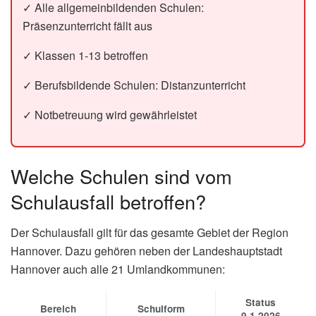
✓ Alle allgemeinbildenden Schulen:
Präsenzunterricht fällt aus
✓ Klassen 1-13 betroffen
✓ Berufsbildende Schulen: Distanzunterricht
✓ Notbetreuung wird gewährleistet
Welche Schulen sind vom
Schulausfall betroffen?
Der Schulausfall gilt für das gesamte Gebiet der Region
Hannover. Dazu gehören neben der Landeshauptstadt
Hannover auch alle 21 Umlandkommunen:
Status
Bereich
Schulform
9.1.2026