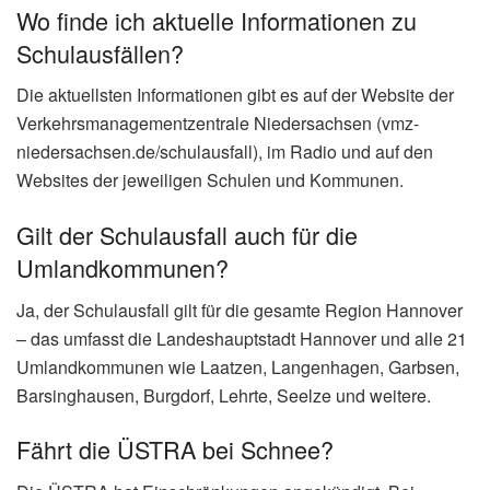
Wo finde ich aktuelle Informationen zu
Schulausfällen?
Die aktuellsten Informationen gibt es auf der Website der
Verkehrsmanagementzentrale Niedersachsen (vmz-
niedersachsen.de/schulausfall), im Radio und auf den
Websites der jeweiligen Schulen und Kommunen.
Gilt der Schulausfall auch für die
Umlandkommunen?
Ja, der Schulausfall gilt für die gesamte Region Hannover
– das umfasst die Landeshauptstadt Hannover und alle 21
Umlandkommunen wie Laatzen, Langenhagen, Garbsen,
Barsinghausen, Burgdorf, Lehrte, Seelze und weitere.
Fährt die ÜSTRA bei Schnee?