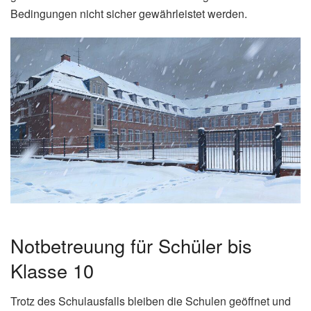
Bedingungen nicht sicher gewährleistet werden.
Notbetreuung für Schüler bis
Klasse 10
Trotz des Schulausfalls bleiben die Schulen geöffnet und