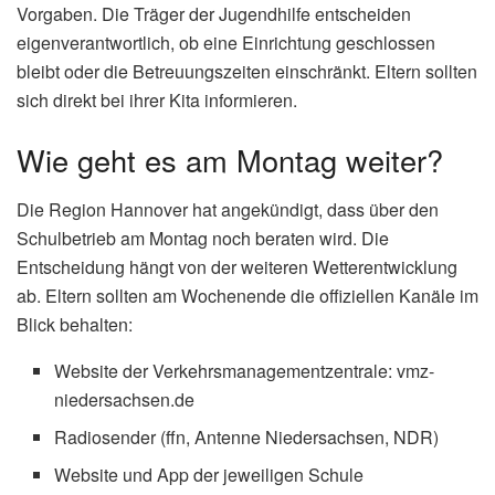
Vorgaben. Die Träger der Jugendhilfe entscheiden
eigenverantwortlich, ob eine Einrichtung geschlossen
bleibt oder die Betreuungszeiten einschränkt. Eltern sollten
sich direkt bei ihrer Kita informieren.
Wie geht es am Montag weiter?
Die Region Hannover hat angekündigt, dass über den
Schulbetrieb am Montag noch beraten wird. Die
Entscheidung hängt von der weiteren Wetterentwicklung
ab. Eltern sollten am Wochenende die offiziellen Kanäle im
Blick behalten:
Website der Verkehrsmanagementzentrale: vmz-
niedersachsen.de
Radiosender (ffn, Antenne Niedersachsen, NDR)
Website und App der jeweiligen Schule