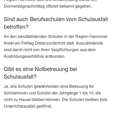
Donnerstagnachmittag offiziell bekannt gegeben.
Sind auch Berufsschulen vom Schulausfall
betroffen?
An den berufsbildenden Schulen in der Region Hannover
findet am Freitag Distanzunterricht statt. Auszubildende
sind damit nicht von ihren Verpflichtungen aus dem
Ausbildungsverhältnis entbunden.
Gibt es eine Notbetreuung bei
Schulausfall?
Ja, alle Schulen gewährleisten eine Betreuung für
Schülerinnen und Schüler der Jahrgänge 1 bis 10, die
nicht zu Hause bleiben können. Die Schulen bleiben trotz
Unterrichtsausfall geöffnet.