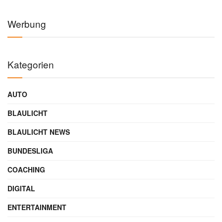
Werbung
Kategorien
AUTO
BLAULICHT
BLAULICHT NEWS
BUNDESLIGA
COACHING
DIGITAL
ENTERTAINMENT