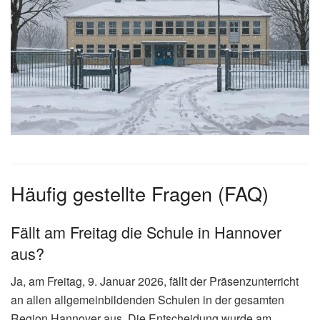
Häufig gestellte Fragen (FAQ)
Fällt am Freitag die Schule in Hannover
aus?
Ja, am Freitag, 9. Januar 2026, fällt der Präsenzunterricht
an allen allgemeinbildenden Schulen in der gesamten
Region Hannover aus. Die Entscheidung wurde am