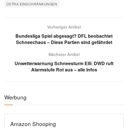
ÜSTRA EINSCHRÄNKUNGEN
Vorheriger Artikel
Bundesliga Spiel abgesagt? DFL beobachtet
Schneechaos – Diese Partien sind gefährdet
Nächster Artikel
Unwetterwarnung Schneesturm Elli: DWD ruft
Alarmstufe Rot aus – alle Infos
Werbung
Amazon Shooping