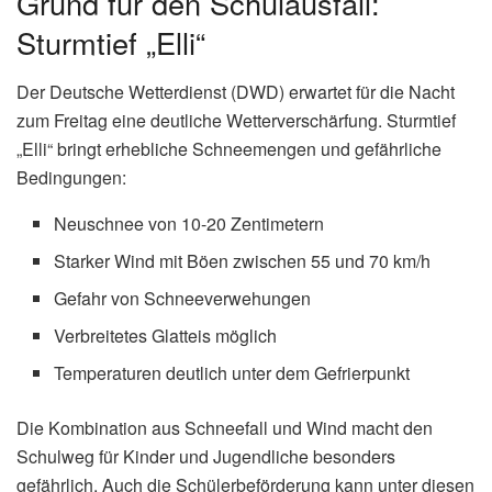
Grund für den Schulausfall:
Sturmtief „Elli“
Der Deutsche Wetterdienst (DWD) erwartet für die Nacht
zum Freitag eine deutliche Wetterverschärfung. Sturmtief
„Elli“ bringt erhebliche Schneemengen und gefährliche
Bedingungen:
Neuschnee von 10-20 Zentimetern
Starker Wind mit Böen zwischen 55 und 70 km/h
Gefahr von Schneeverwehungen
Verbreitetes Glatteis möglich
Temperaturen deutlich unter dem Gefrierpunkt
Die Kombination aus Schneefall und Wind macht den
Schulweg für Kinder und Jugendliche besonders
gefährlich. Auch die Schülerbeförderung kann unter diesen