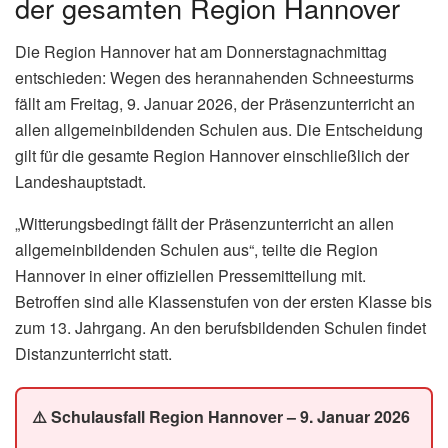
der gesamten Region Hannover
Die Region Hannover hat am Donnerstagnachmittag
entschieden: Wegen des herannahenden Schneesturms
fällt am Freitag, 9. Januar 2026, der Präsenzunterricht an
allen allgemeinbildenden Schulen aus. Die Entscheidung
gilt für die gesamte Region Hannover einschließlich der
Landeshauptstadt.
„Witterungsbedingt fällt der Präsenzunterricht an allen
allgemeinbildenden Schulen aus“, teilte die Region
Hannover in einer offiziellen Pressemitteilung mit.
Betroffen sind alle Klassenstufen von der ersten Klasse bis
zum 13. Jahrgang. An den berufsbildenden Schulen findet
Distanzunterricht statt.
⚠️ Schulausfall Region Hannover – 9. Januar 2026