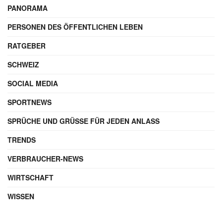
PANORAMA
PERSONEN DES ÖFFENTLICHEN LEBEN
RATGEBER
SCHWEIZ
SOCIAL MEDIA
SPORTNEWS
SPRÜCHE UND GRÜSSE FÜR JEDEN ANLASS
TRENDS
VERBRAUCHER-NEWS
WIRTSCHAFT
WISSEN