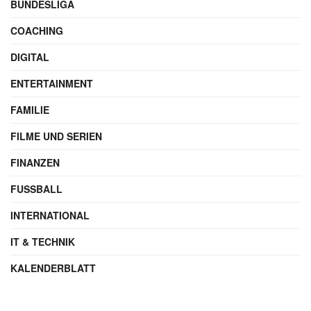
Werbung
Kategorien