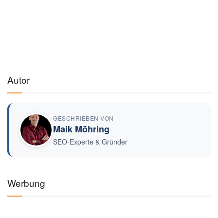
Werbung