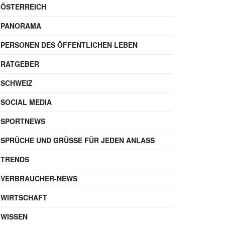
ÖSTERREICH
PANORAMA
PERSONEN DES ÖFFENTLICHEN LEBEN
RATGEBER
SCHWEIZ
SOCIAL MEDIA
SPORTNEWS
SPRÜCHE UND GRÜSSE FÜR JEDEN ANLASS
TRENDS
VERBRAUCHER-NEWS
WIRTSCHAFT
WISSEN