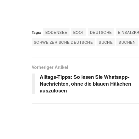
Tags:
BODENSEE
BOOT
DEUTSCHE
EINSATZK
SCHWEIZERISCHE DEUTSCHE
SUCHE
SUCHEN
Vorheriger Artikel
Alltags-Tipps: So lesen Sie Whatsapp-
Nachrichten, ohne die blauen Häkchen
auszulösen