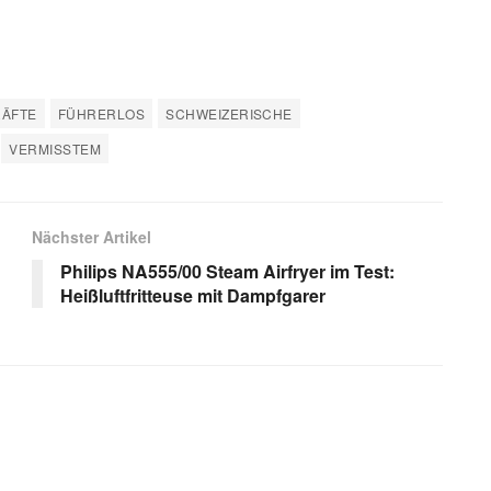
RÄFTE
FÜHRERLOS
SCHWEIZERISCHE
VERMISSTEM
Nächster Artikel
Philips NA555/00 Steam Airfryer im Test:
Heißluftfritteuse mit Dampfgarer