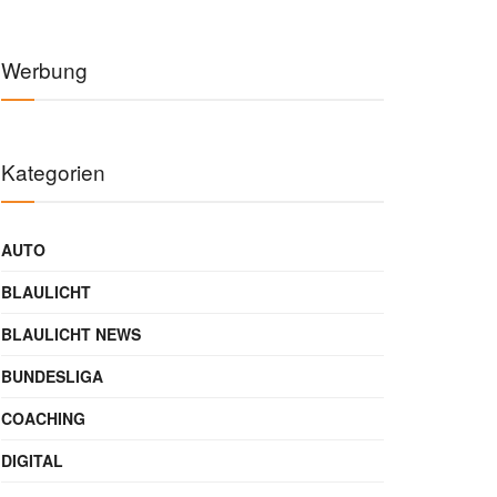
Werbung
Kategorien
AUTO
BLAULICHT
BLAULICHT NEWS
BUNDESLIGA
COACHING
DIGITAL