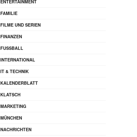
ENTERTAINMENT
FAMILIE
FILME UND SERIEN
FINANZEN
FUSSBALL
INTERNATIONAL
IT & TECHNIK
KALENDERBLATT
KLATSCH
MARKETING
MÜNCHEN
NACHRICHTEN