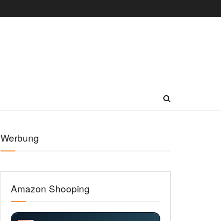
Werbung
Amazon Shooping