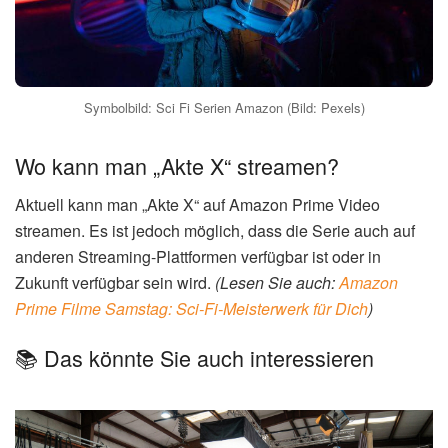
Symbolbild: Sci Fi Serien Amazon (Bild: Pexels)
Wo kann man „Akte X“ streamen?
Aktuell kann man „Akte X“ auf Amazon Prime Video
streamen. Es ist jedoch möglich, dass die Serie auch auf
anderen Streaming-Plattformen verfügbar ist oder in
Zukunft verfügbar sein wird.
(Lesen Sie auch:
Amazon
Prime Filme Samstag: Sci-Fi-Meisterwerk für Dich
)
📚 Das könnte Sie auch interessieren