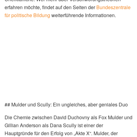
erfahren möchte, findet auf den Seiten der
Bundeszentrale
für politische Bildung
weiterführende Informationen.
## Mulder und Scully: Ein ungleiches, aber geniales Duo
Die Chemie zwischen David Duchovny als Fox Mulder und
Gillian Anderson als Dana Scully ist einer der
Hauptgründe für den Erfolg von „Akte X“. Mulder, der