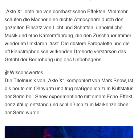
„Akte X“ lebte nie von bombastischen Effekten. Vielmehr
schufen die Macher eine dichte Atmosphäre durch den
gezielten Einsatz von Licht und Schatten, unheimliche
Musik und eine Kameraführung, die den Zuschauer immer
wieder im Unklaren lässt. Die düstere Farbpalette und die
oft klaustrophobisch wirkenden Drehorte verstärken das
Gefühl der Bedrohung und des Unbehagens.
🎬 Wissenswertes
Die Titelmusik von „Akte X“, komponiert von Mark Snow, ist
bis heute ein Ohrwurm und trug maßgeblich zum Kultstatus
der Serie bei. Snow experimentierte mit einem Echo-Effekt,
der zufällig entstand und schließlich zum Markenzeichen
der Serie wurde.