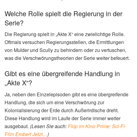
Welche Rolle spielt die Regierung in der
Serie?
Die Regierung spielt in „Akte X“ eine zwielichtige Rolle.
Oftmals versuchen Regierungsstellen, die Ermittlungen
von Mulder und Scully zu behindern oder zu vertuschen,
was die Verschwörungstheorien der Serie weiter befeuert.
Gibt es eine übergreifende Handlung in
„Akte X“?
Ja, neben den Einzelepisoden gibt es eine übergreifende
Handlung, die sich um eine Verschwörung zur
Kolonialisierung der Erde durch Außerirdische dreht.
Diese Handlung wird im Laufe der Serie immer weiter
ausgebaut.
(Lesen Sie auch:
Flop im Kino Prime: Sci-Fi-
Film Erobert Jetzt…
)