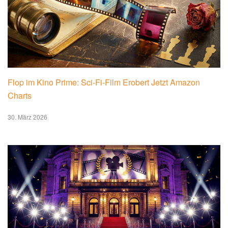
Flop im Kino Prime: Sci-Fi-Film Erobert Jetzt Amazon
Charts
30. März 2026