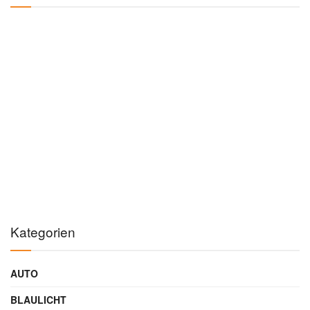
Autor