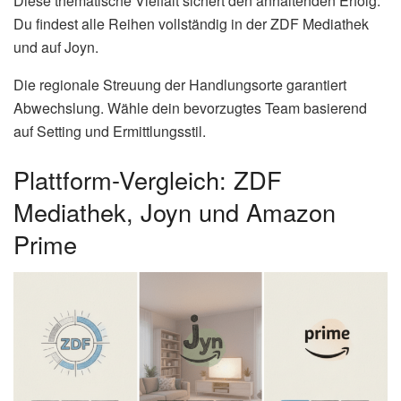
Diese thematische Vielfalt sichert den anhaltenden Erfolg.
Du findest alle Reihen vollständig in der ZDF Mediathek
und auf Joyn.
Die regionale Streuung der Handlungsorte garantiert
Abwechslung. Wähle dein bevorzugtes Team basierend
auf Setting und Ermittlungsstil.
Plattform-Vergleich: ZDF
Mediathek, Joyn und Amazon
Prime