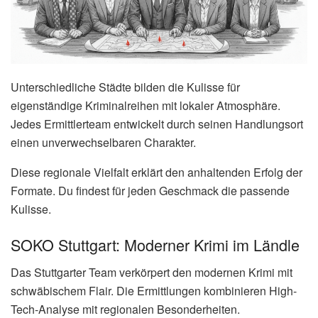
Unterschiedliche Städte bilden die Kulisse für
eigenständige Kriminalreihen mit lokaler Atmosphäre.
Jedes Ermittlerteam entwickelt durch seinen Handlungsort
einen unverwechselbaren Charakter.
Diese regionale Vielfalt erklärt den anhaltenden Erfolg der
Formate. Du findest für jeden Geschmack die passende
Kulisse.
SOKO Stuttgart: Moderner Krimi im Ländle
Das Stuttgarter Team verkörpert den modernen Krimi mit
schwäbischem Flair. Die Ermittlungen kombinieren High-
Tech-Analyse mit regionalen Besonderheiten.