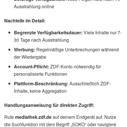
Ausstrahlung online
Nachteile im Detail:
Begrenzte Verfügbarkeitsdauer:
Viele Inhalte nur 7-
30 Tage nach Ausstrahlung
Werbung:
Regelmäßige Unterbrechungen während
der Wiedergabe
Account-Pflicht:
ZDF-Konto notwendig für
personalisierte Funktionen
Plattform-Beschränkung:
Ausschließlich ZDF-
Inhalte, keine Aggregation
Handlungsanweisung für direkten Zugriff:
Rufe
mediathek.zdf.de
auf deinem Endgerät auf. Nutze
die Suchfunktion mit dem Begriff „SOKO“ oder navigiere