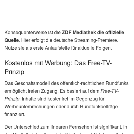
Konsequenterweise ist die
ZDF Mediathek die offizielle
Quelle
. Hier erfolgt die deutsche Streaming-Premiere.
Nutze sie als erste Anlaufstelle für aktuelle Folgen.
Kostenlos mit Werbung: Das Free-TV-
Prinzip
Das Geschäftsmodell des öffentlich-rechtlichen Rundfunks
ermöglicht freien Zugang. Es basiert auf dem
Free-TV-
Prinzip
: Inhalte sind kostenfrei im Gegenzug für
Werbeunterbrechungen oder durch Rundfunkbeiträge
finanziert.
Der Unterschied zum linearen Fernsehen ist signifikant. In