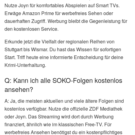
Nutze Joyn für komfortables Abspielen auf Smart TVs.
Erwäge Amazon Prime für werbefreies Sehen oder
dauerhaften Zugriff. Werbung bleibt die Gegenleistung für
den kostenlosen Service.
Erkunde jetzt die Vielfalt der regionalen Reihen von
Stuttgart bis Wismar. Du hast das Wissen für sofortigen
Start. Triff heute eine informierte Entscheidung für deine
Krimi-Unterhaltung.
Q: Kann ich alle SOKO-Folgen kostenlos
ansehen?
A: Ja, die meisten aktuellen und viele ältere Folgen sind
kostenlos verfügbar. Nutze die offizielle ZDF Mediathek
oder Joyn. Das Streaming wird dort durch Werbung
finanziert, ähnlich wie im klassischen Free-TV. Für
werbefreies Ansehen benötigst du ein kostenpflichtiges