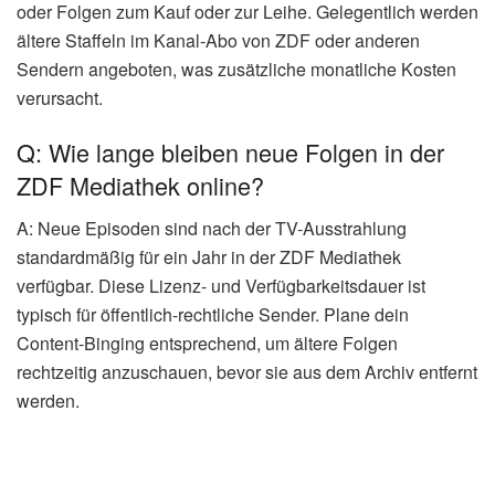
oder Folgen zum Kauf oder zur Leihe. Gelegentlich werden
ältere Staffeln im Kanal-Abo von ZDF oder anderen
Sendern angeboten, was zusätzliche monatliche Kosten
verursacht.
Q: Wie lange bleiben neue Folgen in der
ZDF Mediathek online?
A: Neue Episoden sind nach der TV-Ausstrahlung
standardmäßig für ein Jahr in der ZDF Mediathek
verfügbar. Diese Lizenz- und Verfügbarkeitsdauer ist
typisch für öffentlich-rechtliche Sender. Plane dein
Content-Binging entsprechend, um ältere Folgen
rechtzeitig anzuschauen, bevor sie aus dem Archiv entfernt
werden.