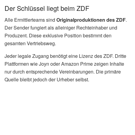
Der Schlüssel liegt beim ZDF
Alle Ermittlerteams sind
Originalproduktionen des ZDF
.
Der Sender fungiert als alleiniger Rechteinhaber und
Produzent. Diese exklusive Position bestimmt den
gesamten Vertriebsweg.
Jeder legale Zugang benötigt eine Lizenz des ZDF. Dritte
Plattformen wie Joyn oder Amazon Prime zeigen Inhalte
nur durch entsprechende Vereinbarungen. Die primäre
Quelle bleibt jedoch der Urheber selbst.