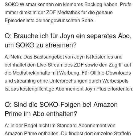
SOKO Wismar können ein kleineres Backlog haben. Prüfe
immer direkt in der ZDF Mediathek für die genaue
Episodenliste deiner gewünschten Serie.
Q: Brauche ich für Joyn ein separates Abo,
um SOKO zu streamen?
A: Nein. Das Basisangebot von Joyn ist kostenlos und
beinhaltet den Live-Stream des ZDF sowie den Zugriff auf
die Mediathekinhalte mit Werbung. Für Offline-Downloads
und streaming ohne Unterbrechungen durch Werbespots
ist das kostenpflichtige Abonnement Joyn Plus erforderlich.
Q: Sind die SOKO-Folgen bei Amazon
Prime im Abo enthalten?
A: In der Regel nicht im Standard-Abonnement von
Amazon Prime enthalten. Du findest dort einzelne Staffeln