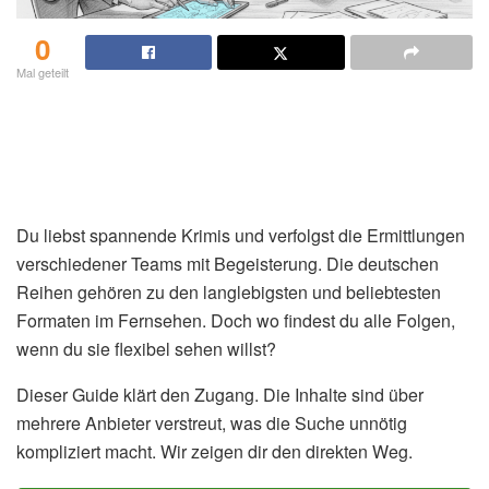
0
Mal geteilt
Du liebst spannende Krimis und verfolgst die Ermittlungen
verschiedener Teams mit Begeisterung. Die deutschen
Reihen gehören zu den langlebigsten und beliebtesten
Formaten im Fernsehen. Doch wo findest du alle Folgen,
wenn du sie flexibel sehen willst?
Dieser Guide klärt den Zugang. Die Inhalte sind über
mehrere Anbieter verstreut, was die Suche unnötig
kompliziert macht. Wir zeigen dir den direkten Weg.