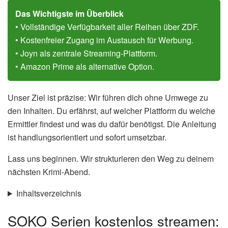
Das Wichtigste im Überblick
• Vollständige Verfügbarkeit aller Reihen über ZDF.
• Kostenfreier Zugang im Austausch für Werbung.
• Joyn als zentrale Streaming-Plattform.
• Amazon Prime als alternative Option.
Unser Ziel ist präzise: Wir führen dich ohne Umwege zu
den Inhalten. Du erfährst, auf welcher Plattform du welche
Ermittler findest und was du dafür benötigst. Die Anleitung
ist handlungsorientiert und sofort umsetzbar.
Lass uns beginnen. Wir strukturieren den Weg zu deinem
nächsten Krimi-Abend.
Inhaltsverzeichnis
SOKO Serien kostenlos streamen: