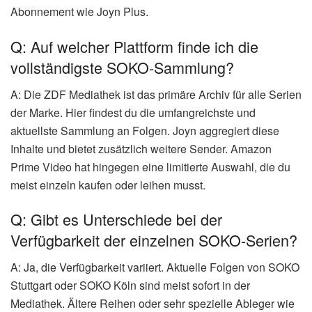
Abonnement wie Joyn Plus.
Q: Auf welcher Plattform finde ich die
vollständigste SOKO-Sammlung?
A: Die ZDF Mediathek ist das primäre Archiv für alle Serien
der Marke. Hier findest du die umfangreichste und
aktuellste Sammlung an Folgen. Joyn aggregiert diese
Inhalte und bietet zusätzlich weitere Sender. Amazon
Prime Video hat hingegen eine limitierte Auswahl, die du
meist einzeln kaufen oder leihen musst.
Q: Gibt es Unterschiede bei der
Verfügbarkeit der einzelnen SOKO-Serien?
A: Ja, die Verfügbarkeit variiert. Aktuelle Folgen von SOKO
Stuttgart oder SOKO Köln sind meist sofort in der
Mediathek. Ältere Reihen oder sehr spezielle Ableger wie