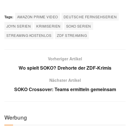
Tags:
AMAZON PRIME VIDEO
DEUTSCHE FERNSEHSERIEN
JOYN SERIEN
KRIMISERIEN
SOKO SERIEN
STREAMING KOSTENLOS
ZDF STREAMING
Vorheriger Artikel
Wo spielt SOKO? Drehorte der ZDF-Krimis
Nächster Artikel
SOKO Crossover: Teams ermitteln gemeinsam
Werbung