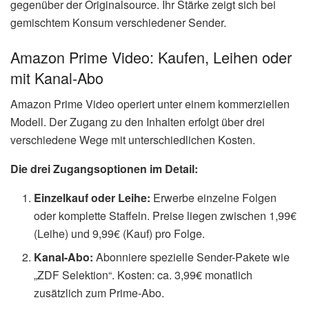
gegenüber der Originalsource. Ihr Stärke zeigt sich bei
gemischtem Konsum verschiedener Sender.
Amazon Prime Video: Kaufen, Leihen oder
mit Kanal-Abo
Amazon Prime Video operiert unter einem kommerziellen
Modell. Der Zugang zu den Inhalten erfolgt über drei
verschiedene Wege mit unterschiedlichen Kosten.
Die drei Zugangsoptionen im Detail:
Einzelkauf oder Leihe:
Erwerbe einzelne Folgen
oder komplette Staffeln. Preise liegen zwischen 1,99€
(Leihe) und 9,99€ (Kauf) pro Folge.
Kanal-Abo:
Abonniere spezielle Sender-Pakete wie
„ZDF Selektion“. Kosten: ca. 3,99€ monatlich
zusätzlich zum Prime-Abo.