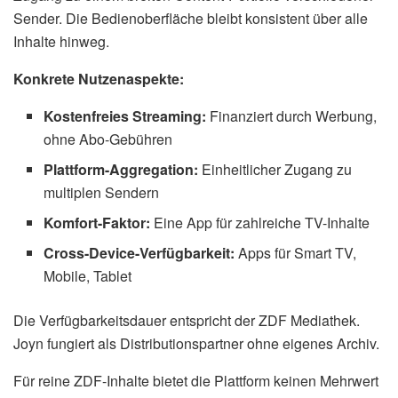
Sender. Die Bedienoberfläche bleibt konsistent über alle
Inhalte hinweg.
Konkrete Nutzenaspekte:
Kostenfreies Streaming:
Finanziert durch Werbung,
ohne Abo-Gebühren
Plattform-Aggregation:
Einheitlicher Zugang zu
multiplen Sendern
Komfort-Faktor:
Eine App für zahlreiche TV-Inhalte
Cross-Device-Verfügbarkeit:
Apps für Smart TV,
Mobile, Tablet
Die Verfügbarkeitsdauer entspricht der ZDF Mediathek.
Joyn fungiert als Distributionspartner ohne eigenes Archiv.
Für reine ZDF-Inhalte bietet die Plattform keinen Mehrwert