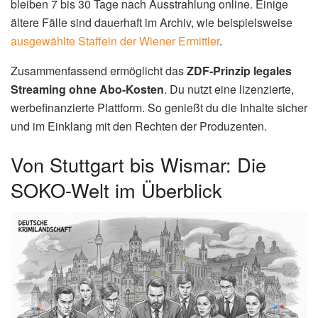
bleiben 7 bis 30 Tage nach Ausstrahlung online. Einige
ältere Fälle sind dauerhaft im Archiv, wie beispielsweise
ausgewählte Staffeln der Wiener Ermittler
.
Zusammenfassend ermöglicht das
ZDF-Prinzip legales
Streaming ohne Abo-Kosten
. Du nutzt eine lizenzierte,
werbefinanzierte Plattform. So genießt du die Inhalte sicher
und im Einklang mit den Rechten der Produzenten.
Von Stuttgart bis Wismar: Die
SOKO-Welt im Überblick