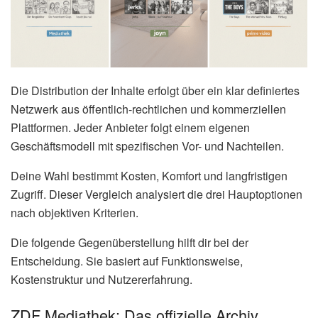
Die Distribution der Inhalte erfolgt über ein klar definiertes
Netzwerk aus öffentlich-rechtlichen und kommerziellen
Plattformen. Jeder Anbieter folgt einem eigenen
Geschäftsmodell mit spezifischen Vor- und Nachteilen.
Deine Wahl bestimmt Kosten, Komfort und langfristigen
Zugriff. Dieser Vergleich analysiert die drei Hauptoptionen
nach objektiven Kriterien.
Die folgende Gegenüberstellung hilft dir bei der
Entscheidung. Sie basiert auf Funktionsweise,
Kostenstruktur und Nutzererfahrung.
ZDF Mediathek: Das offizielle Archiv