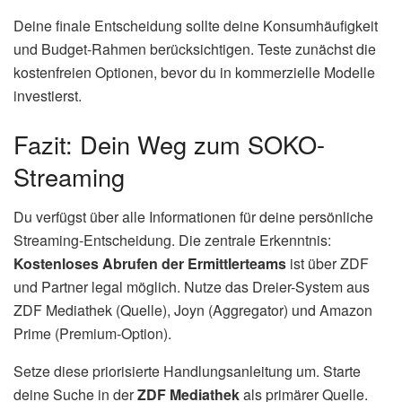
Deine finale Entscheidung sollte deine Konsumhäufigkeit
und Budget-Rahmen berücksichtigen. Teste zunächst die
kostenfreien Optionen, bevor du in kommerzielle Modelle
investierst.
Fazit: Dein Weg zum SOKO-
Streaming
Du verfügst über alle Informationen für deine persönliche
Streaming-Entscheidung. Die zentrale Erkenntnis:
Kostenloses Abrufen der Ermittlerteams
ist über ZDF
und Partner legal möglich. Nutze das Dreier-System aus
ZDF Mediathek (Quelle), Joyn (Aggregator) und Amazon
Prime (Premium-Option).
Setze diese priorisierte Handlungsanleitung um. Starte
deine Suche in der
ZDF Mediathek
als primärer Quelle.