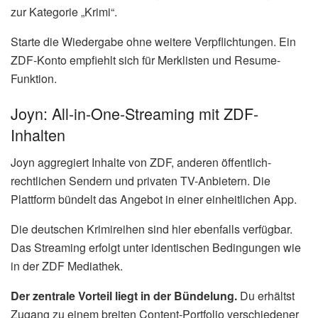
zur Kategorie „Krimi“.
Starte die Wiedergabe ohne weitere Verpflichtungen. Ein
ZDF-Konto empfiehlt sich für Merklisten und Resume-
Funktion.
Joyn: All-in-One-Streaming mit ZDF-
Inhalten
Joyn aggregiert Inhalte von ZDF, anderen öffentlich-
rechtlichen Sendern und privaten TV-Anbietern. Die
Plattform bündelt das Angebot in einer einheitlichen App.
Die deutschen Krimireihen sind hier ebenfalls verfügbar.
Das Streaming erfolgt unter identischen Bedingungen wie
in der ZDF Mediathek.
Der zentrale Vorteil liegt in der Bündelung.
Du erhältst
Zugang zu einem breiten Content-Portfolio verschiedener