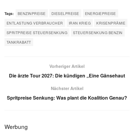
Tags:
BENZINPREISE
DIESELPREISE
ENERGIEPREISE
ENTLASTUNG VERBRAUCHER
IRAN KRIEG
KRISENPRÄMIE
SPRITPREISE STEUERSENKUNG
STEUERSENKUNG BENZIN
TANKRABATT
Vorheriger Artikel
Die ärzte Tour 2027: Die kündigen „Eine Gänsehaut
Nächster Artikel
Spritpreise Senkung: Was plant die Koalition Genau?
Werbung