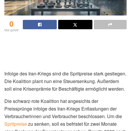
0
Mal geteilt
Infolge des Iran-Kriegs sind die Spritpreise stark gestiegen.
Die Koalition plant nun eine Steuersenkung. Außerdem
soll eine Krisenprämie für Beschäftigte ermöglicht werden.
Die schwarz-rote Koalition hat angesichts der
Preissprünge infolge des Iran-Kriegs Entlastungen der
Verbraucherinnen und Verbraucher beschlossen. Um die
Spritpreise
zu senken, soll es befristet für zwei Monate