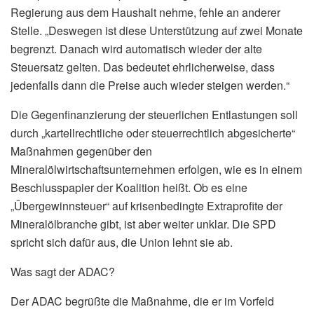
Regierung aus dem Haushalt nehme, fehle an anderer
Stelle. „Deswegen ist diese Unterstützung auf zwei Monate
begrenzt. Danach wird automatisch wieder der alte
Steuersatz gelten. Das bedeutet ehrlicherweise, dass
jedenfalls dann die Preise auch wieder steigen werden.“
Die Gegenfinanzierung der steuerlichen Entlastungen soll
durch „kartellrechtliche oder steuerrechtlich abgesicherte“
Maßnahmen gegenüber den
Mineralölwirtschaftsunternehmen erfolgen, wie es in einem
Beschlusspapier der Koalition heißt. Ob es eine
„Übergewinnsteuer“ auf krisenbedingte Extraprofite der
Mineralölbranche gibt, ist aber weiter unklar. Die SPD
spricht sich dafür aus, die Union lehnt sie ab.
Was sagt der ADAC?
Der ADAC begrüßte die Maßnahme, die er im Vorfeld