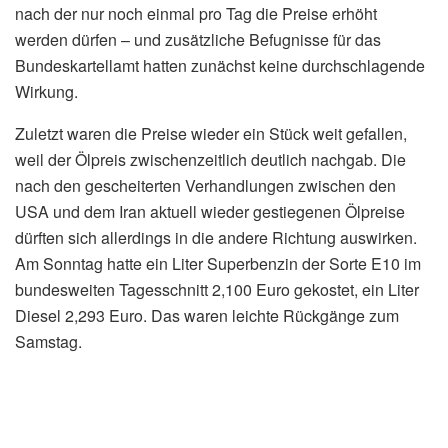
nach der nur noch einmal pro Tag die Preise erhöht
werden dürfen – und zusätzliche Befugnisse für das
Bundeskartellamt hatten zunächst keine durchschlagende
Wirkung.
Zuletzt waren die Preise wieder ein Stück weit gefallen,
weil der Ölpreis zwischenzeitlich deutlich nachgab. Die
nach den gescheiterten Verhandlungen zwischen den
USA und dem Iran aktuell wieder gestiegenen Ölpreise
dürften sich allerdings in die andere Richtung auswirken.
Am Sonntag hatte ein Liter Superbenzin der Sorte E10 im
bundesweiten Tagesschnitt 2,100 Euro gekostet, ein Liter
Diesel 2,293 Euro. Das waren leichte Rückgänge zum
Samstag.