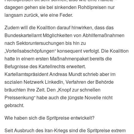
dagegen gehen sie bei sinkenden Rohölpreisen nur
langsam zurück, wie eine Feder.
Zudem will die Koalition darauf hinwirken, dass das
Bundeskartellamt Möglichkeiten von Abhilfemaßnahmen
nach Sektoruntersuchungen bis hin zu
„Vorteilsabschöpfungen“ konsequent verfolgt. Die Koalition
hatte in einem ersten Maßnahmenpaket bereits die
Befugnisse des Kartellrechts erweitert.
Kartellamtspräsident Andreas Mundt schrieb aber im
sozialen Netzwerk LinkedIn, Verfahren der Behörde
bräuchten ihre Zeit. Den „Knopf zur schnellen
Preissenkung“ habe auch die jüngste Novelle nicht
gebracht.
Wie haben sich die Spritpreise entwickelt?
Seit Ausbruch des Iran-Kriegs sind die Spritpreise extrem