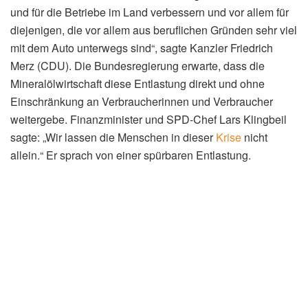
und für die Betriebe im Land verbessern und vor allem für
diejenigen, die vor allem aus beruflichen Gründen sehr viel
mit dem Auto unterwegs sind“, sagte Kanzler Friedrich
Merz (CDU). Die Bundesregierung erwarte, dass die
Mineralölwirtschaft diese Entlastung direkt und ohne
Einschränkung an Verbraucherinnen und Verbraucher
weitergebe. Finanzminister und SPD-Chef Lars Klingbeil
sagte: „Wir lassen die Menschen in dieser
Krise
nicht
allein.“ Er sprach von einer spürbaren Entlastung.