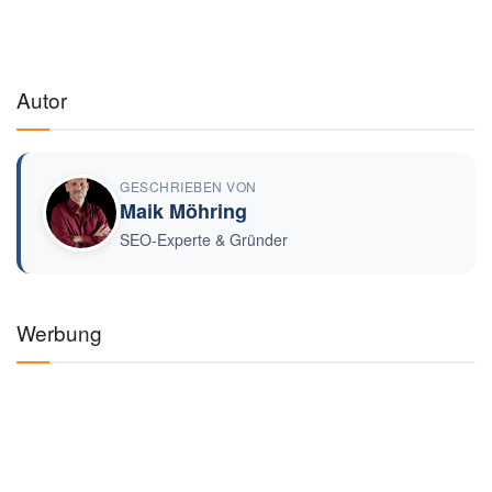
Autor
GESCHRIEBEN VON
Maik Möhring
SEO-Experte & Gründer
Werbung