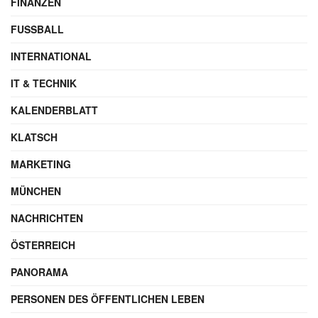
FINANZEN
FUSSBALL
INTERNATIONAL
IT & TECHNIK
KALENDERBLATT
KLATSCH
MARKETING
MÜNCHEN
NACHRICHTEN
ÖSTERREICH
PANORAMA
PERSONEN DES ÖFFENTLICHEN LEBEN