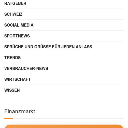
RATGEBER
SCHWEIZ
SOCIAL MEDIA
SPORTNEWS
SPRÜCHE UND GRÜSSE FÜR JEDEN ANLASS
TRENDS
VERBRAUCHER-NEWS
WIRTSCHAFT
WISSEN
Finanzmarkt