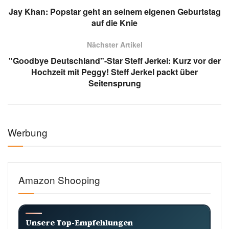
Jay Khan: Popstar geht an seinem eigenen Geburtstag
auf die Knie
Nächster Artikel
"Goodbye Deutschland"-Star Steff Jerkel: Kurz vor der
Hochzeit mit Peggy! Steff Jerkel packt über
Seitensprung
Werbung
Amazon Shooping
Unsere Top-Empfehlungen