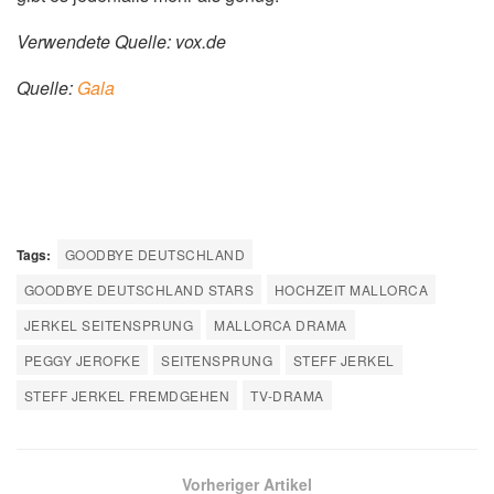
Verwendete Quelle: vox.de
Quelle:
Gala
Tags:
GOODBYE DEUTSCHLAND
GOODBYE DEUTSCHLAND STARS
HOCHZEIT MALLORCA
JERKEL SEITENSPRUNG
MALLORCA DRAMA
PEGGY JEROFKE
SEITENSPRUNG
STEFF JERKEL
STEFF JERKEL FREMDGEHEN
TV-DRAMA
Vorheriger Artikel