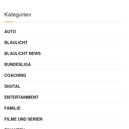
Kategorien
AUTO
BLAULICHT
BLAULICHT NEWS
BUNDESLIGA
COACHING
DIGITAL
ENTERTAINMENT
FAMILIE
FILME UND SERIEN