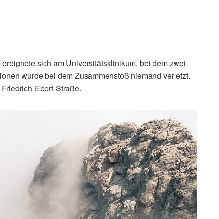
ereignete sich am Universitätsklinikum, bei dem zwei
ionen wurde bei dem Zusammenstoß niemand verletzt.
 Friedrich-Ebert-Straße.