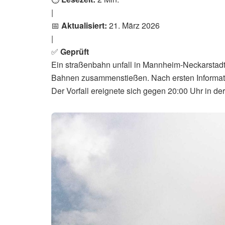
|
📅
Aktualisiert:
21. März 2026
|
✅
Geprüft
Ein straßenbahn unfall in Mannheim-Neckarstadt 
Bahnen zusammenstießen. Nach ersten Informat
Der Vorfall ereignete sich gegen 20:00 Uhr in der