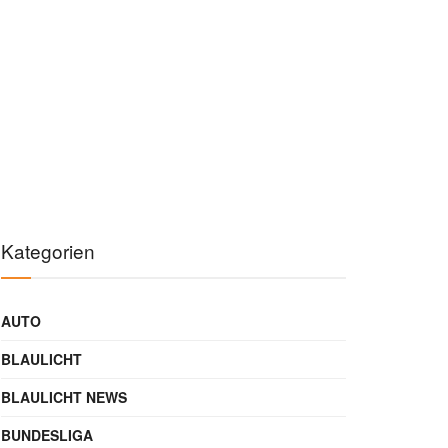
Kategorien
AUTO
BLAULICHT
BLAULICHT NEWS
BUNDESLIGA