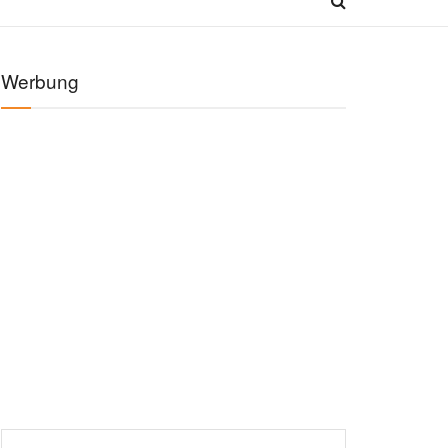
Werbung