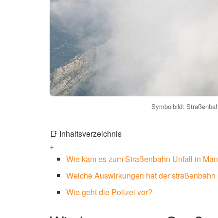
Symbolbild: Straßenbah
📑 Inhaltsverzeichnis
+
Wie kam es zum Straßenbahn Unfall in Ma
Welche Auswirkungen hat der straßenbahn 
Wie geht die Polizei vor?