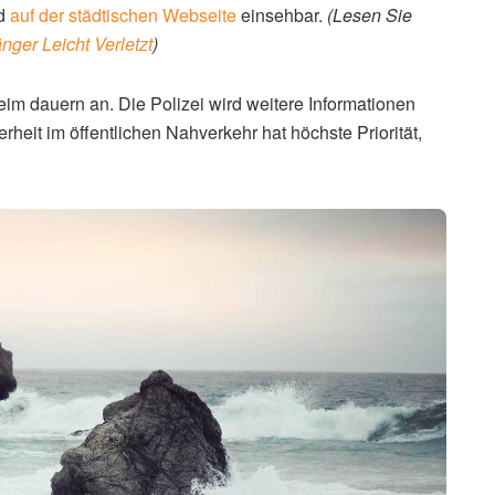
nd
auf der städtischen Webseite
einsehbar.
(Lesen Sie
ger Leicht Verletzt
)
im dauern an. Die Polizei wird weitere Informationen
rheit im öffentlichen Nahverkehr hat höchste Priorität,