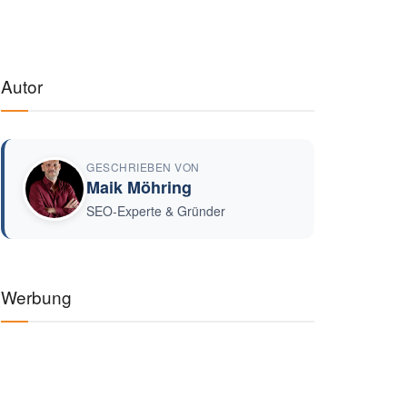
Autor
GESCHRIEBEN VON
Maik Möhring
SEO-Experte & Gründer
Werbung