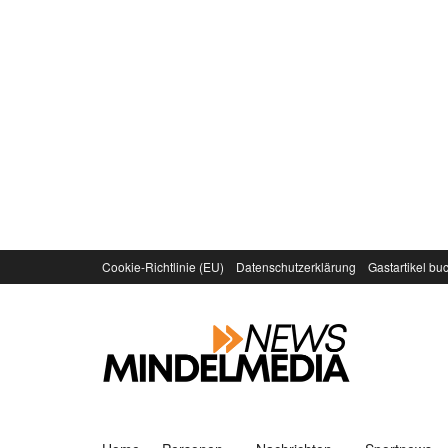
Cookie-Richtlinie (EU)
Datenschutzerklärung
Gastartikel bu