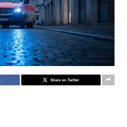
k
Share on Twitter