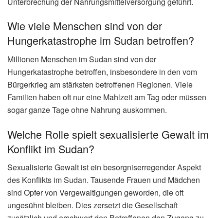
Unterbrechung der Nahrungsmittelversorgung geführt.
Wie viele Menschen sind von der
Hungerkatastrophe im Sudan betroffen?
Millionen Menschen im Sudan sind von der
Hungerkatastrophe betroffen, insbesondere in den vom
Bürgerkrieg am stärksten betroffenen Regionen. Viele
Familien haben oft nur eine Mahlzeit am Tag oder müssen
sogar ganze Tage ohne Nahrung auskommen.
Welche Rolle spielt sexualisierte Gewalt im
Konflikt im Sudan?
Sexualisierte Gewalt ist ein besorgniserregender Aspekt
des Konflikts im Sudan. Tausende Frauen und Mädchen
sind Opfer von Vergewaltigungen geworden, die oft
ungesühnt bleiben. Dies zersetzt die Gesellschaft
zusätzlich und erschwert den Betroffenen den Zugang zu