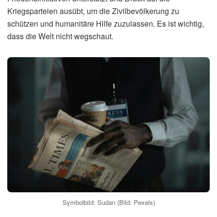
Kriegsparteien ausübt, um die Zivilbevölkerung zu
schützen und humanitäre Hilfe zuzulassen. Es ist wichtig,
dass die Welt nicht wegschaut.
Symbolbild: Sudan (Bild: Pexels)