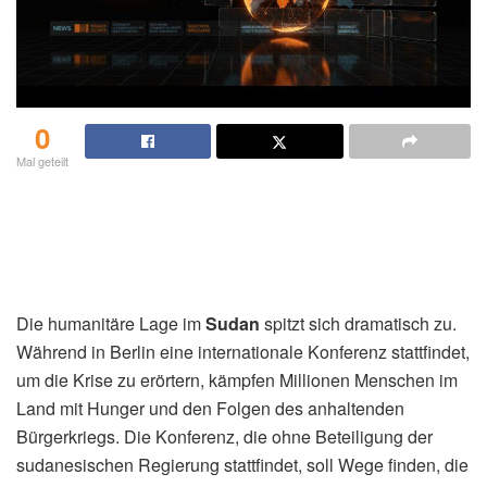
0
Mal geteilt
Die humanitäre Lage im
Sudan
spitzt sich dramatisch zu.
Während in Berlin eine internationale Konferenz stattfindet,
um die Krise zu erörtern, kämpfen Millionen Menschen im
Land mit Hunger und den Folgen des anhaltenden
Bürgerkriegs. Die Konferenz, die ohne Beteiligung der
sudanesischen Regierung stattfindet, soll Wege finden, die