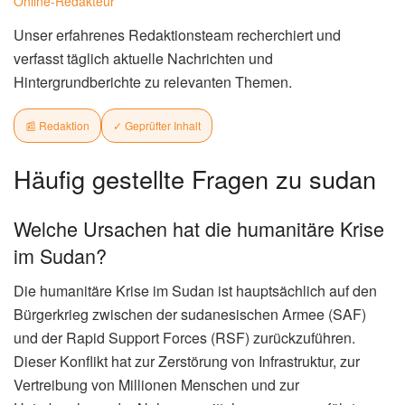
Online-Redakteur
Unser erfahrenes Redaktionsteam recherchiert und
verfasst täglich aktuelle Nachrichten und
Hintergrundberichte zu relevanten Themen.
📰 Redaktion
✓ Geprüfter Inhalt
Häufig gestellte Fragen zu sudan
Welche Ursachen hat die humanitäre Krise
im Sudan?
Die humanitäre Krise im Sudan ist hauptsächlich auf den
Bürgerkrieg zwischen der sudanesischen Armee (SAF)
und der Rapid Support Forces (RSF) zurückzuführen.
Dieser Konflikt hat zur Zerstörung von Infrastruktur, zur
Vertreibung von Millionen Menschen und zur