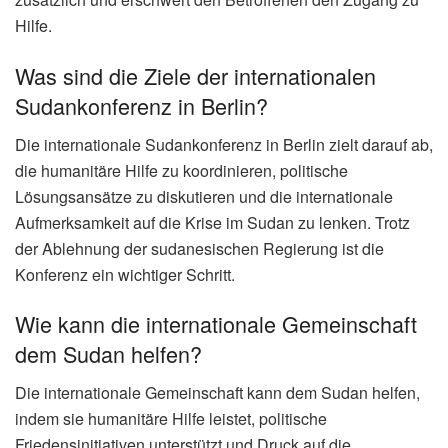
Hilfe.
Was sind die Ziele der internationalen
Sudankonferenz in Berlin?
Die internationale Sudankonferenz in Berlin zielt darauf ab,
die humanitäre Hilfe zu koordinieren, politische
Lösungsansätze zu diskutieren und die internationale
Aufmerksamkeit auf die Krise im Sudan zu lenken. Trotz
der Ablehnung der sudanesischen Regierung ist die
Konferenz ein wichtiger Schritt.
Wie kann die internationale Gemeinschaft
dem Sudan helfen?
Die internationale Gemeinschaft kann dem Sudan helfen,
indem sie humanitäre Hilfe leistet, politische
Friedensinitiativen unterstützt und Druck auf die