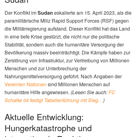
Der Konflikt im
Sudan
eskalierte am 15. April 2023, als die
paramilitärische Miliz Rapid Support Forces (RSF) gegen
die Militärregierung aufstand. Dieser Konflikt hat das Land
in eine tiefe Krise gestürzt, die nicht nur die politische
Stabilität, sondern auch die humanitäre Versorgung der
Bevölkerung massiv beeinträchtigt. Die Kämpfe haben zur
Zerstörung von Infrastruktur, zur Vertreibung von Millionen
Menschen und zur Unterbrechung der
Nahrungsmittelversorgung geführt. Nach Angaben der
Vereinten Nationen
sind Millionen Menschen auf
humanitäre Hilfe angewiesen.
(Lesen Sie auch:
FC
Schalke 04 festigt Tabellenführung mit Sieg…
)
Aktuelle Entwicklung:
Hungerkatastrophe und