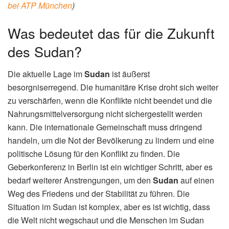
bei ATP München
)
Was bedeutet das für die Zukunft
des Sudan?
Die aktuelle Lage im
Sudan
ist äußerst
besorgniserregend. Die humanitäre Krise droht sich weiter
zu verschärfen, wenn die Konflikte nicht beendet und die
Nahrungsmittelversorgung nicht sichergestellt werden
kann. Die internationale Gemeinschaft muss dringend
handeln, um die Not der Bevölkerung zu lindern und eine
politische Lösung für den Konflikt zu finden. Die
Geberkonferenz in Berlin ist ein wichtiger Schritt, aber es
bedarf weiterer Anstrengungen, um den
Sudan
auf einen
Weg des Friedens und der Stabilität zu führen. Die
Situation im Sudan ist komplex, aber es ist wichtig, dass
die Welt nicht wegschaut und die Menschen im Sudan