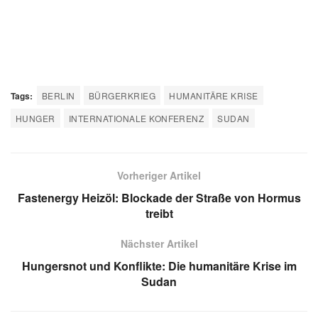
Tags:
BERLIN
BÜRGERKRIEG
HUMANITÄRE KRISE
HUNGER
INTERNATIONALE KONFERENZ
SUDAN
Vorheriger Artikel
Fastenergy Heizöl: Blockade der Straße von Hormus
treibt
Nächster Artikel
Hungersnot und Konflikte: Die humanitäre Krise im
Sudan