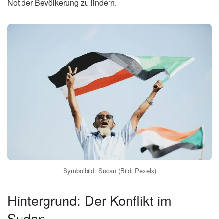
Not der Bevölkerung zu lindern.
Symbolbild: Sudan (Bild: Pexels)
Hintergrund: Der Konflikt im
Sudan