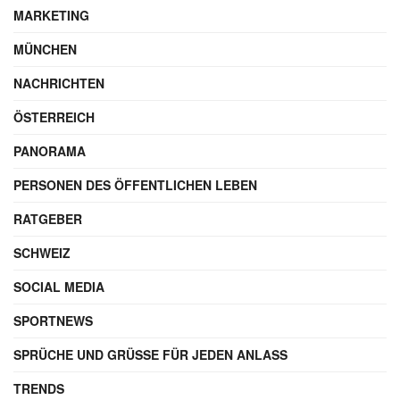
MARKETING
MÜNCHEN
NACHRICHTEN
ÖSTERREICH
PANORAMA
PERSONEN DES ÖFFENTLICHEN LEBEN
RATGEBER
SCHWEIZ
SOCIAL MEDIA
SPORTNEWS
SPRÜCHE UND GRÜSSE FÜR JEDEN ANLASS
TRENDS