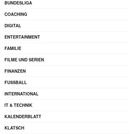
BUNDESLIGA
COACHING
DIGITAL
ENTERTAINMENT
FAMILIE
FILME UND SERIEN
FINANZEN
FUSSBALL
INTERNATIONAL
IT & TECHNIK
KALENDERBLATT
KLATSCH