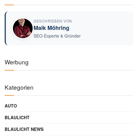
GESCHRIEBEN VON
Maik Möhring
SEO-Experte & Gründer
Werbung
Kategorien
AUTO
BLAULICHT
BLAULICHT NEWS