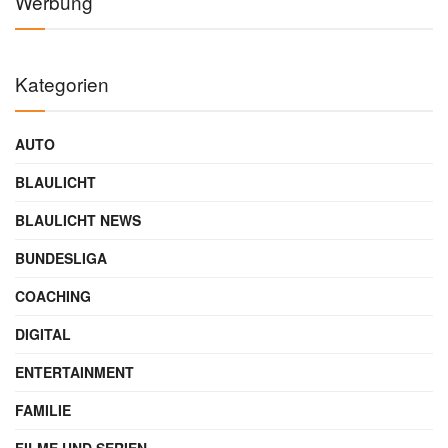
Werbung
Kategorien
AUTO
BLAULICHT
BLAULICHT NEWS
BUNDESLIGA
COACHING
DIGITAL
ENTERTAINMENT
FAMILIE
FILME UND SERIEN