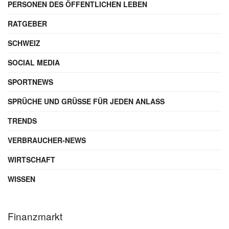
PERSONEN DES ÖFFENTLICHEN LEBEN
RATGEBER
SCHWEIZ
SOCIAL MEDIA
SPORTNEWS
SPRÜCHE UND GRÜSSE FÜR JEDEN ANLASS
TRENDS
VERBRAUCHER-NEWS
WIRTSCHAFT
WISSEN
Finanzmarkt