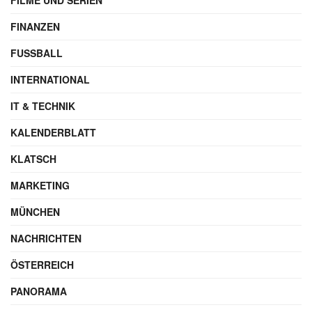
FINANZEN
FUSSBALL
INTERNATIONAL
IT & TECHNIK
KALENDERBLATT
KLATSCH
MARKETING
MÜNCHEN
NACHRICHTEN
ÖSTERREICH
PANORAMA