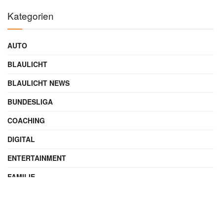
Kategorien
AUTO
BLAULICHT
BLAULICHT NEWS
BUNDESLIGA
COACHING
DIGITAL
ENTERTAINMENT
FAMILIE
FILME UND SERIEN
FINANZEN