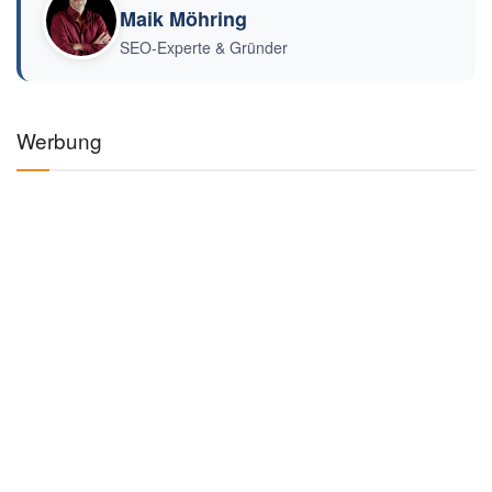
Maik Möhring
SEO-Experte & Gründer
Werbung