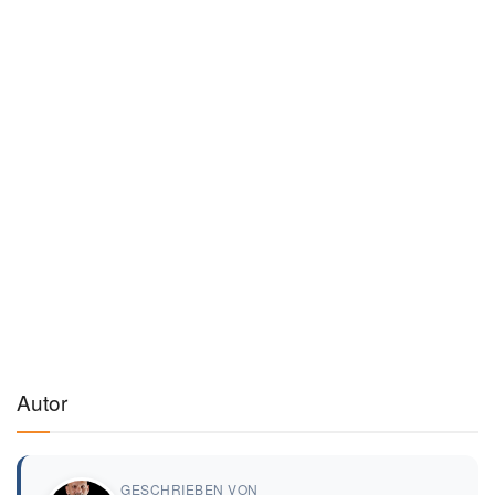
Autor
GESCHRIEBEN VON