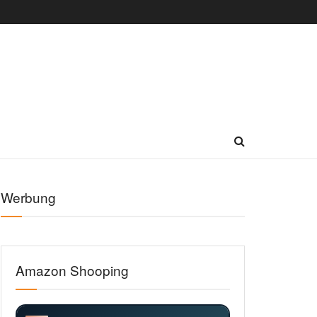
Werbung
Amazon Shooping