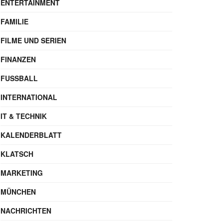
ENTERTAINMENT
FAMILIE
FILME UND SERIEN
FINANZEN
FUSSBALL
INTERNATIONAL
IT & TECHNIK
KALENDERBLATT
KLATSCH
MARKETING
MÜNCHEN
NACHRICHTEN