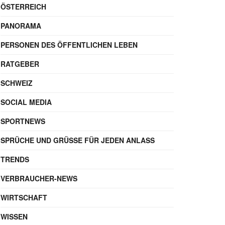
ÖSTERREICH
PANORAMA
PERSONEN DES ÖFFENTLICHEN LEBEN
RATGEBER
SCHWEIZ
SOCIAL MEDIA
SPORTNEWS
SPRÜCHE UND GRÜSSE FÜR JEDEN ANLASS
TRENDS
VERBRAUCHER-NEWS
WIRTSCHAFT
WISSEN