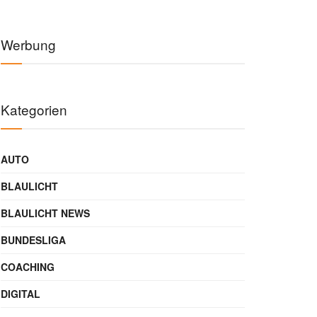
Werbung
Kategorien
AUTO
BLAULICHT
BLAULICHT NEWS
BUNDESLIGA
COACHING
DIGITAL