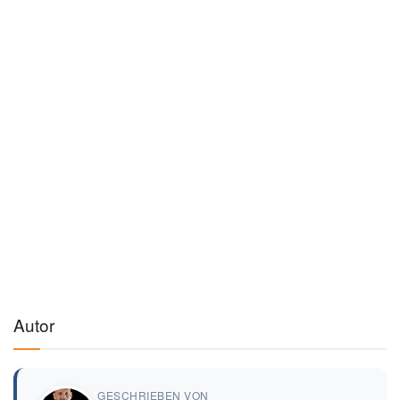
Autor
GESCHRIEBEN VON