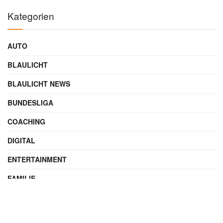
Kategorien
AUTO
BLAULICHT
BLAULICHT NEWS
BUNDESLIGA
COACHING
DIGITAL
ENTERTAINMENT
FAMILIE
FILME UND SERIEN
FINANZEN