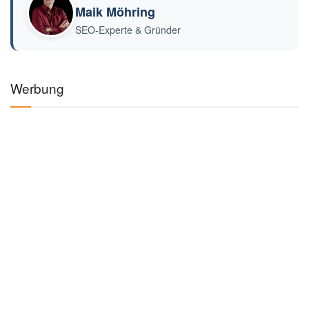
Maik Möhring
SEO-Experte & Gründer
Werbung