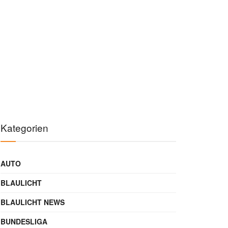
Kategorien
AUTO
BLAULICHT
BLAULICHT NEWS
BUNDESLIGA