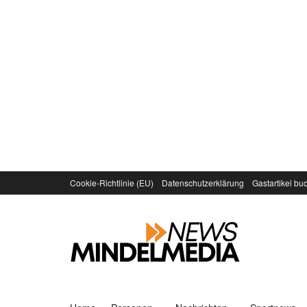
Cookie-Richtlinie (EU)
Datenschutzerklärung
Gastartikel bu