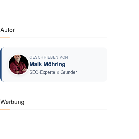
Autor
GESCHRIEBEN VON
Maik Möhring
SEO-Experte & Gründer
Werbung