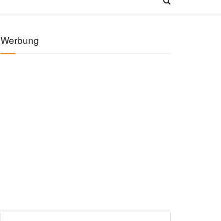
Werbung