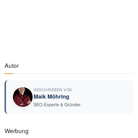
Autor
GESCHRIEBEN VON
Maik Möhring
SEO-Experte & Gründer
Werbung