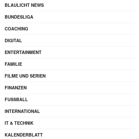
BLAULICHT NEWS
BUNDESLIGA
COACHING
DIGITAL
ENTERTAINMENT
FAMILIE
FILME UND SERIEN
FINANZEN
FUSSBALL
INTERNATIONAL
IT & TECHNIK
KALENDERBLATT