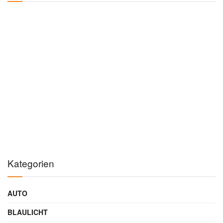
Kategorien
AUTO
BLAULICHT