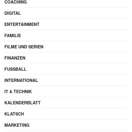
COACHING
DIGITAL
ENTERTAINMENT
FAMILIE
FILME UND SERIEN
FINANZEN
FUSSBALL
INTERNATIONAL
IT & TECHNIK
KALENDERBLATT
KLATSCH
MARKETING