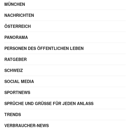
MÜNCHEN
NACHRICHTEN
ÖSTERREICH
PANORAMA
PERSONEN DES ÖFFENTLICHEN LEBEN
RATGEBER
SCHWEIZ
SOCIAL MEDIA
SPORTNEWS
SPRÜCHE UND GRÜSSE FÜR JEDEN ANLASS
TRENDS
VERBRAUCHER-NEWS