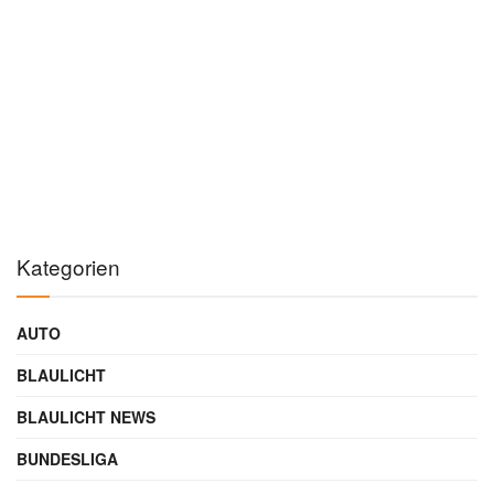
Kategorien
AUTO
BLAULICHT
BLAULICHT NEWS
BUNDESLIGA