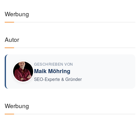
Werbung
Autor
GESCHRIEBEN VON
Maik Möhring
SEO-Experte & Gründer
Werbung