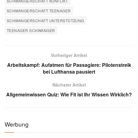
SCHWANGERSCHAFT KONFLIKT
SCHWANGERSCHAFT TEENAGER
SCHWANGERSCHAFT UNTERSTÜTZUNG
TEENAGER SCHWANGER
Vorheriger Artikel
Arbeitskampf: Aufatmen für Passagiere: Pilotenstreik
bei Lufthansa pausiert
Nächster Artikel
Allgemeinwissen Quiz: Wie Fit ist Ihr Wissen Wirklich?
Werbung