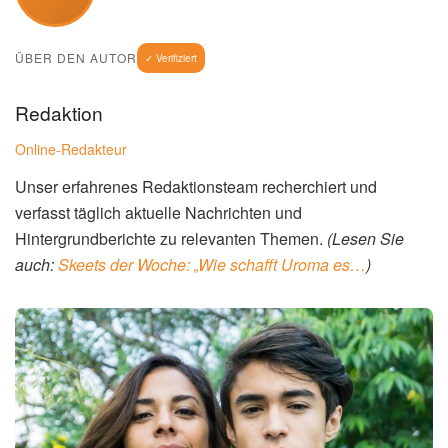
ÜBER DEN AUTOR
✓ Verifiziert
Redaktion
Online-Redakteur
Unser erfahrenes Redaktionsteam recherchiert und
verfasst täglich aktuelle Nachrichten und
Hintergrundberichte zu relevanten Themen.
(Lesen Sie
auch:
Skeets der Woche: „Wie schafft Uroma es…
)