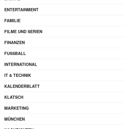
ENTERTAINMENT
FAMILIE
FILME UND SERIEN
FINANZEN
FUSSBALL
INTERNATIONAL
IT & TECHNIK
KALENDERBLATT
KLATSCH
MARKETING
MÜNCHEN