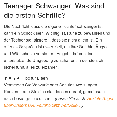
Teenager Schwanger: Was sind
die ersten Schritte?
Die Nachricht, dass die eigene Tochter schwanger ist,
kann ein Schock sein. Wichtig ist, Ruhe zu bewahren und
der Tochter signalisieren, dass sie nicht allein ist. Ein
offenes Gespräch ist essenziell, um ihre Gefühle, Ängste
und Wünsche zu verstehen. Es geht darum, eine
unterstützende Umgebung zu schaffen, in der sie sich
sicher fühlt, alles zu erzählen.
👨‍👩‍👧‍👦 Tipp für Eltern
Vermeiden Sie Vorwürfe oder Schuldzuweisungen.
Konzentrieren Sie sich stattdessen darauf, gemeinsam
nach Lösungen zu suchen.
(Lesen Sie auch:
Soziale Angst
überwinden: DR. Peirano Gibt Wertvolle…
)