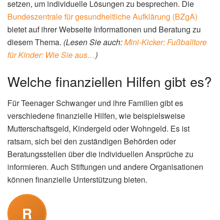
setzen, um individuelle Lösungen zu besprechen. Die
Bundeszentrale für gesundheitliche Aufklärung (BZgA)
bietet auf ihrer Webseite Informationen und Beratung zu
diesem Thema.
(Lesen Sie auch:
Mini-Kicker: Fußballtore
für Kinder: Wie Sie aus…
)
Welche finanziellen Hilfen gibt es?
Für
Teenager Schwanger
und ihre Familien gibt es
verschiedene finanzielle Hilfen, wie beispielsweise
Mutterschaftsgeld, Kindergeld oder Wohngeld. Es ist
ratsam, sich bei den zuständigen Behörden oder
Beratungsstellen über die individuellen Ansprüche zu
informieren. Auch Stiftungen und andere Organisationen
können finanzielle Unterstützung bieten.
R