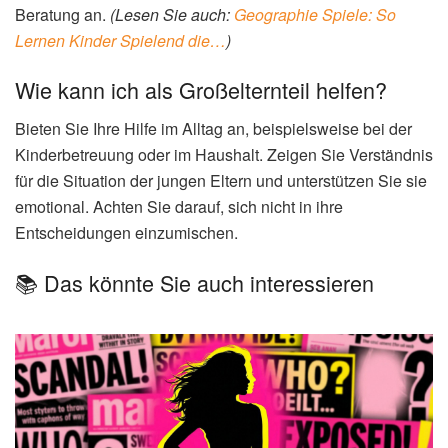
Beratung an.
(Lesen Sie auch:
Geographie Spiele: So
Lernen Kinder Spielend die…
)
Wie kann ich als Großelternteil helfen?
Bieten Sie Ihre Hilfe im Alltag an, beispielsweise bei der
Kinderbetreuung oder im Haushalt. Zeigen Sie Verständnis
für die Situation der jungen Eltern und unterstützen Sie sie
emotional. Achten Sie darauf, sich nicht in ihre
Entscheidungen einzumischen.
📚 Das könnte Sie auch interessieren