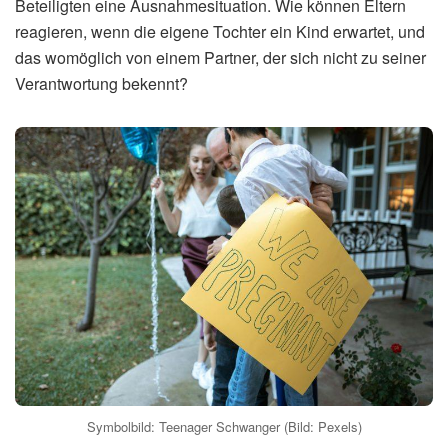
Beteiligten eine Ausnahmesituation. Wie können Eltern
reagieren, wenn die eigene Tochter ein Kind erwartet, und
das womöglich von einem Partner, der sich nicht zu seiner
Verantwortung bekennt?
Symbolbild: Teenager Schwanger (Bild: Pexels)