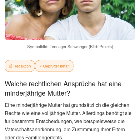
Symbolbild: Teenager Schwanger (Bild: Pexels)
📰 Redaktion
✓ Geprüfter Inhalt
Welche rechtlichen Ansprüche hat eine
minderjährige Mutter?
Eine minderjährige Mutter hat grundsätzlich die gleichen
Rechte wie eine volljährige Mutter. Allerdings benötigt sie
für bestimmte Entscheidungen, wie beispielsweise die
Vaterschaftsanerkennung, die Zustimmung ihrer Eltern
oder des Familiengerichts.