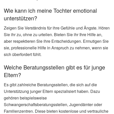
Wie kann ich meine Tochter emotional
unterstützen?
Zeigen Sie Verständnis für ihre Gefühle und Ängste. Hören
Sie ihr zu, ohne zu urteilen. Bieten Sie ihr Ihre Hilfe an,
aber respektieren Sie ihre Entscheidungen. Ermutigen Sie
sie, professionelle Hilfe in Anspruch zu nehmen, wenn sie
sich überfordert fühlt.
Welche Beratungsstellen gibt es für junge
Eltern?
Es gibt zahlreiche Beratungsstellen, die sich auf die
Unterstützung junger Eltern spezialisiert haben. Dazu
gehören beispielsweise
Schwangerschaftsberatungsstellen, Jugendämter oder
Familienzentren. Diese bieten kostenlose und vertrauliche