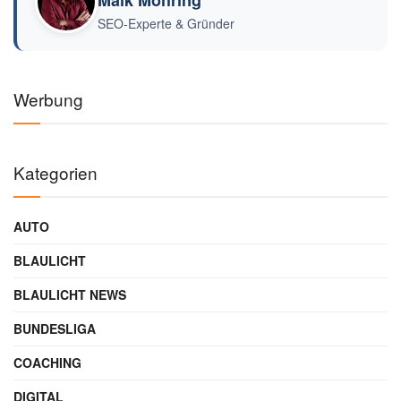
Maik Möhring
SEO-Experte & Gründer
Werbung
Kategorien
AUTO
BLAULICHT
BLAULICHT NEWS
BUNDESLIGA
COACHING
DIGITAL