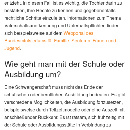
entzieht. In diesem Fall ist es wichtig, die Tochter darin zu
bestärken, ihre Rechte zu kennen und gegebenenfalls
rechtliche Schritte einzuleiten. Informationen zum Thema
Vaterschaftsanerkennung und Unterhaltspflichten finden
sich beispielsweise auf dem
Webportal des
Bundesministeriums für Familie, Senioren, Frauen und
Jugend
.
Wie geht man mit der Schule oder
Ausbildung um?
Eine Schwangerschaft muss nicht das Ende der
schulischen oder beruflichen Ausbildung bedeuten. Es gibt
verschiedene Möglichkeiten, die Ausbildung fortzusetzen,
beispielsweise durch Teilzeitmodelle oder eine Auszeit mit
anschließender Rückkehr. Es ist ratsam, sich frühzeitig mit
der Schule oder Ausbildungsstätte in Verbindung zu