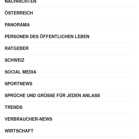
NACHRICHTEN
ÖSTERREICH
PANORAMA
PERSONEN DES ÖFFENTLICHEN LEBEN
RATGEBER
SCHWEIZ
SOCIAL MEDIA
SPORTNEWS
SPRÜCHE UND GRÜSSE FÜR JEDEN ANLASS
TRENDS
VERBRAUCHER-NEWS
WIRTSCHAFT