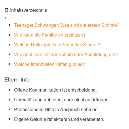
📑 Inhaltsverzeichnis
+
Teenager Schwanger: Was sind die ersten Schritte?
Wie kann die Familie unterstützen?
Welche Rolle spielt der Vater des Kindes?
Wie geht man mit der Schule oder Ausbildung um?
Welche finanziellen Hilfen gibt es?
Eltern-Info
Offene Kommunikation ist entscheidend.
Unterstützung anbieten, aber nicht aufdrängen.
Professionelle Hilfe in Anspruch nehmen.
Eigene Gefühle reflektieren und verarbeiten.