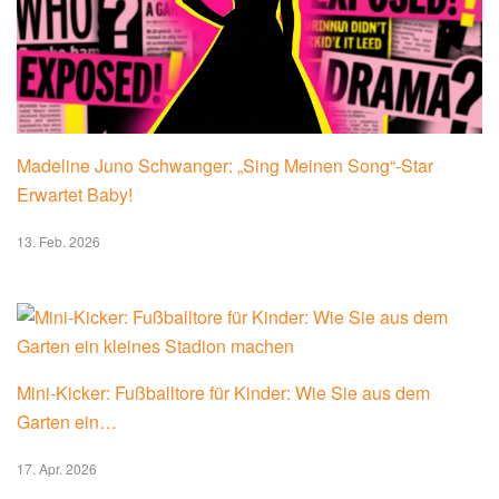
Madeline Juno Schwanger: „Sing Meinen Song“-Star
Erwartet Baby!
13. Feb. 2026
Mini-Kicker: Fußballtore für Kinder: Wie Sie aus dem
Garten ein…
17. Apr. 2026