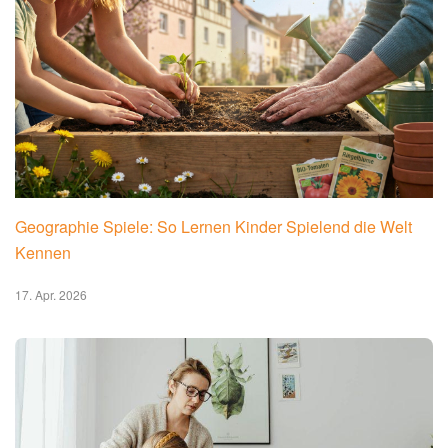
Geographie Spiele: So Lernen Kinder Spielend die Welt
Kennen
17. Apr. 2026