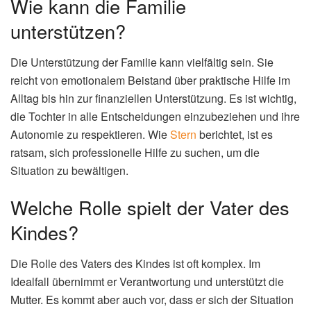
Wie kann die Familie
unterstützen?
Die Unterstützung der Familie kann vielfältig sein. Sie
reicht von emotionalem Beistand über praktische Hilfe im
Alltag bis hin zur finanziellen Unterstützung. Es ist wichtig,
die Tochter in alle Entscheidungen einzubeziehen und ihre
Autonomie zu respektieren. Wie
Stern
berichtet, ist es
ratsam, sich professionelle Hilfe zu suchen, um die
Situation zu bewältigen.
Welche Rolle spielt der Vater des
Kindes?
Die Rolle des Vaters des Kindes ist oft komplex. Im
Idealfall übernimmt er Verantwortung und unterstützt die
Mutter. Es kommt aber auch vor, dass er sich der Situation