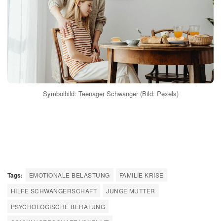
Symbolbild: Teenager Schwanger (Bild: Pexels)
Tags:
EMOTIONALE BELASTUNG
FAMILIE KRISE
HILFE SCHWANGERSCHAFT
JUNGE MUTTER
PSYCHOLOGISCHE BERATUNG