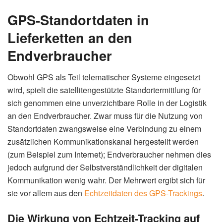
GPS-Standortdaten in
Lieferketten an den
Endverbraucher
Obwohl GPS als Teil telematischer Systeme eingesetzt
wird, spielt die satellitengestützte Standortermittlung für
sich genommen eine unverzichtbare Rolle in der Logistik
an den Endverbraucher. Zwar muss für die Nutzung von
Standortdaten zwangsweise eine Verbindung zu einem
zusätzlichen Kommunikationskanal hergestellt werden
(zum Beispiel zum Internet); Endverbraucher nehmen dies
jedoch aufgrund der Selbstverständlichkeit der digitalen
Kommunikation wenig wahr. Der Mehrwert ergibt sich für
sie vor allem aus den
Echtzeitdaten des GPS-Trackings
.
Die Wirkung von Echtzeit-Tracking auf