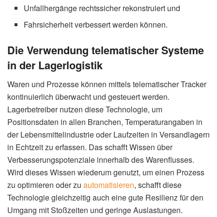
Unfallhergänge rechtssicher rekonstruiert und
Fahrsicherheit verbessert werden können.
Die Verwendung telematischer Systeme
in der Lagerlogistik
Waren und Prozesse können mittels telematischer Tracker
kontinuierlich überwacht und gesteuert werden.
Lagerbetreiber nutzen diese Technologie, um
Positionsdaten in allen Branchen, Temperaturangaben in
der Lebensmittelindustrie oder Laufzeiten in Versandlagern
in Echtzeit zu erfassen. Das schafft Wissen über
Verbesserungspotenziale innerhalb des Warenflusses.
Wird dieses Wissen wiederum genutzt, um einen Prozess
zu optimieren oder zu
automatisieren
, schafft diese
Technologie gleichzeitig auch eine gute Resilienz für den
Umgang mit Stoßzeiten und geringe Auslastungen.