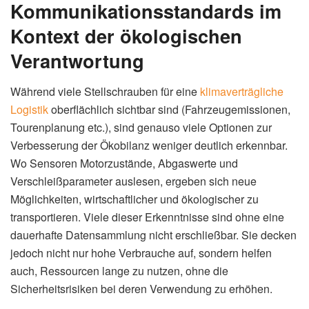
Kommunikationsstandards im
Kontext der ökologischen
Verantwortung
Während viele Stellschrauben für eine
klimaverträgliche
Logistik
oberflächlich sichtbar sind (Fahrzeugemissionen,
Tourenplanung etc.), sind genauso viele Optionen zur
Verbesserung der Ökobilanz weniger deutlich erkennbar.
Wo Sensoren Motorzustände, Abgaswerte und
Verschleißparameter auslesen, ergeben sich neue
Möglichkeiten, wirtschaftlicher und ökologischer zu
transportieren. Viele dieser Erkenntnisse sind ohne eine
dauerhafte Datensammlung nicht erschließbar. Sie decken
jedoch nicht nur hohe Verbrauche auf, sondern helfen
auch, Ressourcen lange zu nutzen, ohne die
Sicherheitsrisiken bei deren Verwendung zu erhöhen.