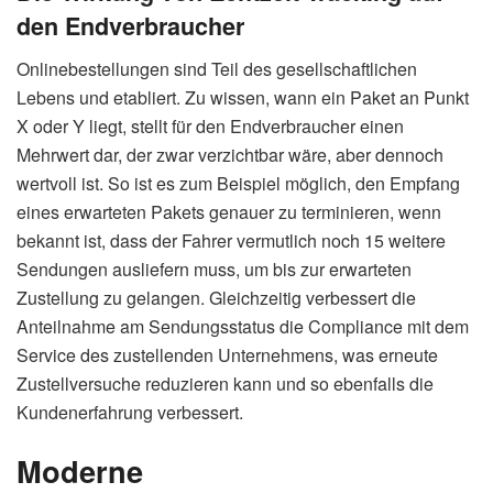
den Endverbraucher
Onlinebestellungen sind Teil des gesellschaftlichen
Lebens und etabliert. Zu wissen, wann ein Paket an Punkt
X oder Y liegt, stellt für den Endverbraucher einen
Mehrwert dar, der zwar verzichtbar wäre, aber dennoch
wertvoll ist. So ist es zum Beispiel möglich, den Empfang
eines erwarteten Pakets genauer zu terminieren, wenn
bekannt ist, dass der Fahrer vermutlich noch 15 weitere
Sendungen ausliefern muss, um bis zur erwarteten
Zustellung zu gelangen. Gleichzeitig verbessert die
Anteilnahme am Sendungsstatus die Compliance mit dem
Service des zustellenden Unternehmens, was erneute
Zustellversuche reduzieren kann und so ebenfalls die
Kundenerfahrung verbessert.
Moderne