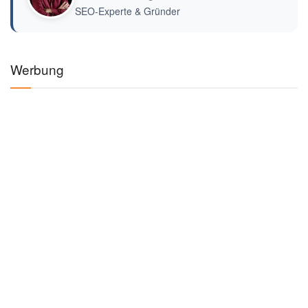
SEO-Experte & Gründer
Werbung