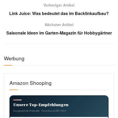
Vorheriger Artikel
Link Juice: Was bedeutet das im Backlinkaufbau?
Nächster Artikel
Saisonale Ideen im Garten-Magazin für Hobbygärtner
Werbung
Amazon Shooping
Unsere Top-Empfehlungen
Ausgewählte Produkte · Preisklasse 90–120 €