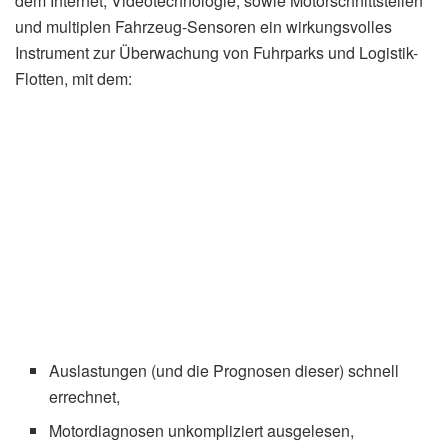
dem Internet, Videotechnologie, sowie Motorschnittstellen
und multiplen Fahrzeug-Sensoren ein wirkungsvolles
Instrument zur Überwachung von Fuhrparks und Logistik-
Flotten, mit dem:
Auslastungen (und die Prognosen dieser) schnell
errechnet,
Motordiagnosen unkompliziert ausgelesen,