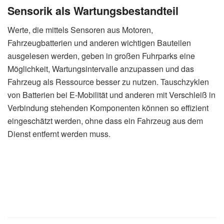
Sensorik als Wartungsbestandteil
Werte, die mittels Sensoren aus Motoren,
Fahrzeugbatterien und anderen wichtigen Bauteilen
ausgelesen werden, geben in großen Fuhrparks eine
Möglichkeit, Wartungsintervalle anzupassen und das
Fahrzeug als Ressource besser zu nutzen. Tauschzyklen
von Batterien bei E-Mobilität und anderen mit Verschleiß in
Verbindung stehenden Komponenten können so effizient
eingeschätzt werden, ohne dass ein Fahrzeug aus dem
Dienst entfernt werden muss.