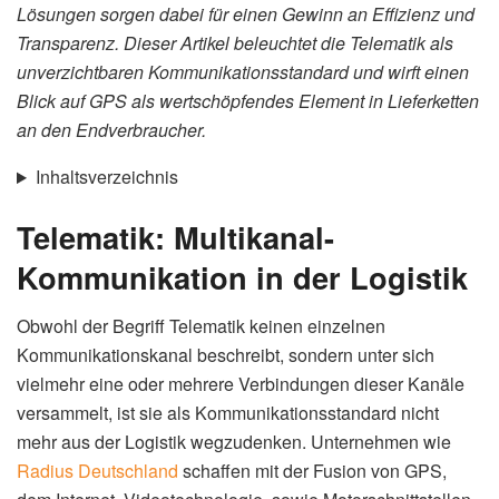
Lösungen sorgen dabei für einen Gewinn an Effizienz und
Transparenz. Dieser Artikel beleuchtet die Telematik als
unverzichtbaren Kommunikationsstandard und wirft einen
Blick auf GPS als wertschöpfendes Element in Lieferketten
an den Endverbraucher.
Inhaltsverzeichnis
Telematik: Multikanal-
Kommunikation in der Logistik
Obwohl der Begriff Telematik keinen einzelnen
Kommunikationskanal beschreibt, sondern unter sich
vielmehr eine oder mehrere Verbindungen dieser Kanäle
versammelt, ist sie als Kommunikationsstandard nicht
mehr aus der Logistik wegzudenken. Unternehmen wie
Radius Deutschland
schaffen mit der Fusion von GPS,