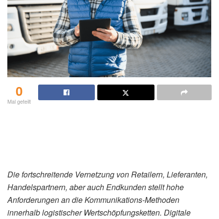
0
Mal geteilt
Die fortschreitende Vernetzung von Retailern, Lieferanten,
Handelspartnern, aber auch Endkunden stellt hohe
Anforderungen an die Kommunikations-Methoden
innerhalb logistischer Wertschöpfungsketten. Digitale