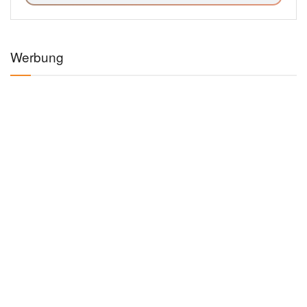
Werbung