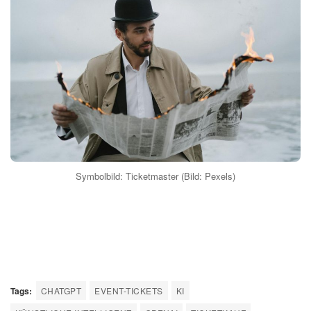
Symbolbild: Ticketmaster (Bild: Pexels)
Tags:
CHATGPT
EVENT-TICKETS
KI