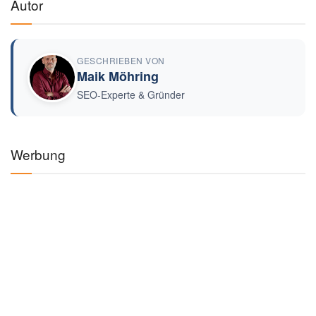
Autor
GESCHRIEBEN VON
Maik Möhring
SEO-Experte & Gründer
Werbung