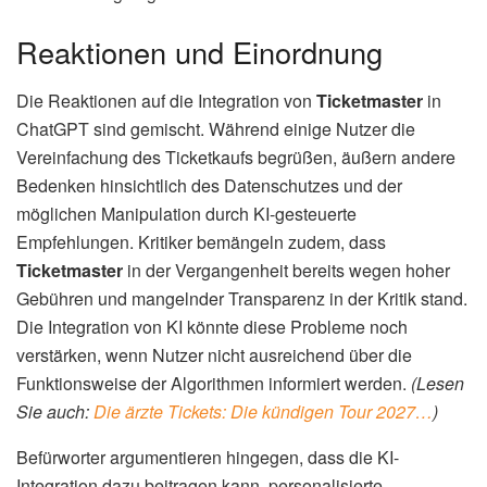
Reaktionen und Einordnung
Die Reaktionen auf die Integration von
Ticketmaster
in
ChatGPT sind gemischt. Während einige Nutzer die
Vereinfachung des Ticketkaufs begrüßen, äußern andere
Bedenken hinsichtlich des Datenschutzes und der
möglichen Manipulation durch KI-gesteuerte
Empfehlungen. Kritiker bemängeln zudem, dass
Ticketmaster
in der Vergangenheit bereits wegen hoher
Gebühren und mangelnder Transparenz in der Kritik stand.
Die Integration von KI könnte diese Probleme noch
verstärken, wenn Nutzer nicht ausreichend über die
Funktionsweise der Algorithmen informiert werden.
(Lesen
Sie auch:
Die ärzte Tickets: Die kündigen Tour 2027…
)
Befürworter argumentieren hingegen, dass die KI-
Integration dazu beitragen kann, personalisierte