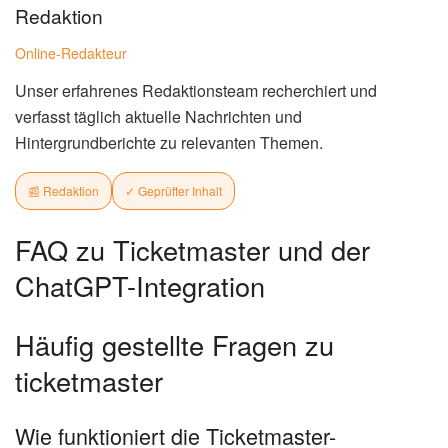
Redaktion
Online-Redakteur
Unser erfahrenes Redaktionsteam recherchiert und
verfasst täglich aktuelle Nachrichten und
Hintergrundberichte zu relevanten Themen.
📰 Redaktion
✓ Geprüfter Inhalt
FAQ zu Ticketmaster und der
ChatGPT-Integration
Häufig gestellte Fragen zu
ticketmaster
Wie funktioniert die Ticketmaster-