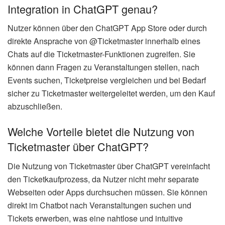
Integration in ChatGPT genau?
Nutzer können über den ChatGPT App Store oder durch
direkte Ansprache von @Ticketmaster innerhalb eines
Chats auf die Ticketmaster-Funktionen zugreifen. Sie
können dann Fragen zu Veranstaltungen stellen, nach
Events suchen, Ticketpreise vergleichen und bei Bedarf
sicher zu Ticketmaster weitergeleitet werden, um den Kauf
abzuschließen.
Welche Vorteile bietet die Nutzung von
Ticketmaster über ChatGPT?
Die Nutzung von Ticketmaster über ChatGPT vereinfacht
den Ticketkaufprozess, da Nutzer nicht mehr separate
Webseiten oder Apps durchsuchen müssen. Sie können
direkt im Chatbot nach Veranstaltungen suchen und
Tickets erwerben, was eine nahtlose und intuitive