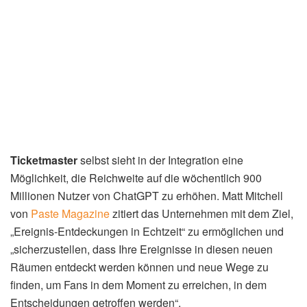
Ticketmaster
selbst sieht in der Integration eine
Möglichkeit, die Reichweite auf die wöchentlich 900
Millionen Nutzer von ChatGPT zu erhöhen. Matt Mitchell
von
Paste Magazine
zitiert das Unternehmen mit dem Ziel,
„Ereignis-Entdeckungen in Echtzeit“ zu ermöglichen und
„sicherzustellen, dass Ihre Ereignisse in diesen neuen
Räumen entdeckt werden können und neue Wege zu
finden, um Fans in dem Moment zu erreichen, in dem
Entscheidungen getroffen werden“.