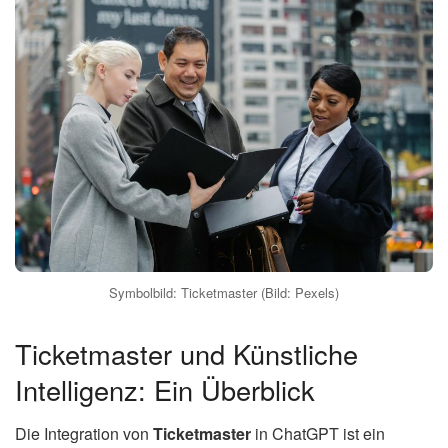
Symbolbild: Ticketmaster (Bild: Pexels)
Ticketmaster und Künstliche
Intelligenz: Ein Überblick
Die Integration von
Ticketmaster
in ChatGPT ist ein