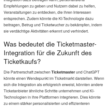
Empfehlungen zu geben und Nutzern dabei zu helfen,
Veranstaltungen zu entdecken, die ihren Interessen
entsprechen. Zudem könnte die KI-Technologie dazu
beitragen, Betrug und Ticketwucher zu bekämpfen, indem
sie verdächtige Aktivitäten erkennt und verhindert.
Was bedeutet die Ticketmaster-
Integration für die Zukunft des
Ticketkaufs?
Die Partnerschaft zwischen
Ticketmaster
und ChatGPT
könnte einen Wendepunkt im Ticketmarkt darstellen. Wenn
sich die Integration als erfolgreich erweist, könnten andere
Ticketanbieter ähnliche Schritte unternehmen und KI-
Technologien in ihre Plattformen integrieren. Dies könnte
zu einem stärker personalisierten und effizienteren