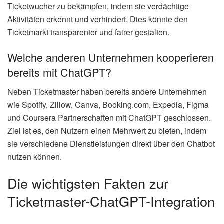
Ticketwucher zu bekämpfen, indem sie verdächtige
Aktivitäten erkennt und verhindert. Dies könnte den
Ticketmarkt transparenter und fairer gestalten.
Welche anderen Unternehmen kooperieren
bereits mit ChatGPT?
Neben Ticketmaster haben bereits andere Unternehmen
wie Spotify, Zillow, Canva, Booking.com, Expedia, Figma
und Coursera Partnerschaften mit ChatGPT geschlossen.
Ziel ist es, den Nutzern einen Mehrwert zu bieten, indem
sie verschiedene Dienstleistungen direkt über den Chatbot
nutzen können.
Die wichtigsten Fakten zur
Ticketmaster-ChatGPT-Integration