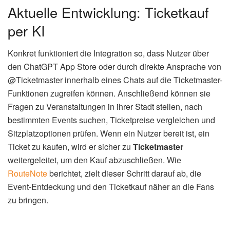
Aktuelle Entwicklung: Ticketkauf
per KI
Konkret funktioniert die Integration so, dass Nutzer über
den ChatGPT App Store oder durch direkte Ansprache von
@Ticketmaster innerhalb eines Chats auf die Ticketmaster-
Funktionen zugreifen können. Anschließend können sie
Fragen zu Veranstaltungen in ihrer Stadt stellen, nach
bestimmten Events suchen, Ticketpreise vergleichen und
Sitzplatzoptionen prüfen. Wenn ein Nutzer bereit ist, ein
Ticket zu kaufen, wird er sicher zu
Ticketmaster
weitergeleitet, um den Kauf abzuschließen. Wie
RouteNote
berichtet, zielt dieser Schritt darauf ab, die
Event-Entdeckung und den Ticketkauf näher an die Fans
zu bringen.