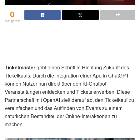
0
Mal geteilt
Ticketmaster
geht einen Schritt in Richtung Zukunft des
Ticketkaufs: Durch die Integration einer App in ChatGPT
können Nutzer nun direkt über den KI-Chatbot
Veranstaltungen entdecken und Tickets erwerben. Diese
Partnerschaft mit OpenAI zielt darauf ab, den Ticketkauf zu
vereinfachen und das Auffinden von Events zu einem
natürlichen Bestandteil der Online-Interaktionen zu
machen.