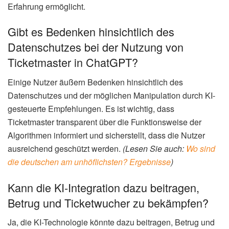
Erfahrung ermöglicht.
Gibt es Bedenken hinsichtlich des
Datenschutzes bei der Nutzung von
Ticketmaster in ChatGPT?
Einige Nutzer äußern Bedenken hinsichtlich des
Datenschutzes und der möglichen Manipulation durch KI-
gesteuerte Empfehlungen. Es ist wichtig, dass
Ticketmaster transparent über die Funktionsweise der
Algorithmen informiert und sicherstellt, dass die Nutzer
ausreichend geschützt werden.
(Lesen Sie auch:
Wo sind
die deutschen am unhöflichsten? Ergebnisse
)
Kann die KI-Integration dazu beitragen,
Betrug und Ticketwucher zu bekämpfen?
Ja, die KI-Technologie könnte dazu beitragen, Betrug und