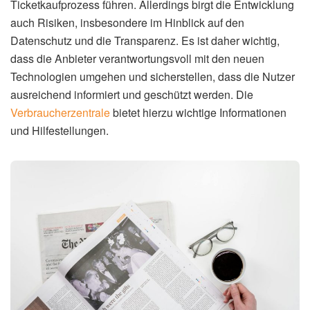
Ticketkaufprozess führen. Allerdings birgt die Entwicklung
auch Risiken, insbesondere im Hinblick auf den
Datenschutz und die Transparenz. Es ist daher wichtig,
dass die Anbieter verantwortungsvoll mit den neuen
Technologien umgehen und sicherstellen, dass die Nutzer
ausreichend informiert und geschützt werden. Die
Verbraucherzentrale
bietet hierzu wichtige Informationen
und Hilfestellungen.