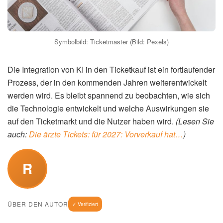
Symbolbild: Ticketmaster (Bild: Pexels)
Die Integration von KI in den Ticketkauf ist ein fortlaufender
Prozess, der in den kommenden Jahren weiterentwickelt
werden wird. Es bleibt spannend zu beobachten, wie sich
die Technologie entwickelt und welche Auswirkungen sie
auf den Ticketmarkt und die Nutzer haben wird.
(Lesen Sie
auch:
Die ärzte Tickets: für 2027: Vorverkauf hat…
)
R
ÜBER DEN AUTOR
✓ Verifiziert