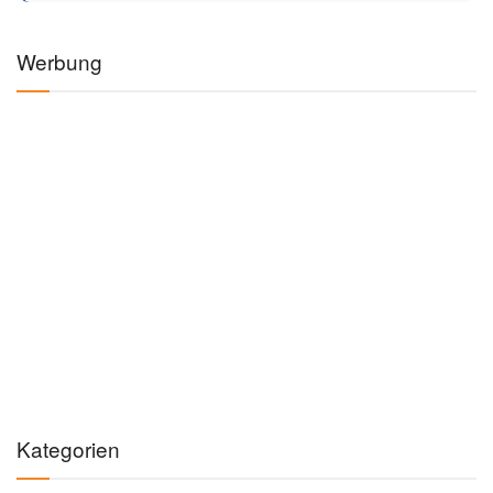
Autor