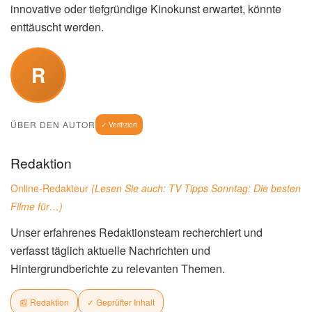
innovative oder tiefgründige Kinokunst erwartet, könnte
enttäuscht werden.
R
ÜBER DEN AUTOR
✓ Verifiziert
Redaktion
Online-Redakteur
(Lesen Sie auch:
TV Tipps Sonntag: Die besten
Filme für…
)
Unser erfahrenes Redaktionsteam recherchiert und
verfasst täglich aktuelle Nachrichten und
Hintergrundberichte zu relevanten Themen.
📰 Redaktion
✓ Geprüfter Inhalt