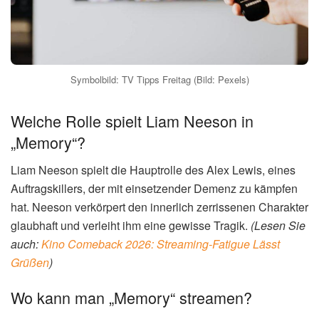
Symbolbild: TV Tipps Freitag (Bild: Pexels)
Welche Rolle spielt Liam Neeson in
„Memory“?
Liam Neeson spielt die Hauptrolle des Alex Lewis, eines
Auftragskillers, der mit einsetzender Demenz zu kämpfen
hat. Neeson verkörpert den innerlich zerrissenen Charakter
glaubhaft und verleiht ihm eine gewisse Tragik.
(Lesen Sie
auch:
Kino Comeback 2026: Streaming-Fatigue Lässt
Grüßen
)
Wo kann man „Memory“ streamen?