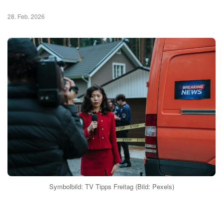
28. Feb. 2026
Symbolbild: TV Tipps Freitag (Bild: Pexels)