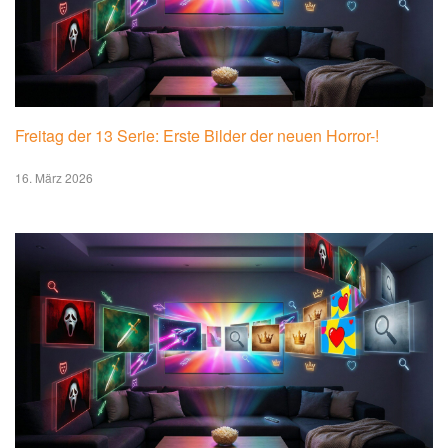
Freitag der 13 Serie: Erste Bilder der neuen Horror-!
16. März 2026