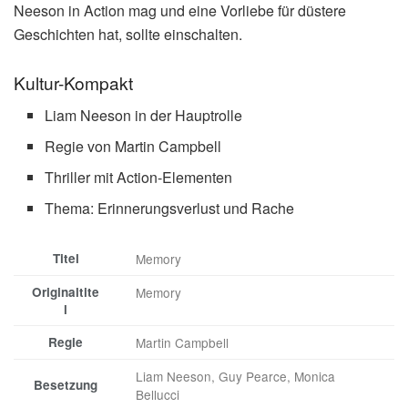
Neeson in Action mag und eine Vorliebe für düstere
Geschichten hat, sollte einschalten.
Kultur-Kompakt
Liam Neeson in der Hauptrolle
Regie von Martin Campbell
Thriller mit Action-Elementen
Thema: Erinnerungsverlust und Rache
Titel
Memory
Originaltite
Memory
l
Regie
Martin Campbell
Liam Neeson, Guy Pearce, Monica
Besetzung
Bellucci