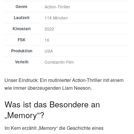
Genre
Action-Thriller
Laufzeit
114 Minuten
Kinostart
2022
FSK
16
Produktion
USA
Verleih
Constantin Film
Unser Eindruck: Ein routinierter Action-Thriller mit einem
wie immer überzeugenden Liam Neeson.
Was ist das Besondere an
„Memory“?
Im Kern erzählt „Memory“ die Geschichte eines