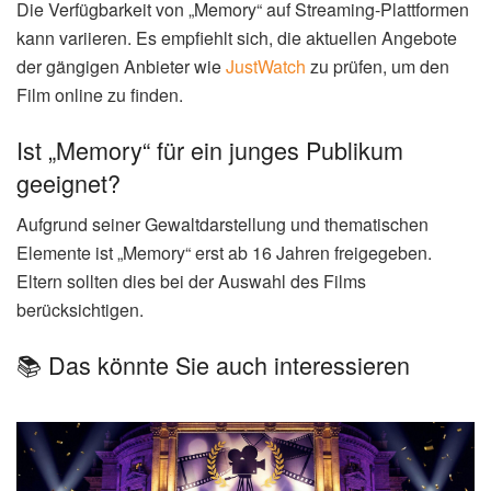
Die Verfügbarkeit von „Memory“ auf Streaming-Plattformen
kann variieren. Es empfiehlt sich, die aktuellen Angebote
der gängigen Anbieter wie
JustWatch
zu prüfen, um den
Film online zu finden.
Ist „Memory“ für ein junges Publikum
geeignet?
Aufgrund seiner Gewaltdarstellung und thematischen
Elemente ist „Memory“ erst ab 16 Jahren freigegeben.
Eltern sollten dies bei der Auswahl des Films
berücksichtigen.
📚 Das könnte Sie auch interessieren