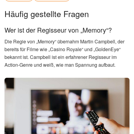
Häufig gestellte Fragen
Wer ist der Regisseur von „Memory“?
Die Regie von „Memory“ übernahm Martin Campbell, der
bereits für Filme wie „Casino Royale“ und „GoldenEye“
bekannt ist. Campbell ist ein erfahrener Regisseur im
Action-Genre und weiß, wie man Spannung aufbaut.