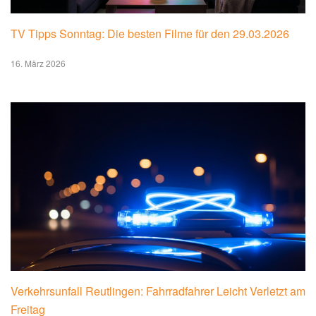
TV Tipps Sonntag: Die besten Filme für den 29.03.2026
16. März 2026
Verkehrsunfall Reutlingen: Fahrradfahrer Leicht Verletzt am
Freitag