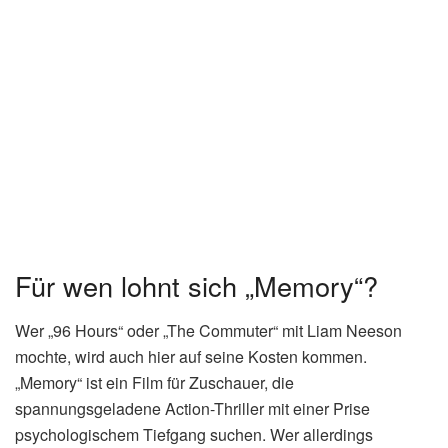
Für wen lohnt sich „Memory“?
Wer „96 Hours“ oder „The Commuter“ mit Liam Neeson
mochte, wird auch hier auf seine Kosten kommen.
„Memory“ ist ein Film für Zuschauer, die
spannungsgeladene Action-Thriller mit einer Prise
psychologischem Tiefgang suchen. Wer allerdings