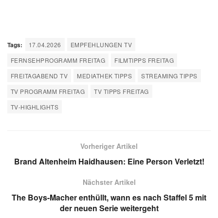
Tags:
17.04.2026
EMPFEHLUNGEN TV
FERNSEHPROGRAMM FREITAG
FILMTIPPS FREITAG
FREITAGABEND TV
MEDIATHEK TIPPS
STREAMING TIPPS
TV PROGRAMM FREITAG
TV TIPPS FREITAG
TV-HIGHLIGHTS
Vorheriger Artikel
Brand Altenheim Haidhausen: Eine Person Verletzt!
Nächster Artikel
The Boys-Macher enthüllt, wann es nach Staffel 5 mit
der neuen Serie weitergeht