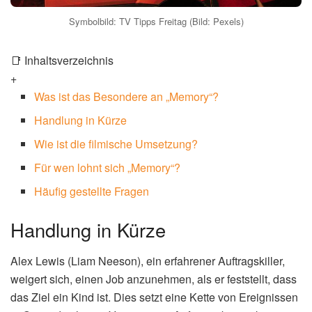
Symbolbild: TV Tipps Freitag (Bild: Pexels)
📑 Inhaltsverzeichnis
+
Was ist das Besondere an „Memory“?
Handlung in Kürze
Wie ist die filmische Umsetzung?
Für wen lohnt sich „Memory“?
Häufig gestellte Fragen
Handlung in Kürze
Alex Lewis (Liam Neeson), ein erfahrener Auftragskiller,
weigert sich, einen Job anzunehmen, als er feststellt, dass
das Ziel ein Kind ist. Dies setzt eine Kette von Ereignissen