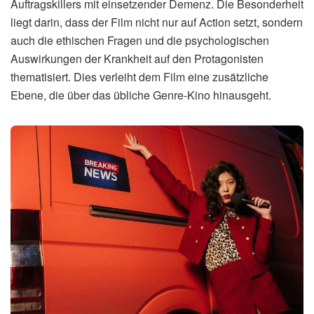
Auftragskillers mit einsetzender Demenz. Die Besonderheit
liegt darin, dass der Film nicht nur auf Action setzt, sondern
auch die ethischen Fragen und die psychologischen
Auswirkungen der Krankheit auf den Protagonisten
thematisiert. Dies verleiht dem Film eine zusätzliche
Ebene, die über das übliche Genre-Kino hinausgeht.