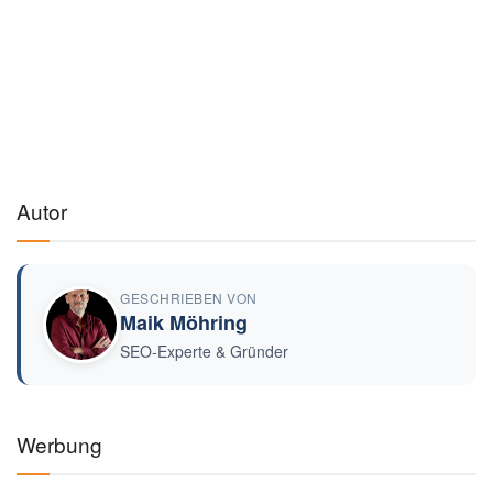
Autor
GESCHRIEBEN VON
Maik Möhring
SEO-Experte & Gründer
Werbung