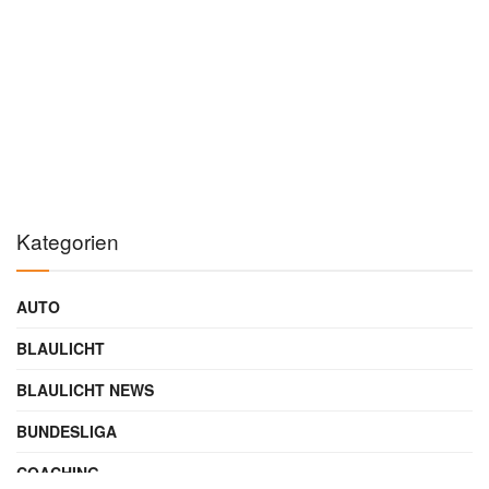
Kategorien
AUTO
BLAULICHT
BLAULICHT NEWS
BUNDESLIGA
COACHING