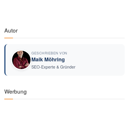
Autor
GESCHRIEBEN VON
Maik Möhring
SEO-Experte & Gründer
Werbung