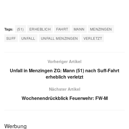
Tags:
(51)
ERHEBLICH
FAHRT
MANN
MENZINGEN
SUFF
UNFALL
UNFALL MENZINGEN
VERLETZT
Vorheriger Artikel
Unfall in Menzingen ZG: Mann (51) nach Suff-Fahrt
erheblich verletzt
Nächster Artikel
Wochenendrückblick Feuerwehr: FW-M
Werbung