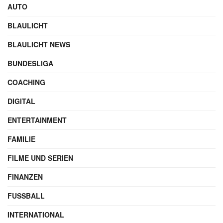
AUTO
BLAULICHT
BLAULICHT NEWS
BUNDESLIGA
COACHING
DIGITAL
ENTERTAINMENT
FAMILIE
FILME UND SERIEN
FINANZEN
FUSSBALL
INTERNATIONAL