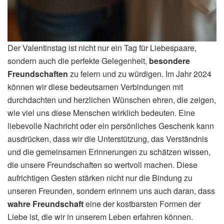
Der Valentinstag ist nicht nur ein Tag für Liebespaare,
sondern auch die perfekte Gelegenheit,
besondere
Freundschaften
zu feiern und zu würdigen. Im Jahr 2024
können wir diese bedeutsamen Verbindungen mit
durchdachten und herzlichen Wünschen ehren, die zeigen,
wie viel uns diese Menschen wirklich bedeuten. Eine
liebevolle Nachricht oder ein persönliches Geschenk kann
ausdrücken, dass wir die Unterstützung, das Verständnis
und die gemeinsamen Erinnerungen zu schätzen wissen,
die unsere Freundschaften so wertvoll machen. Diese
aufrichtigen Gesten stärken nicht nur die Bindung zu
unseren Freunden, sondern erinnern uns auch daran, dass
wahre Freundschaft
eine der kostbarsten Formen der
Liebe ist, die wir in unserem Leben erfahren können.