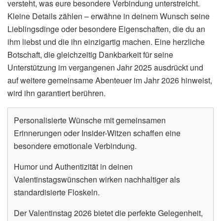
versteht, was eure besondere Verbindung unterstreicht.
Kleine Details zählen – erwähne in deinem Wunsch seine
Lieblingsdinge oder besondere Eigenschaften, die du an
ihm liebst und die ihn einzigartig machen. Eine herzliche
Botschaft, die gleichzeitig Dankbarkeit für seine
Unterstützung im vergangenen Jahr 2025 ausdrückt und
auf weitere gemeinsame Abenteuer im Jahr 2026 hinweist,
wird ihn garantiert berühren.
Personalisierte Wünsche mit gemeinsamen
Erinnerungen oder Insider-Witzen schaffen eine
besondere emotionale Verbindung.
Humor und Authentizität in deinen
Valentinstagswünschen wirken nachhaltiger als
standardisierte Floskeln.
Der Valentinstag 2026 bietet die perfekte Gelegenheit,