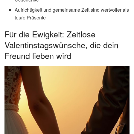
Aufrichtigkeit und gemeinsame Zeit sind wertvoller als
teure Präsente
Für die Ewigkeit: Zeitlose
Valentinstagswünsche, die dein
Freund lieben wird