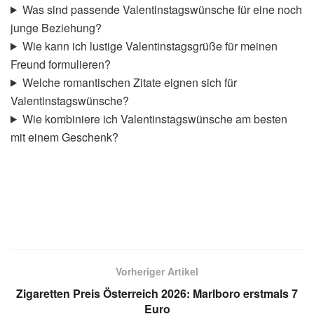
Was sind passende Valentinstagswünsche für eine noch
junge Beziehung?
Wie kann ich lustige Valentinstagsgrüße für meinen
Freund formulieren?
Welche romantischen Zitate eignen sich für
Valentinstagswünsche?
Wie kombiniere ich Valentinstagswünsche am besten
mit einem Geschenk?
Vorheriger Artikel
Zigaretten Preis Österreich 2026: Marlboro erstmals 7
Euro