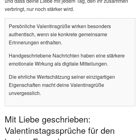
und dass deine Liebe mit jedem Tag, den ihr zusammen
verbringt, nur noch stärker wird.
Persönliche Valentinsgrüße wirken besonders
authentisch, wenn sie konkrete gemeinsame
Erinnerungen enthalten.
Handgeschriebene Nachrichten haben eine stärkere
emotionale Wirkung als digitale Mitteilungen.
Die ehrliche Wertschätzung seiner einzigartigen
Eigenschaften macht deine Valentinsgrüße
unvergesslich.
Mit Liebe geschrieben:
Valentinstagssprüche für den