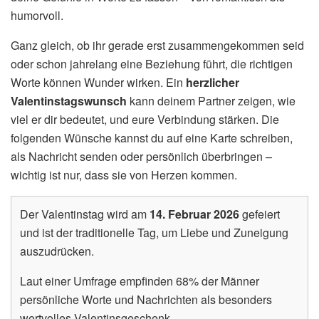
humorvoll.
Ganz gleich, ob ihr gerade erst zusammengekommen seid
oder schon jahrelang eine Beziehung führt, die richtigen
Worte können Wunder wirken. Ein
herzlicher
Valentinstagswunsch
kann deinem Partner zeigen, wie
viel er dir bedeutet, und eure Verbindung stärken. Die
folgenden Wünsche kannst du auf eine Karte schreiben,
als Nachricht senden oder persönlich überbringen –
wichtig ist nur, dass sie von Herzen kommen.
Der Valentinstag wird am
14. Februar 2026
gefeiert
und ist der traditionelle Tag, um Liebe und Zuneigung
auszudrücken.
Laut einer Umfrage empfinden 68% der Männer
persönliche Worte und Nachrichten als besonders
wertvolles Valentinsgeschenk.