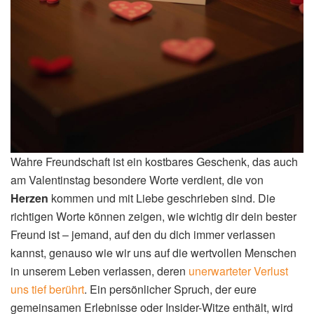
Wahre Freundschaft ist ein kostbares Geschenk, das auch
am Valentinstag besondere Worte verdient, die von
Herzen
kommen und mit Liebe geschrieben sind. Die
richtigen Worte können zeigen, wie wichtig dir dein bester
Freund ist – jemand, auf den du dich immer verlassen
kannst, genauso wie wir uns auf die wertvollen Menschen
in unserem Leben verlassen, deren
unerwarteter Verlust
uns tief berührt
. Ein persönlicher Spruch, der eure
gemeinsamen Erlebnisse oder Insider-Witze enthält, wird