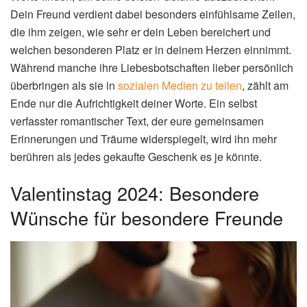
Dein Freund verdient dabei besonders einfühlsame Zeilen,
die ihm zeigen, wie sehr er dein Leben bereichert und
welchen besonderen Platz er in deinem Herzen einnimmt.
Während manche ihre Liebesbotschaften lieber persönlich
überbringen als sie in
sozialen Medien zu teilen
, zählt am
Ende nur die Aufrichtigkeit deiner Worte. Ein selbst
verfasster romantischer Text, der eure gemeinsamen
Erinnerungen und Träume widerspiegelt, wird ihn mehr
berühren als jedes gekaufte Geschenk es je könnte.
Valentinstag 2024: Besondere
Wünsche für besondere Freunde