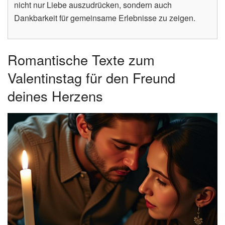
nicht nur Liebe auszudrücken, sondern auch
Dankbarkeit für gemeinsame Erlebnisse zu zeigen.
Romantische Texte zum
Valentinstag für den Freund
deines Herzens