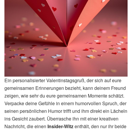
Ein personalisierter Valentinstagsgruß, der sich auf eure
gemeinsamen Erinnerungen bezieht, kann deinem Freund
zeigen, wie sehr du eure gemeinsamen Momente schätzt.
Verpacke deine Gefühle in einem humorvollen Spruch, der
seinen persönlichen Humor trifft und ihm direkt ein Lächeln
ins Gesicht zaubert. Überrasche ihn mit einer kreativen
Nachricht, die einen
Insider-Witz
enthält, den nur ihr beide