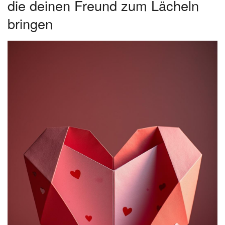
die deinen Freund zum Lächeln
bringen