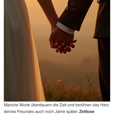
Manche Worte überdauern die Zeit und berühren das Herz
deines Freundes auch noch Jahre später.
Zeitlose