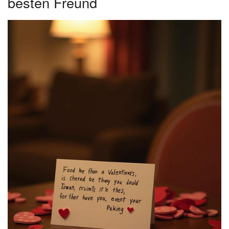
besten Freund