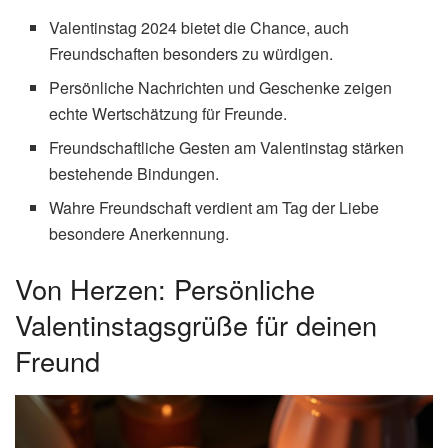
Valentinstag 2024 bietet die Chance, auch
Freundschaften besonders zu würdigen.
Persönliche Nachrichten und Geschenke zeigen
echte Wertschätzung für Freunde.
Freundschaftliche Gesten am Valentinstag stärken
bestehende Bindungen.
Wahre Freundschaft verdient am Tag der Liebe
besondere Anerkennung.
Von Herzen: Persönliche
Valentinstagsgrüße für deinen
Freund