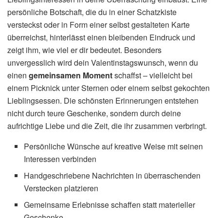
persönliche Botschaft, die du in einer Schatzkiste
versteckst oder in Form einer selbst gestalteten Karte
überreichst, hinterlässt einen bleibenden Eindruck und
zeigt ihm, wie viel er dir bedeutet. Besonders
unvergesslich wird dein Valentinstagswunsch, wenn du
einen
gemeinsamen Moment
schaffst – vielleicht bei
einem Picknick unter Sternen oder einem selbst gekochten
Lieblingsessen. Die schönsten Erinnerungen entstehen
nicht durch teure Geschenke, sondern durch deine
aufrichtige Liebe und die Zeit, die ihr zusammen verbringt.
Persönliche Wünsche auf kreative Weise mit seinen
Interessen verbinden
Handgeschriebene Nachrichten in überraschenden
Verstecken platzieren
Gemeinsame Erlebnisse schaffen statt materieller
Geschenke