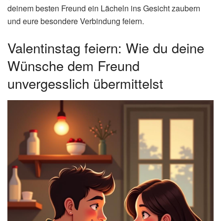
deinem besten Freund ein Lächeln ins Gesicht zaubern
und eure besondere Verbindung feiern.
Valentinstag feiern: Wie du deine
Wünsche dem Freund
unvergesslich übermittelst