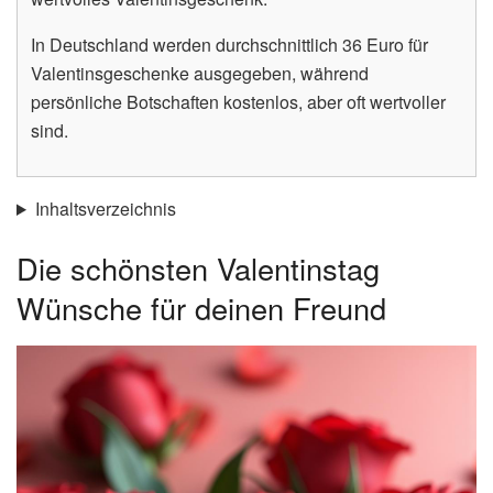
In Deutschland werden durchschnittlich 36 Euro für
Valentinsgeschenke ausgegeben, während
persönliche Botschaften kostenlos, aber oft wertvoller
sind.
Inhaltsverzeichnis
Die schönsten Valentinstag
Wünsche für deinen Freund