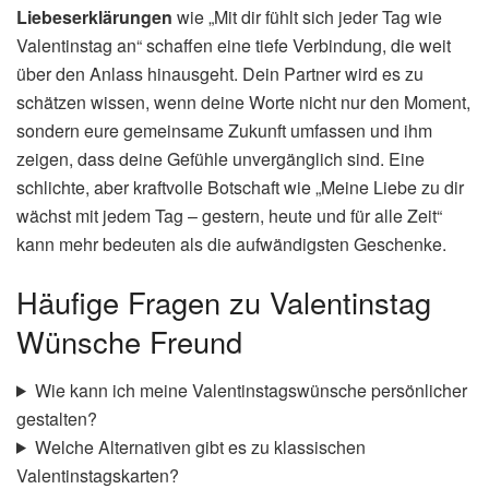
Liebeserklärungen
wie „Mit dir fühlt sich jeder Tag wie
Valentinstag an“ schaffen eine tiefe Verbindung, die weit
über den Anlass hinausgeht. Dein Partner wird es zu
schätzen wissen, wenn deine Worte nicht nur den Moment,
sondern eure gemeinsame Zukunft umfassen und ihm
zeigen, dass deine Gefühle unvergänglich sind. Eine
schlichte, aber kraftvolle Botschaft wie „Meine Liebe zu dir
wächst mit jedem Tag – gestern, heute und für alle Zeit“
kann mehr bedeuten als die aufwändigsten Geschenke.
Häufige Fragen zu Valentinstag
Wünsche Freund
Wie kann ich meine Valentinstagswünsche persönlicher
gestalten?
Welche Alternativen gibt es zu klassischen
Valentinstagskarten?