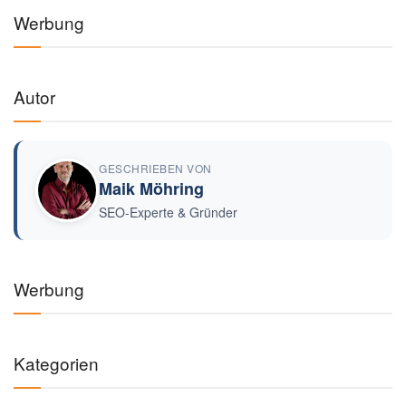
Werbung
Autor
GESCHRIEBEN VON
Maik Möhring
SEO-Experte & Gründer
Werbung
Kategorien