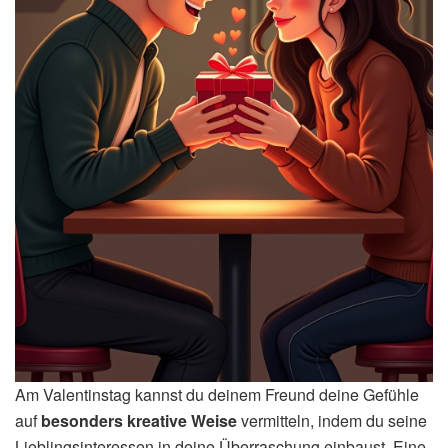
Am Valentinstag kannst du deinem Freund deine Gefühle
auf
besonders kreative Weise
vermitteln, indem du seine
Lieblingsinteressen in deine Überraschung einbaust. Eine