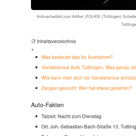
Aufmacherbild zum Artikel „POL-KN: (Tuttlingen) Sche
Tuttlinge
📑 Inhaltsverzeichnis
+
Was bedeutet das für Autofahrer?
Vandalismus Auto Tuttlingen: Was genau ist
Wie kann man sich vor Vandalismus schütz
Zeugen gesucht: Wer hat etwas gesehen?
Auto-Fakten
Tatzeit: Nacht zum Dienstag
Ort: Joh.-Sebastian-Bach-Straße 13, Tuttlin