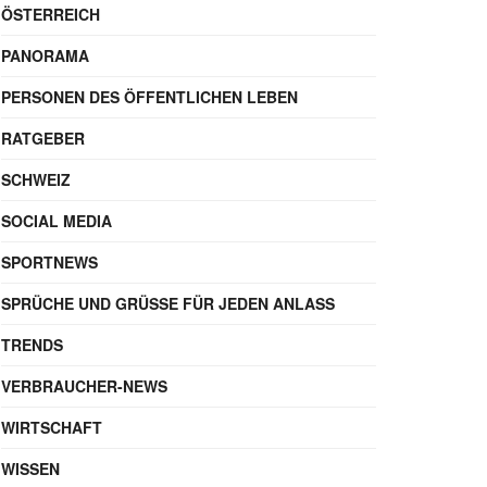
ÖSTERREICH
PANORAMA
PERSONEN DES ÖFFENTLICHEN LEBEN
RATGEBER
SCHWEIZ
SOCIAL MEDIA
SPORTNEWS
SPRÜCHE UND GRÜSSE FÜR JEDEN ANLASS
TRENDS
VERBRAUCHER-NEWS
WIRTSCHAFT
WISSEN