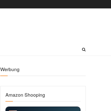
Werbung
Amazon Shooping