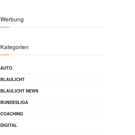
Werbung
Kategorien
AUTO
BLAULICHT
BLAULICHT NEWS
BUNDESLIGA
COACHING
DIGITAL