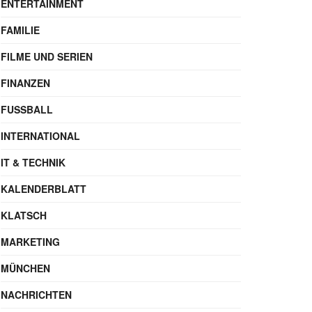
ENTERTAINMENT
FAMILIE
FILME UND SERIEN
FINANZEN
FUSSBALL
INTERNATIONAL
IT & TECHNIK
KALENDERBLATT
KLATSCH
MARKETING
MÜNCHEN
NACHRICHTEN