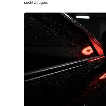
sucht Zeugen.