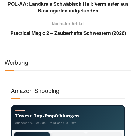
POL-AA: Landkreis Schwäbisch Hall: Vermisster aus
Rosengarten aufgefunden
Nächster Artikel
Practical Magic 2 – Zauberhafte Schwestern (2026)
Werbung
Amazon Shooping
Unsere Top-Empfehlungen
Ausgewählte Produkte · Preisklasse 90–120 €