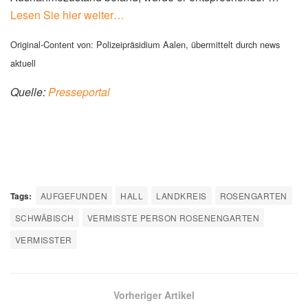
Lesen Sie hier weiter…
Original-Content von: Polizeipräsidium Aalen, übermittelt durch news
aktuell
Quelle:
Presseportal
Tags:
AUFGEFUNDEN
HALL
LANDKREIS
ROSENGARTEN
SCHWÄBISCH
VERMISSTE PERSON ROSENENGARTEN
VERMISSTER
Vorheriger Artikel