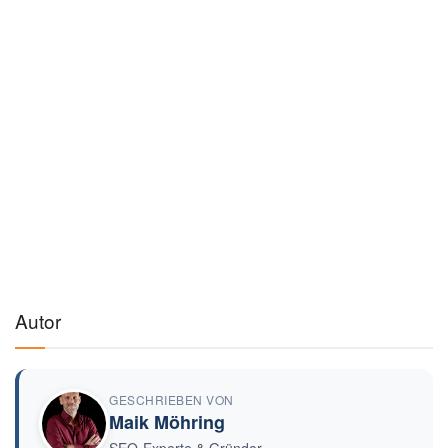
Autor
GESCHRIEBEN VON
Maik Möhring