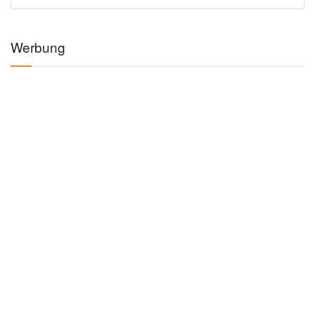
Werbung