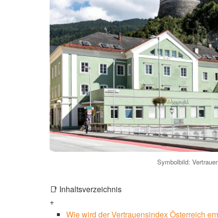
Symbolbild: Vertrauen
📑 Inhaltsverzeichnis
+
Wie wird der Vertrauensindex Österreich erm