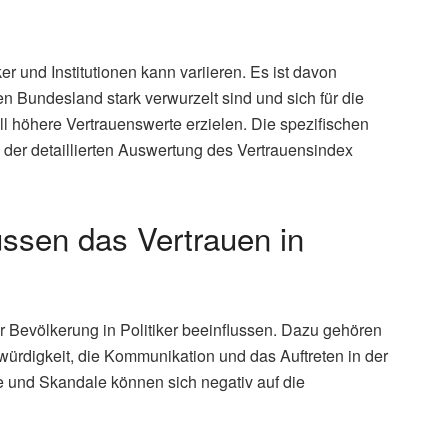
er und Institutionen kann variieren. Es ist davon
en Bundesland stark verwurzelt sind und sich für die
ll höhere Vertrauenswerte erzielen. Die spezifischen
der detaillierten Auswertung des Vertrauensindex
ussen das Vertrauen in
 Bevölkerung in Politiker beeinflussen. Dazu gehören
würdigkeit, die Kommunikation und das Auftreten in der
sse und Skandale können sich negativ auf die