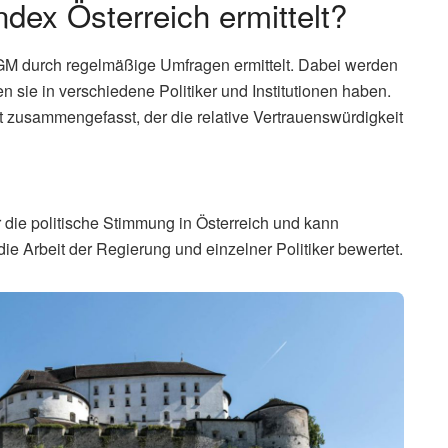
ndex Österreich ermittelt?
GM durch regelmäßige Umfragen ermittelt. Dabei werden
n sie in verschiedene Politiker und Institutionen haben.
zusammengefasst, der die relative Vertrauenswürdigkeit
ür die politische Stimmung in Österreich und kann
e Arbeit der Regierung und einzelner Politiker bewertet.