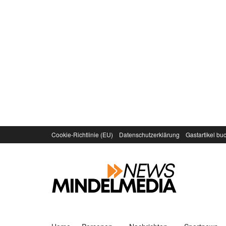
Cookie-Richtlinie (EU)
Datenschutzerklärung
Gastartikel bu