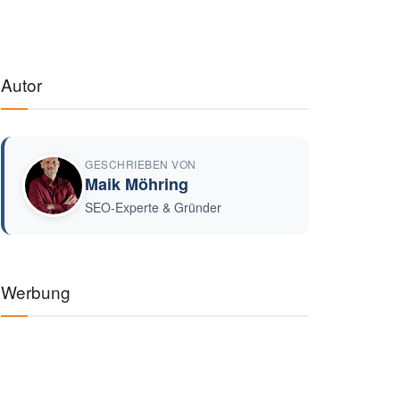
Autor
GESCHRIEBEN VON
Maik Möhring
SEO-Experte & Gründer
Werbung