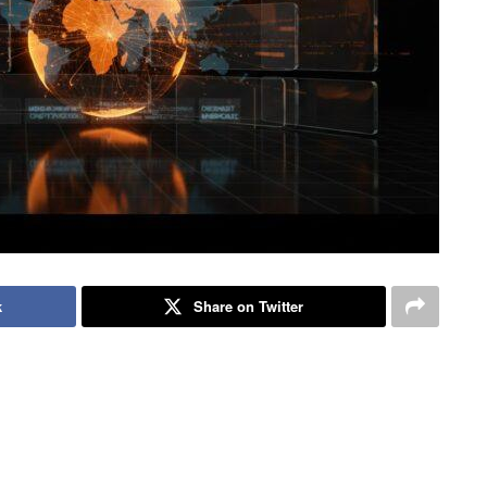
k
Share on Twitter