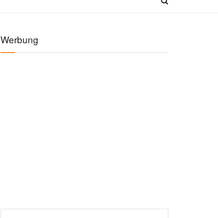
Werbung