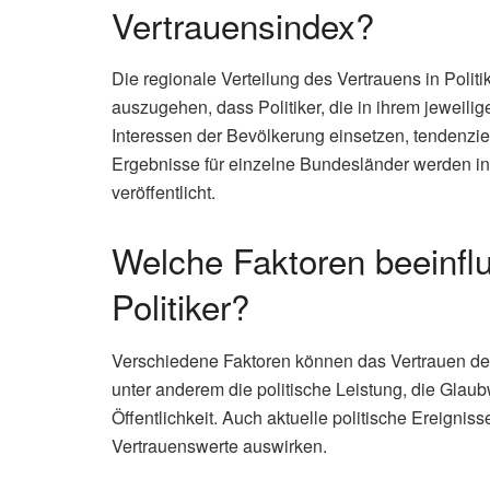
Vertrauensindex?
Die regionale Verteilung des Vertrauens in Politik
auszugehen, dass Politiker, die in ihrem jeweilig
Interessen der Bevölkerung einsetzen, tendenzie
Ergebnisse für einzelne Bundesländer werden in 
veröffentlicht.
Welche Faktoren beeinfl
Politiker?
Verschiedene Faktoren können das Vertrauen der
unter anderem die politische Leistung, die Glaub
Öffentlichkeit. Auch aktuelle politische Ereigni
Vertrauenswerte auswirken.