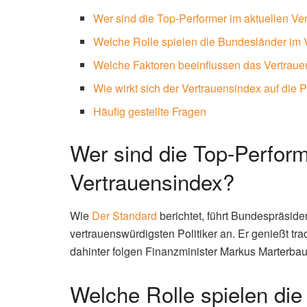
Wer sind die Top-Performer im aktuellen Ve
Welche Rolle spielen die Bundesländer im 
Welche Faktoren beeinflussen das Vertrauen
Wie wirkt sich der Vertrauensindex auf die P
Häufig gestellte Fragen
Wer sind die Top-Perform
Vertrauensindex?
Wie
Der Standard
berichtet, führt Bundespräside
vertrauenswürdigsten Politiker an. Er genießt tr
dahinter folgen Finanzminister Markus Marterba
Welche Rolle spielen di