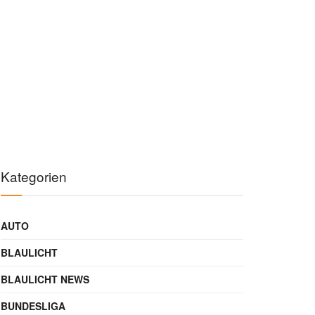
Kategorien
AUTO
BLAULICHT
BLAULICHT NEWS
BUNDESLIGA