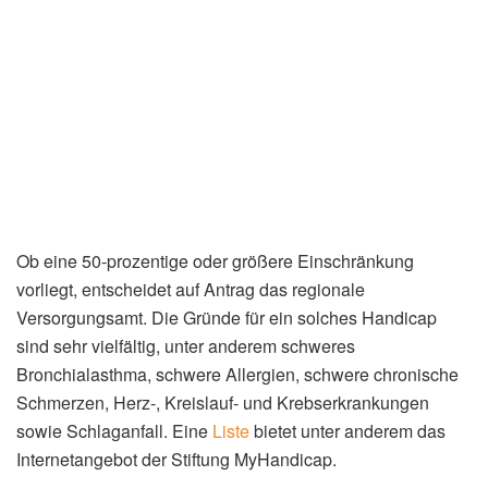
Ob eine 50-prozentige oder größere Einschränkung
vorliegt, entscheidet auf Antrag das regionale
Versorgungsamt. Die Gründe für ein solches Handicap
sind sehr vielfältig, unter anderem schweres
Bronchialasthma, schwere Allergien, schwere chronische
Schmerzen, Herz-, Kreislauf- und Krebserkrankungen
sowie Schlaganfall. Eine
Liste
bietet unter anderem das
Internetangebot der Stiftung MyHandicap.