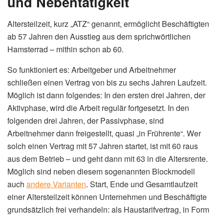
und Nebentätigkeit
Altersteilzeit, kurz „ATZ“ genannt, ermöglicht Beschäftigten
ab 57 Jahren den Ausstieg aus dem sprichwörtlichen
Hamsterrad – mithin schon ab 60.
So funktioniert es: Arbeitgeber und Arbeitnehmer
schließen einen Vertrag von bis zu sechs Jahren Laufzeit.
Möglich ist dann folgendes: In den ersten drei Jahren, der
Aktivphase, wird die Arbeit regulär fortgesetzt. In den
folgenden drei Jahren, der Passivphase, sind
Arbeitnehmer dann freigestellt, quasi „in Frührente“. Wer
solch einen Vertrag mit 57 Jahren startet, ist mit 60 raus
aus dem Betrieb – und geht dann mit 63 in die Altersrente.
Möglich sind neben diesem sogenannten Blockmodell
auch
andere Varianten
. Start, Ende und Gesamtlaufzeit
einer Altersteilzeit können Unternehmen und Beschäftigte
grundsätzlich frei verhandeln: als Haustarifvertrag, in Form