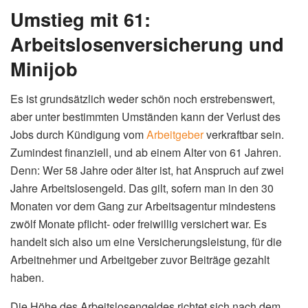
Umstieg mit 61:
Arbeitslosenversicherung und
Minijob
Es ist grundsätzlich weder schön noch erstrebenswert,
aber unter bestimmten Umständen kann der Verlust des
Jobs durch Kündigung vom
Arbeitgeber
verkraftbar sein.
Zumindest finanziell, und ab einem Alter von 61 Jahren.
Denn: Wer 58 Jahre oder älter ist, hat Anspruch auf zwei
Jahre Arbeitslosengeld. Das gilt, sofern man in den 30
Monaten vor dem Gang zur Arbeitsagentur mindestens
zwölf Monate pflicht- oder freiwillig versichert war. Es
handelt sich also um eine Versicherungsleistung, für die
Arbeitnehmer und Arbeitgeber zuvor Beiträge gezahlt
haben.
Die Höhe des Arbeitslosengeldes richtet sich nach dem