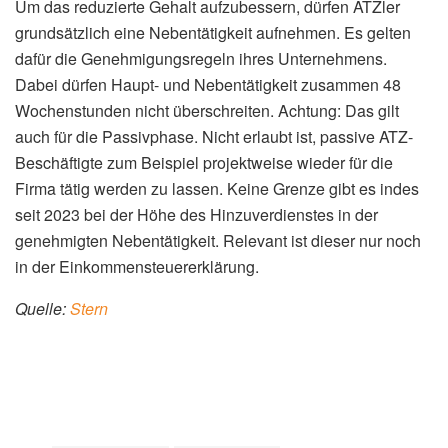
Um das reduzierte Gehalt aufzubessern, dürfen ATZler
grundsätzlich eine Nebentätigkeit aufnehmen. Es gelten
dafür die Genehmigungsregeln ihres Unternehmens.
Dabei dürfen Haupt- und Nebentätigkeit zusammen 48
Wochenstunden nicht überschreiten. Achtung: Das gilt
auch für die Passivphase. Nicht erlaubt ist, passive ATZ-
Beschäftigte zum Beispiel projektweise wieder für die
Firma tätig werden zu lassen. Keine Grenze gibt es indes
seit 2023 bei der Höhe des Hinzuverdienstes in der
genehmigten Nebentätigkeit. Relevant ist dieser nur noch
in der Einkommensteuererklärung.
Quelle:
Stern