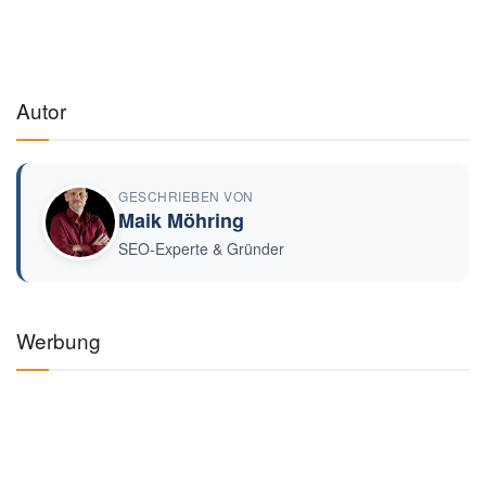
Autor
GESCHRIEBEN VON
Maik Möhring
SEO-Experte & Gründer
Werbung