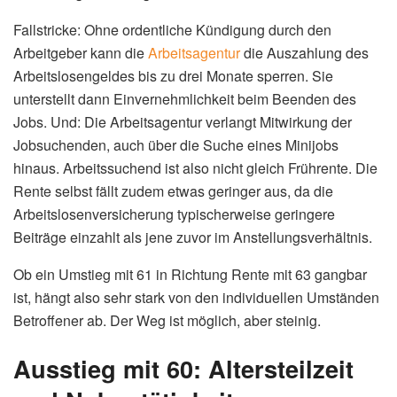
Fallstricke: Ohne ordentliche Kündigung durch den
Arbeitgeber kann die
Arbeitsagentur
die Auszahlung des
Arbeitslosengeldes bis zu drei Monate sperren. Sie
unterstellt dann Einvernehmlichkeit beim Beenden des
Jobs. Und: Die Arbeitsagentur verlangt Mitwirkung der
Jobsuchenden, auch über die Suche eines Minijobs
hinaus. Arbeitssuchend ist also nicht gleich Frührente. Die
Rente selbst fällt zudem etwas geringer aus, da die
Arbeitslosenversicherung typischerweise geringere
Beiträge einzahlt als jene zuvor im Anstellungsverhältnis.
Ob ein Umstieg mit 61 in Richtung Rente mit 63 gangbar
ist, hängt also sehr stark von den individuellen Umständen
Betroffener ab. Der Weg ist möglich, aber steinig.
Ausstieg mit 60: Altersteilzeit