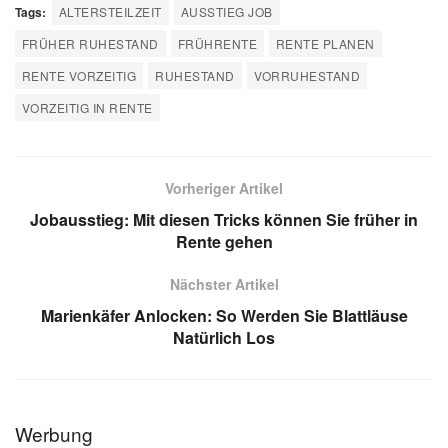
Tags:
ALTERSTEILZEIT
AUSSTIEG JOB
FRÜHER RUHESTAND
FRÜHRENTE
RENTE PLANEN
RENTE VORZEITIG
RUHESTAND
VORRUHESTAND
VORZEITIG IN RENTE
Vorheriger Artikel
Jobausstieg: Mit diesen Tricks können Sie früher in
Rente gehen
Nächster Artikel
Marienkäfer Anlocken: So Werden Sie Blattläuse
Natürlich Los
Werbung