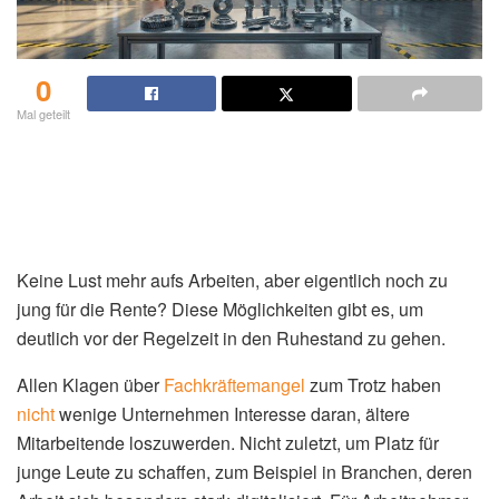
0
Mal geteilt
Keine Lust mehr aufs Arbeiten, aber eigentlich noch zu
jung für die Rente? Diese Möglichkeiten gibt es, um
deutlich vor der Regelzeit in den Ruhestand zu gehen.
Allen Klagen über
Fachkräftemangel
zum Trotz haben
nicht
wenige Unternehmen Interesse daran, ältere
Mitarbeitende loszuwerden. Nicht zuletzt, um Platz für
junge Leute zu schaffen, zum Beispiel in Branchen, deren