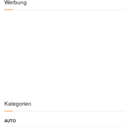
Werbung
Kategorien
AUTO