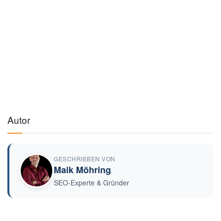
Autor
GESCHRIEBEN VON
Maik Möhring
SEO-Experte & Gründer