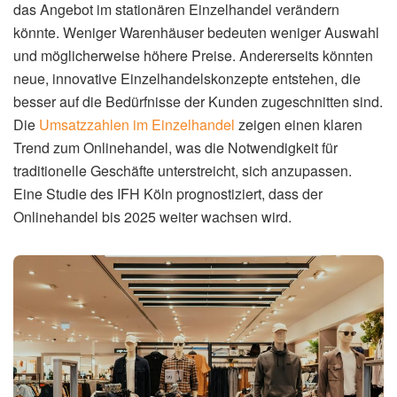
das Angebot im stationären Einzelhandel verändern
könnte. Weniger Warenhäuser bedeuten weniger Auswahl
und möglicherweise höhere Preise. Andererseits könnten
neue, innovative Einzelhandelskonzepte entstehen, die
besser auf die Bedürfnisse der Kunden zugeschnitten sind.
Die
Umsatzzahlen im Einzelhandel
zeigen einen klaren
Trend zum Onlinehandel, was die Notwendigkeit für
traditionelle Geschäfte unterstreicht, sich anzupassen.
Eine Studie des IFH Köln prognostiziert, dass der
Onlinehandel bis 2025 weiter wachsen wird.