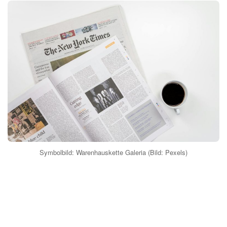
Symbolbild: Warenhauskette Galeria (Bild: Pexels)