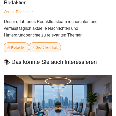
Redaktion
Online-Redakteur
Unser erfahrenes Redaktionsteam recherchiert und
verfasst täglich aktuelle Nachrichten und
Hintergrundberichte zu relevanten Themen.
📰 Redaktion
✓ Geprüfter Inhalt
📚 Das könnte Sie auch interessieren