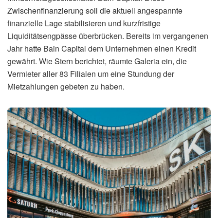
Zwischenfinanzierung soll die aktuell angespannte
finanzielle Lage stabilisieren und kurzfristige
Liquiditätsengpässe überbrücken. Bereits im vergangenen
Jahr hatte Bain Capital dem Unternehmen einen Kredit
gewährt. Wie Stern berichtet, räumte Galeria ein, die
Vermieter aller 83 Filialen um eine Stundung der
Mietzahlungen gebeten zu haben.