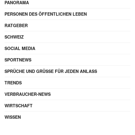
PANORAMA
PERSONEN DES ÖFFENTLICHEN LEBEN
RATGEBER
SCHWEIZ
SOCIAL MEDIA
SPORTNEWS
SPRÜCHE UND GRÜSSE FÜR JEDEN ANLASS
TRENDS
VERBRAUCHER-NEWS
WIRTSCHAFT
WISSEN