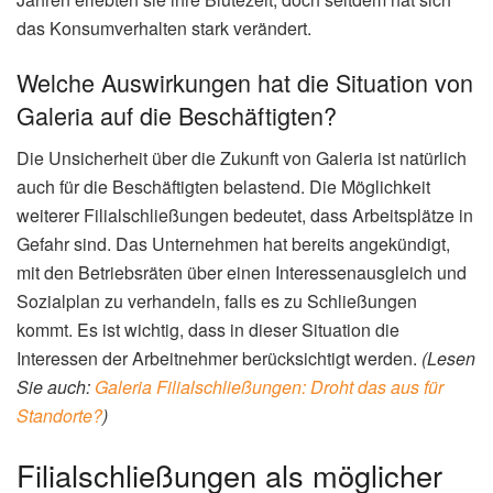
das Konsumverhalten stark verändert.
Welche Auswirkungen hat die Situation von
Galeria auf die Beschäftigten?
Die Unsicherheit über die Zukunft von Galeria ist natürlich
auch für die Beschäftigten belastend. Die Möglichkeit
weiterer Filialschließungen bedeutet, dass Arbeitsplätze in
Gefahr sind. Das Unternehmen hat bereits angekündigt,
mit den Betriebsräten über einen Interessenausgleich und
Sozialplan zu verhandeln, falls es zu Schließungen
kommt. Es ist wichtig, dass in dieser Situation die
Interessen der Arbeitnehmer berücksichtigt werden.
(Lesen
Sie auch:
Galeria Filialschließungen: Droht das aus für
Standorte?
)
Filialschließungen als möglicher