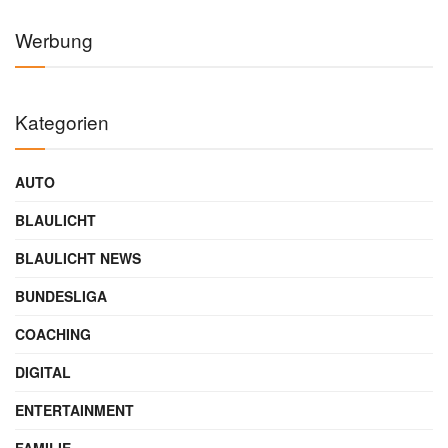
Werbung
Kategorien
AUTO
BLAULICHT
BLAULICHT NEWS
BUNDESLIGA
COACHING
DIGITAL
ENTERTAINMENT