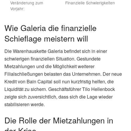
Veränderung zum
Finanzielle Schwierigkeiten
Vorjahr:
Wie Galeria die finanzielle
Schieflage meistern will
Die Warenhauskette Galeria befindet sich in einer
schwierigen finanziellen Situation. Gestundete
Mietzahlungen und die Möglichkeit weiterer
Filialschließungen belasten das Unternehmen. Der neue
Kredit von Bain Capital soll nun kurzfristig helfen, die
Liquidität zu sichern. Geschäftsführer Tilo Hellenbock
zeigte sich zuversichtlich, dass sich die Lage wieder
stabilisieren werde.
Die Rolle der Mietzahlungen in
der Krise