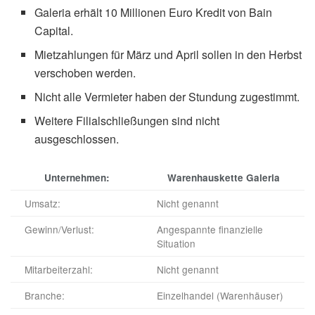
Galeria erhält 10 Millionen Euro Kredit von Bain
Capital.
Mietzahlungen für März und April sollen in den Herbst
verschoben werden.
Nicht alle Vermieter haben der Stundung zugestimmt.
Weitere Filialschließungen sind nicht
ausgeschlossen.
Unternehmen:
Warenhauskette Galeria
Umsatz:
Nicht genannt
Gewinn/Verlust:
Angespannte finanzielle
Situation
Mitarbeiterzahl:
Nicht genannt
Branche:
Einzelhandel (Warenhäuser)