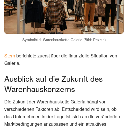
Symbolbild: Warenhauskette Galeria (Bild: Pexels)
Stern
berichtete zuerst über die finanzielle Situation von
Galeria.
Ausblick auf die Zukunft des
Warenhauskonzerns
Die Zukunft der Warenhauskette Galeria hängt von
verschiedenen Faktoren ab. Entscheidend wird sein, ob
das Unternehmen in der Lage ist, sich an die veränderten
Marktbedingungen anzupassen und ein attraktives