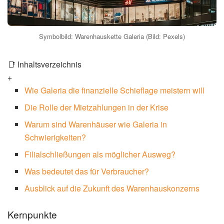
Symbolbild: Warenhauskette Galeria (Bild: Pexels)
📑 Inhaltsverzeichnis
+
Wie Galeria die finanzielle Schieflage meistern will
Die Rolle der Mietzahlungen in der Krise
Warum sind Warenhäuser wie Galeria in
Schwierigkeiten?
Filialschließungen als möglicher Ausweg?
Was bedeutet das für Verbraucher?
Ausblick auf die Zukunft des Warenhauskonzerns
Kernpunkte