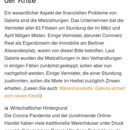
Ein wesentlicher Aspekt der finanziellen Probleme von
Galeria sind die Mietzahlungen. Das Unternehmen bat die
Vermieter aller 83 Filialen um Stundung der im März und
April fälligen Mieten. Einige Vermieter, darunter Commerz
Real als Eigentümerin der Immobilie am Berliner
Alexanderplatz, waren von dieser Bitte betroffen. Laut
Galeria wurden die Mietzahlungen in den Verhandlungen
in einigen Fällen zunächst gestoppt, sollen aber nun
nachgeholt werden. Einige Vermieter, die einer Stundung
zustimmten, sollen die Miete im Herbst zuzüglich Zinsen
erhalten.
(Lesen Sie auch:
Warenhauskette: Galeria sichert
sich neuen Kredit
)
📊 Wirtschaftlicher Hintergrund
Die Corona-Pandemie und der zunehmende Online-
Handel haben viele traditionelle Warenhäuser unter Druck