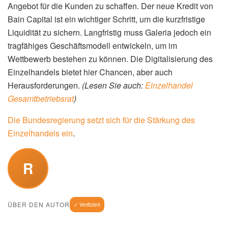
Angebot für die Kunden zu schaffen. Der neue Kredit von
Bain Capital ist ein wichtiger Schritt, um die kurzfristige
Liquidität zu sichern. Langfristig muss Galeria jedoch ein
tragfähiges Geschäftsmodell entwickeln, um im
Wettbewerb bestehen zu können. Die Digitalisierung des
Einzelhandels bietet hier Chancen, aber auch
Herausforderungen.
(Lesen Sie auch:
Einzelhandel
Gesamtbetriebsrat
)
Die Bundesregierung setzt sich für die Stärkung des
Einzelhandels ein
.
R
ÜBER DEN AUTOR
✓ Verifiziert