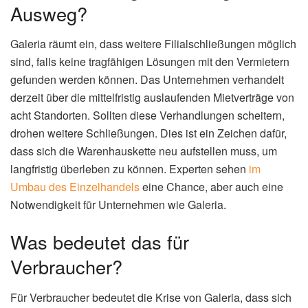
Ausweg?
Galeria räumt ein, dass weitere Filialschließungen möglich
sind, falls keine tragfähigen Lösungen mit den Vermietern
gefunden werden können. Das Unternehmen verhandelt
derzeit über die mittelfristig auslaufenden Mietverträge von
acht Standorten. Sollten diese Verhandlungen scheitern,
drohen weitere Schließungen. Dies ist ein Zeichen dafür,
dass sich die Warenhauskette neu aufstellen muss, um
langfristig überleben zu können. Experten sehen
im
Umbau des Einzelhandels
eine Chance, aber auch eine
Notwendigkeit für Unternehmen wie Galeria.
Was bedeutet das für
Verbraucher?
Für Verbraucher bedeutet die Krise von Galeria, dass sich