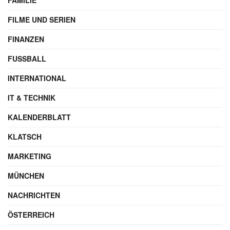
FAMILIE
FILME UND SERIEN
FINANZEN
FUSSBALL
INTERNATIONAL
IT & TECHNIK
KALENDERBLATT
KLATSCH
MARKETING
MÜNCHEN
NACHRICHTEN
ÖSTERREICH