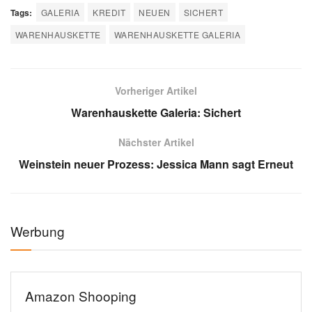
Tags:
GALERIA
KREDIT
NEUEN
SICHERT
WARENHAUSKETTE
WARENHAUSKETTE GALERIA
Vorheriger Artikel
Warenhauskette Galeria: Sichert
Nächster Artikel
Weinstein neuer Prozess: Jessica Mann sagt Erneut
Werbung
Amazon Shooping