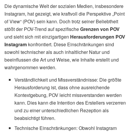
Die dynamische Welt der sozialen Medien, insbesondere
Instagram, hat gezeigt, wie kraftvoll die Perspektive „Point
of View“ (POV) sein kann. Doch trotz seiner Beliebtheit
stößt der POV-Trend auf spezifische
Grenzen von POV
und sieht sich mit einzigartigen
Herausforderungen POV
Instagram
konfrontiert. Diese Einschränkungen sind
sowohl technischer als auch inhaltlicher Natur und
beeinflussen die Art und Weise, wie Inhalte erstellt und
wahrgenommen werden.
Verständlichkeit und Missverständnisse: Die größte
Herausforderung ist, dass ohne ausreichende
Kontextgebung, POV leicht missverstanden werden
kann. Dies kann die Intention des Erstellers verzerren
und zu einer unterschiedlichen Rezeption als
beabsichtigt führen.
Technische Einschränkungen: Obwohl Instagram