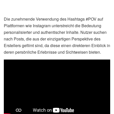
Die zunehmende Verwendung des Hashtags #POV auf
Plattformen wie Instagram unterstreicht die Bedeutung
personalisierter und authentischer Inhalte. Nutzer suchen
nach Posts, die aus der einzigartigen Perspektive des
Erstellers gefilmt sind, da diese einen direkteren Einblick in
deren persönliche Erlebnisse und Sichtweisen bieten.