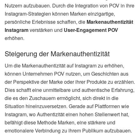
Nutzern aufzubauen. Durch die Integration von POV in ihre
Instagram-Strategien können Marken einzigartige,
persönliche Erlebnisse schaffen, die
Markenauthentizität
Instagram
verstärken und
User-Engagement POV
erhöhen.
Steigerung der Markenauthentizität
Um die Markenauthentizität auf Instagram zu erhöhen,
können Unternehmen POV nutzen, um Geschichten aus
der Perspektive der Marke oder ihrer Produkte zu erzählen.
Dies schafft eine unmittelbare und authentische Erfahrung,
die es den Zuschauern ermöglicht, sich direkt in die
Situation hineinzuversetzen. Gerade auf Plattformen wie
Instagram, wo Authentizität einen hohen Stellenwert hat,
befähigt diese Methode Marken, eine stärkere und
emotionalere Verbindung zu ihrem Publikum aufzubauen.