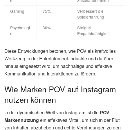
e
Zuschauerzahlen
Gaming
75%
Verbessert die
Spielerfahrung
Psychologi
30%
Steigert
e
Empathiefähigkeit
Diese Entwicklungen betonen, wie POV als kraftvolles
Werkzeug in der Entertainment-Industrie und darüber
hinaus eingesetzt wird, um nachhaltige und effektive
Kommunikation und Interaktionen zu fördern.
Wie Marken POV auf Instagram
nutzen können
In der dynamischen Welt von Instagram ist die
POV
Markennutzung
ein effektives Mittel, um sich in der Flut
von Inhalten abzuheben und echte Verbindungen zu den