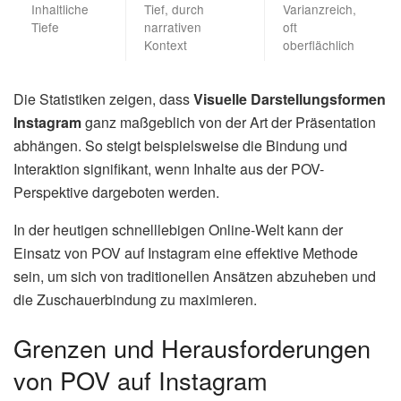
Inhaltliche
Tief, durch
Varianzreich,
Tiefe
narrativen
oft
Kontext
oberflächlich
Die Statistiken zeigen, dass
Visuelle Darstellungsformen
Instagram
ganz maßgeblich von der Art der Präsentation
abhängen. So steigt beispielsweise die Bindung und
Interaktion signifikant, wenn Inhalte aus der POV-
Perspektive dargeboten werden.
In der heutigen schnelllebigen Online-Welt kann der
Einsatz von POV auf Instagram eine effektive Methode
sein, um sich von traditionellen Ansätzen abzuheben und
die Zuschauerbindung zu maximieren.
Grenzen und Herausforderungen
von POV auf Instagram