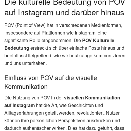
Die kulturelle Bedeutung von POV
auf Instagram und darüber hinaus
POV (Point of View) hat in verschiedenen Medienformen,
insbesondere auf Plattformen wie Instagram, eine
signifikante Rolle eingenommen. Die
POV Kulturelle
Bedeutung
erstreckt sich über einfache Posts hinaus und
beeinflusst tiefgreifend, wie wir heutzutage kommunizieren
und uns unterhalten.
Einfluss von POV auf die visuelle
Kommunikation
Die Nutzung von POV in der
visuellen Kommunikation
auf Instagram
hat die Art, wie Geschichten und
Alltagserfahrungen geteilt werden, revolutioniert. Nutzer
können ihre persönlichen Perspektiven ausdrücken und
dadurch authentischer wirken. Dies hat dazu geführt, dass