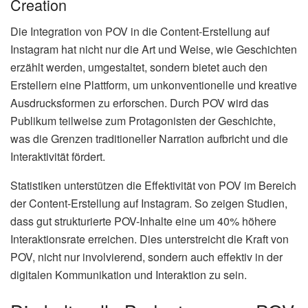
Creation
Die Integration von POV in die Content-Erstellung auf
Instagram hat nicht nur die Art und Weise, wie Geschichten
erzählt werden, umgestaltet, sondern bietet auch den
Erstellern eine Plattform, um unkonventionelle und kreative
Ausdrucksformen zu erforschen. Durch POV wird das
Publikum teilweise zum Protagonisten der Geschichte,
was die Grenzen traditioneller Narration aufbricht und die
Interaktivität fördert.
Statistiken unterstützen die Effektivität von POV im Bereich
der Content-Erstellung auf Instagram. So zeigen Studien,
dass gut strukturierte POV-Inhalte eine um 40% höhere
Interaktionsrate erreichen. Dies unterstreicht die Kraft von
POV, nicht nur involvierend, sondern auch effektiv in der
digitalen Kommunikation und Interaktion zu sein.