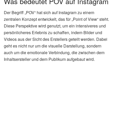
Was bedeutet POV auf Instagram
Der Begriff „POV“ hat sich auf Instagram zu einem
zentralen Konzept entwickelt, das für „Point of View“ steht.
Diese Perspektive wird genutzt, um ein intensiveres und
persönlicheres Erlebnis zu schaffen, indem Bilder und
Videos aus der Sicht des Erstellers geteilt werden. Dabei
geht es nicht nur um die visuelle Darstellung, sondern
auch um die emotionale Verbindung, die zwischen dem
Inhaltsersteller und dem Publikum aufgebaut wird.