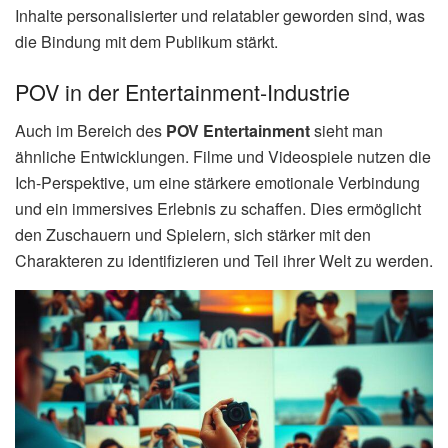
Inhalte personalisierter und relatabler geworden sind, was
die Bindung mit dem Publikum stärkt.
POV in der Entertainment-Industrie
Auch im Bereich des
POV Entertainment
sieht man
ähnliche Entwicklungen. Filme und Videospiele nutzen die
Ich-Perspektive, um eine stärkere emotionale Verbindung
und ein immersives Erlebnis zu schaffen. Dies ermöglicht
den Zuschauern und Spielern, sich stärker mit den
Charakteren zu identifizieren und Teil ihrer Welt zu werden.