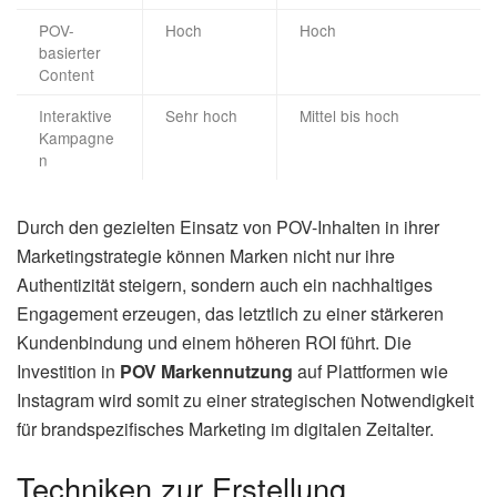
POV-
Hoch
Hoch
basierter
Content
Interaktive
Sehr hoch
Mittel bis hoch
Kampagne
n
Durch den gezielten Einsatz von POV-Inhalten in ihrer
Marketingstrategie können Marken nicht nur ihre
Authentizität steigern, sondern auch ein nachhaltiges
Engagement erzeugen, das letztlich zu einer stärkeren
Kundenbindung und einem höheren ROI führt. Die
Investition in
POV Markennutzung
auf Plattformen wie
Instagram wird somit zu einer strategischen Notwendigkeit
für brandspezifisches Marketing im digitalen Zeitalter.
Techniken zur Erstellung