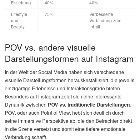
Erziehung
40%
40%
Lifestyle
75%
Verbesserte
und
Verbindung zum
Beauty
Inhalt
POV vs. andere visuelle
Darstellungsformen auf Instagram
In der Welt der Social Media haben sich verschiedene
visuelle Darstellungsformen herauskristallisiert, die jeweils
einzigartige Erlebnisse und Interaktionsgrade bieten.
Besonders auf Instagram zeigt sich eine interessante
Dynamik zwischen
POV vs. traditionelle Darstellungen
.
POV, oder auch Point of View, hebt sich deutlich durch
seine immersive Perspektive ab, die den Betrachter direkt
in die Szene versetzt und somit eine tiefere emotionale
Verbindung schafft.