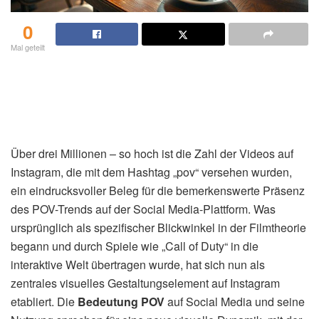
0
Mal geteilt
Über drei Millionen – so hoch ist die Zahl der Videos auf
Instagram, die mit dem Hashtag „pov“ versehen wurden,
ein eindrucksvoller Beleg für die bemerkenswerte Präsenz
des POV-Trends auf der Social Media-Plattform. Was
ursprünglich als spezifischer Blickwinkel in der Filmtheorie
begann und durch Spiele wie „Call of Duty“ in die
interaktive Welt übertragen wurde, hat sich nun als
zentrales visuelles Gestaltungselement auf Instagram
etabliert. Die
Bedeutung POV
auf Social Media und seine