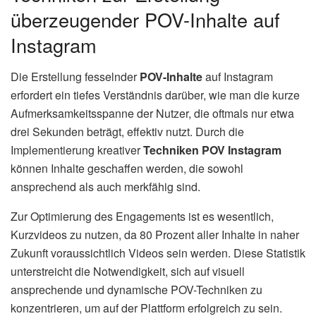
überzeugender POV-Inhalte auf
Instagram
Die Erstellung fesselnder
POV-Inhalte
auf Instagram
erfordert ein tiefes Verständnis darüber, wie man die kurze
Aufmerksamkeitsspanne der Nutzer, die oftmals nur etwa
drei Sekunden beträgt, effektiv nutzt. Durch die
Implementierung kreativer
Techniken POV Instagram
können Inhalte geschaffen werden, die sowohl
ansprechend als auch merkfähig sind.
Zur Optimierung des Engagements ist es wesentlich,
Kurzvideos zu nutzen, da 80 Prozent aller Inhalte in naher
Zukunft voraussichtlich Videos sein werden. Diese Statistik
unterstreicht die Notwendigkeit, sich auf visuell
ansprechende und dynamische POV-Techniken zu
konzentrieren, um auf der Plattform erfolgreich zu sein.