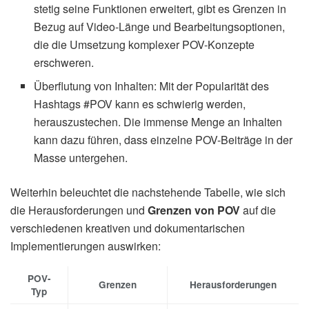
stetig seine Funktionen erweitert, gibt es Grenzen in
Bezug auf Video-Länge und Bearbeitungsoptionen,
die die Umsetzung komplexer POV-Konzepte
erschweren.
Überflutung von Inhalten: Mit der Popularität des
Hashtags #POV kann es schwierig werden,
herauszustechen. Die immense Menge an Inhalten
kann dazu führen, dass einzelne POV-Beiträge in der
Masse untergehen.
Weiterhin beleuchtet die nachstehende Tabelle, wie sich
die Herausforderungen und
Grenzen von POV
auf die
verschiedenen kreativen und dokumentarischen
Implementierungen auswirken:
POV-
Grenzen
Herausforderungen
Typ