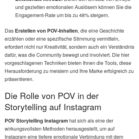
und gezielten emotionalen Auslösern können Sie die
Engagement-Rate um bis zu 48% steigern.
Das
Erstellen von POV-Inhalten
, die eine Geschichte
erzählen oder eine spezifische Stimmung vermitteln,
erfordert nicht nur Kreativität, sondern auch ein Verständnis
dafür, was die Community bewegt und involviert. Die hier
vorgeschlagenen Techniken bieten Ihnen die Tools, diese
Herausforderung zu meistern und Ihre Marke erfolgreich zu
präsentieren.
Die Rolle von POV in der
Storytelling auf Instagram
POV Storytelling Instagram
hat sich als eine der
wirkungsvollsten Methoden herausgestellt, um auf
Instagram eine tiefere emotionale Verbindung mit dem