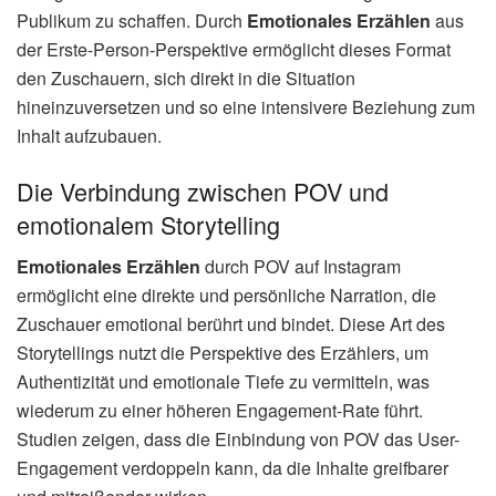
Publikum zu schaffen. Durch
Emotionales Erzählen
aus
der Erste-Person-Perspektive ermöglicht dieses Format
den Zuschauern, sich direkt in die Situation
hineinzuversetzen und so eine intensivere Beziehung zum
Inhalt aufzubauen.
Die Verbindung zwischen POV und
emotionalem Storytelling
Emotionales Erzählen
durch POV auf Instagram
ermöglicht eine direkte und persönliche Narration, die
Zuschauer emotional berührt und bindet. Diese Art des
Storytellings nutzt die Perspektive des Erzählers, um
Authentizität und emotionale Tiefe zu vermitteln, was
wiederum zu einer höheren Engagement-Rate führt.
Studien zeigen, dass die Einbindung von POV das User-
Engagement verdoppeln kann, da die Inhalte greifbarer