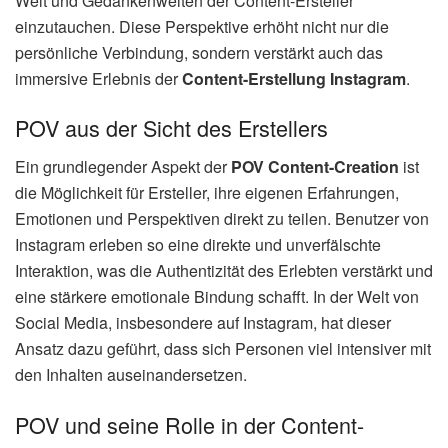
Welt und Gedankenwelten der Content-Ersteller
einzutauchen. Diese Perspektive erhöht nicht nur die
persönliche Verbindung, sondern verstärkt auch das
immersive Erlebnis der
Content-Erstellung Instagram
.
POV aus der Sicht des Erstellers
Ein grundlegender Aspekt der
POV Content-Creation
ist
die Möglichkeit für Ersteller, ihre eigenen Erfahrungen,
Emotionen und Perspektiven direkt zu teilen. Benutzer von
Instagram erleben so eine direkte und unverfälschte
Interaktion, was die Authentizität des Erlebten verstärkt und
eine stärkere emotionale Bindung schafft. In der Welt von
Social Media, insbesondere auf Instagram, hat dieser
Ansatz dazu geführt, dass sich Personen viel intensiver mit
den Inhalten auseinandersetzen.
POV und seine Rolle in der Content-