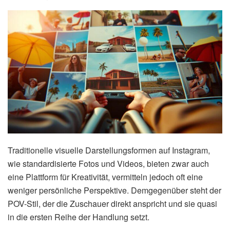
Traditionelle visuelle Darstellungsformen auf Instagram,
wie standardisierte Fotos und Videos, bieten zwar auch
eine Plattform für Kreativität, vermitteln jedoch oft eine
weniger persönliche Perspektive. Demgegenüber steht der
POV-Stil, der die Zuschauer direkt anspricht und sie quasi
in die ersten Reihe der Handlung setzt.