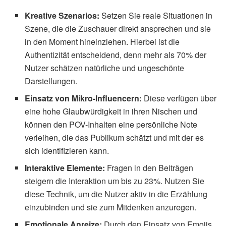
Kreative Szenarios:
Setzen Sie reale Situationen in
Szene, die die Zuschauer direkt ansprechen und sie
in den Moment hineinziehen. Hierbei ist die
Authentizität entscheidend, denn mehr als 70% der
Nutzer schätzen natürliche und ungeschönte
Darstellungen.
Einsatz von Mikro-Influencern:
Diese verfügen über
eine hohe Glaubwürdigkeit in ihren Nischen und
können den POV-Inhalten eine persönliche Note
verleihen, die das Publikum schätzt und mit der es
sich identifizieren kann.
Interaktive Elemente:
Fragen in den Beiträgen
steigern die Interaktion um bis zu 23%. Nutzen Sie
diese Technik, um die Nutzer aktiv in die Erzählung
einzubinden und sie zum Mitdenken anzuregen.
Emotionale Anreize:
Durch den Einsatz von Emojis