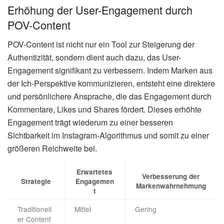
Erhöhung der User-Engagement durch
POV-Content
POV-Content ist nicht nur ein Tool zur Steigerung der
Authentizität, sondern dient auch dazu, das User-
Engagement signifikant zu verbessern. Indem Marken aus
der Ich-Perspektive kommunizieren, entsteht eine direktere
und persönlichere Ansprache, die das Engagement durch
Kommentare, Likes und Shares fördert. Dieses erhöhte
Engagement trägt wiederum zu einer besseren
Sichtbarkeit im Instagram-Algorithmus und somit zu einer
größeren Reichweite bei.
Erwartetes
Verbesserung der
Strategie
Engagemen
Markenwahrnehmung
t
Traditionell
Mittel
Gering
er Content