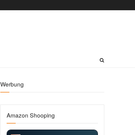
Werbung
Amazon Shooping