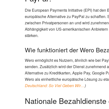
Die European Payments Initiative (EPI) hat den
europäische Alternative zu PayPal zu schaffen. 
zwischen Privatpersonen an und wird zunehmend a
Abhängigkeit von US-amerikanischen Anbietern z
stärken.
Wie funktioniert der Wero Bez
Wero ermöglicht es Nutzern, ähnlich wie bei Pay
senden. Zusätzlich wird der Dienst zunehmend au
Alternative zu Kreditkarten, Apple Pay, Google 
Wero als einheitliche europäische Lösung zu eta
Deutschland: So Viel Geben Wir…
)
Nationale Bezahldienste