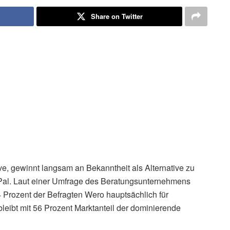
Share on Twitter
ve, gewinnt langsam an Bekanntheit als Alternative zu
al. Laut einer Umfrage des Beratungsunternehmens
 Prozent der Befragten Wero hauptsächlich für
leibt mit 56 Prozent Marktanteil der dominierende