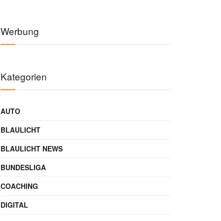
Werbung
Kategorien
AUTO
BLAULICHT
BLAULICHT NEWS
BUNDESLIGA
COACHING
DIGITAL