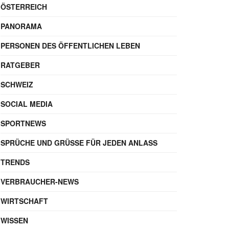
ÖSTERREICH
PANORAMA
PERSONEN DES ÖFFENTLICHEN LEBEN
RATGEBER
SCHWEIZ
SOCIAL MEDIA
SPORTNEWS
SPRÜCHE UND GRÜSSE FÜR JEDEN ANLASS
TRENDS
VERBRAUCHER-NEWS
WIRTSCHAFT
WISSEN