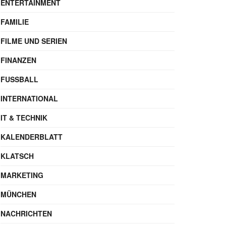
ENTERTAINMENT
FAMILIE
FILME UND SERIEN
FINANZEN
FUSSBALL
INTERNATIONAL
IT & TECHNIK
KALENDERBLATT
KLATSCH
MARKETING
MÜNCHEN
NACHRICHTEN