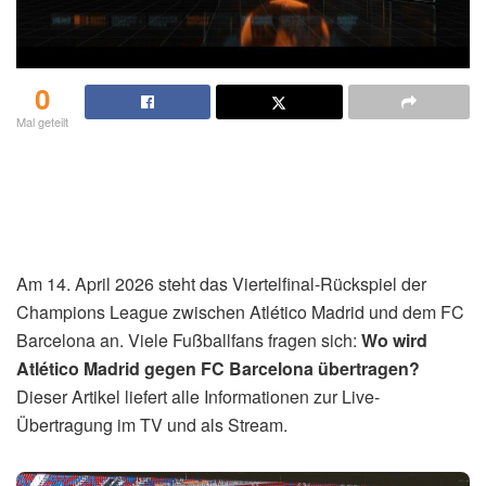
0
Mal geteilt
Am 14. April 2026 steht das Viertelfinal-Rückspiel der
Champions League zwischen Atlético Madrid und dem FC
Barcelona an. Viele Fußballfans fragen sich:
Wo wird
Atlético Madrid gegen FC Barcelona übertragen?
Dieser Artikel liefert alle Informationen zur Live-
Übertragung im TV und als Stream.