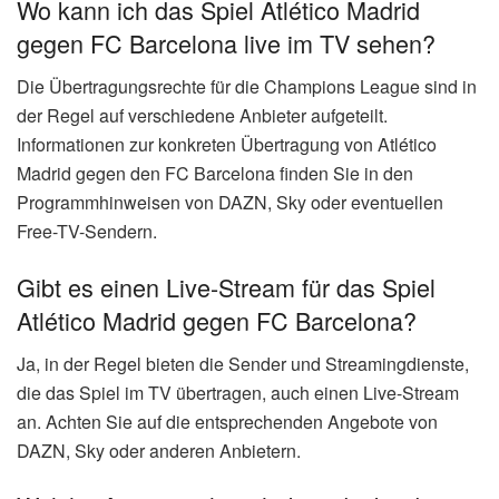
Wo kann ich das Spiel Atlético Madrid
gegen FC Barcelona live im TV sehen?
Die Übertragungsrechte für die Champions League sind in
der Regel auf verschiedene Anbieter aufgeteilt.
Informationen zur konkreten Übertragung von Atlético
Madrid gegen den FC Barcelona finden Sie in den
Programmhinweisen von DAZN, Sky oder eventuellen
Free-TV-Sendern.
Gibt es einen Live-Stream für das Spiel
Atlético Madrid gegen FC Barcelona?
Ja, in der Regel bieten die Sender und Streamingdienste,
die das Spiel im TV übertragen, auch einen Live-Stream
an. Achten Sie auf die entsprechenden Angebote von
DAZN, Sky oder anderen Anbietern.