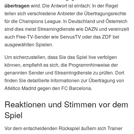
übertragen
wird. Die Antwort ist einfach: In der Regel
teilen sich verschiedene Anbieter die Übertragungsrechte
für die Champions League. In Deutschland und Österreich
sind dies meist Streamingdienste wie DAZN und vereinzelt
auch Free-TV-Sender wie ServusTV oder das ZDF bei
ausgewählten Spielen.
Um sicherzustellen, dass Sie das Spiel live verfolgen
können, empfiehlt es sich, die Programmhinweise der
genannten Sender und Streamingdienste zu prüfen. Dort
finden Sie detaillierte Informationen zur Übertragung von
Atlético Madrid gegen den FC Barcelona.
Reaktionen und Stimmen vor dem
Spiel
Vor dem entscheidenden Rückspiel äußern sich Trainer