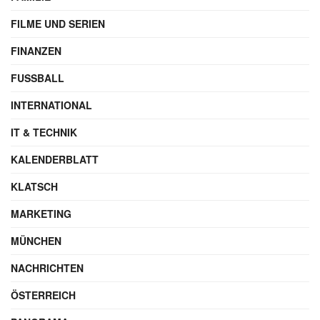
FILME UND SERIEN
FINANZEN
FUSSBALL
INTERNATIONAL
IT & TECHNIK
KALENDERBLATT
KLATSCH
MARKETING
MÜNCHEN
NACHRICHTEN
ÖSTERREICH