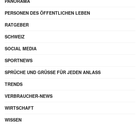
PANORAMA
PERSONEN DES ÖFFENTLICHEN LEBEN
RATGEBER
SCHWEIZ
SOCIAL MEDIA
SPORTNEWS
SPRÜCHE UND GRÜSSE FÜR JEDEN ANLASS
TRENDS
VERBRAUCHER-NEWS
WIRTSCHAFT
WISSEN