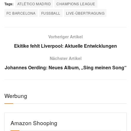
Tags:
ATLÉTICO MADRID
CHAMPIONS LEAGUE
FC BARCELONA
FUSSBALL
LIVE-ÜBERTRAGUNG
Vorheriger Artikel
Ekitike fehlt Liverpool: Aktuelle Entwicklungen
Nächster Artikel
Johannes Oerding: Neues Album, „Sing meinen Song“
Werbung
Amazon Shooping