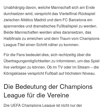
Unabhängig davon, welche Mannschaft sich am Ende
durchsetzen wird, verspricht das Viertelfinal-Rückspiel
zwischen Atlético Madrid und dem FC Barcelona ein
spannendes und dramatisches Fußballspiel zu werden.
Beide Mannschaften werden alles daransetzen, das
Halbfinale zu erreichen und dem Traum vom Champions-
League-Titel einen Schritt näher zu kommen.
Für die Fans bedeutet dies, sich rechtzeitig über die
Übertragungsmöglichkeiten zu informieren, um das Spiel
live verfolgen zu können. Ob im TV oder im Stream – die
Königsklasse verspricht Fußball auf höchstem Niveau.
Die Bedeutung der Champions
League für die Vereine
Die UEFA Champions League ist nicht nur der