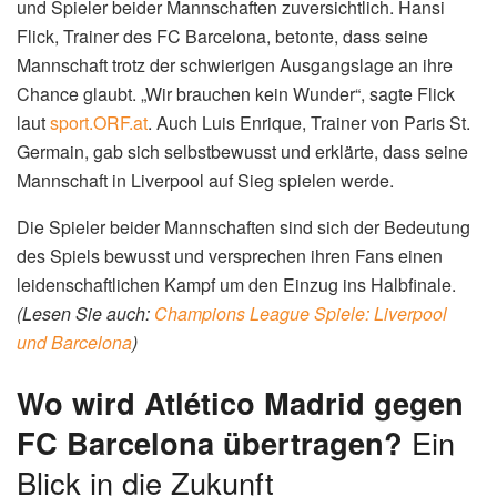
und Spieler beider Mannschaften zuversichtlich. Hansi
Flick, Trainer des FC Barcelona, betonte, dass seine
Mannschaft trotz der schwierigen Ausgangslage an ihre
Chance glaubt. „Wir brauchen kein Wunder“, sagte Flick
laut
sport.ORF.at
. Auch Luis Enrique, Trainer von Paris St.
Germain, gab sich selbstbewusst und erklärte, dass seine
Mannschaft in Liverpool auf Sieg spielen werde.
Die Spieler beider Mannschaften sind sich der Bedeutung
des Spiels bewusst und versprechen ihren Fans einen
leidenschaftlichen Kampf um den Einzug ins Halbfinale.
(Lesen Sie auch:
Champions League Spiele: Liverpool
und Barcelona
)
Wo wird Atlético Madrid gegen
FC Barcelona übertragen?
Ein
Blick in die Zukunft