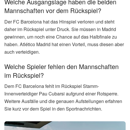
Welche Ausgangslage haben die beiden
Mannschaften vor dem Rückspiel?
Der FC Barcelona hat das Hinspiel verloren und steht
daher im Rückspiel unter Druck. Sie müssen in Madrid
gewinnen, um noch eine Chance auf das Halbfinale zu
haben. Atlético Madrid hat einen Vorteil, muss diesen aber
auch verteidigen.
Welche Spieler fehlen den Mannschaften
im Rückspiel?
Dem FC Barcelona fehlt im Rückspiel Stamm-
Innenverteidiger Pau Cubarsi aufgrund einer Rotsperre.
Weitere Ausfälle und die genauen Aufstellungen erfahren
Sie kurz vor dem Spiel in den Sportnachrichten.