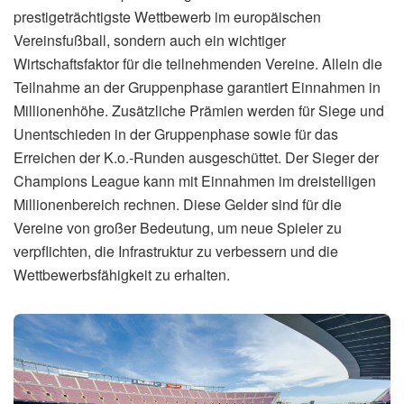
prestigeträchtigste Wettbewerb im europäischen
Vereinsfußball, sondern auch ein wichtiger
Wirtschaftsfaktor für die teilnehmenden Vereine. Allein die
Teilnahme an der Gruppenphase garantiert Einnahmen in
Millionenhöhe. Zusätzliche Prämien werden für Siege und
Unentschieden in der Gruppenphase sowie für das
Erreichen der K.o.-Runden ausgeschüttet. Der Sieger der
Champions League kann mit Einnahmen im dreistelligen
Millionenbereich rechnen. Diese Gelder sind für die
Vereine von großer Bedeutung, um neue Spieler zu
verpflichten, die Infrastruktur zu verbessern und die
Wettbewerbsfähigkeit zu erhalten.