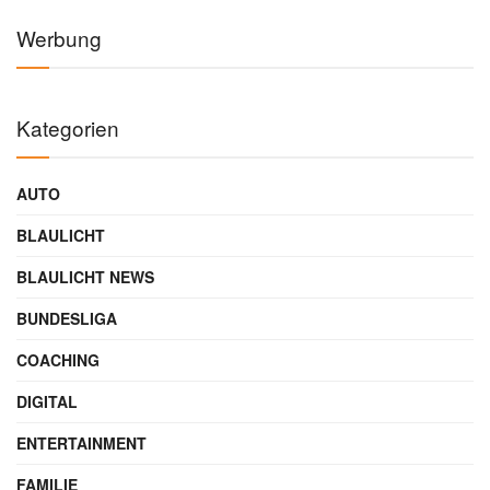
Werbung
Kategorien
AUTO
BLAULICHT
BLAULICHT NEWS
BUNDESLIGA
COACHING
DIGITAL
ENTERTAINMENT
FAMILIE