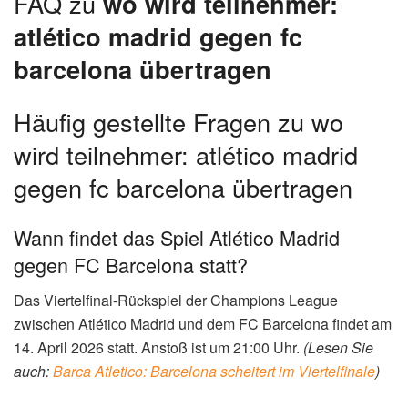
FAQ zu
wo wird teilnehmer:
atlético madrid gegen fc
barcelona übertragen
Häufig gestellte Fragen zu wo
wird teilnehmer: atlético madrid
gegen fc barcelona übertragen
Wann findet das Spiel Atlético Madrid
gegen FC Barcelona statt?
Das Viertelfinal-Rückspiel der Champions League
zwischen Atlético Madrid und dem FC Barcelona findet am
14. April 2026 statt. Anstoß ist um 21:00 Uhr.
(Lesen Sie
auch:
Barca Atletico: Barcelona scheitert im Viertelfinale
)