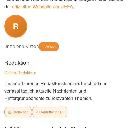
der
offiziellen Webseite der UEFA
.
R
ÜBER DEN AUTOR
✓ Verifiziert
Redaktion
Online-Redakteur
Unser erfahrenes Redaktionsteam recherchiert und
verfasst täglich aktuelle Nachrichten und
Hintergrundberichte zu relevanten Themen.
📰 Redaktion
✓ Geprüfter Inhalt