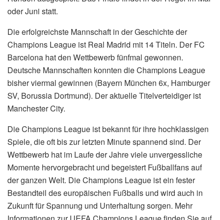
oder Juni statt.
Die erfolgreichste Mannschaft in der Geschichte der
Champions League ist Real Madrid mit 14 Titeln. Der FC
Barcelona hat den Wettbewerb fünfmal gewonnen.
Deutsche Mannschaften konnten die Champions League
bisher viermal gewinnen (Bayern München 6x, Hamburger
SV, Borussia Dortmund). Der aktuelle Titelverteidiger ist
Manchester City.
Die Champions League ist bekannt für ihre hochklassigen
Spiele, die oft bis zur letzten Minute spannend sind. Der
Wettbewerb hat im Laufe der Jahre viele unvergessliche
Momente hervorgebracht und begeistert Fußballfans auf
der ganzen Welt. Die Champions League ist ein fester
Bestandteil des europäischen Fußballs und wird auch in
Zukunft für Spannung und Unterhaltung sorgen. Mehr
Informationen zur UEFA Champions League finden Sie auf