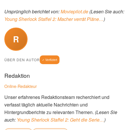
Ursprünglich berichtet von:
Moviepilot.de
(Lesen Sie auch:
Young Sherlock Staffel 2: Macher verrät Pläne…
)
R
ÜBER DEN AUTOR
✓ Verifiziert
Redaktion
Online-Redakteur
Unser erfahrenes Redaktionsteam recherchiert und
verfasst täglich aktuelle Nachrichten und
Hintergrundberichte zu relevanten Themen.
(Lesen Sie
auch:
Young Sherlock Staffel 2: Geht die Serie…
)