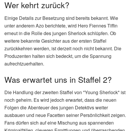
Wer kehrt zurück?
Einige Details zur Besetzung sind bereits bekannt. Wie
unter anderem Azo berichtete, wird Hero Fiennes Tiffin
erneut in die Rolle des jungen Sherlock schlüpfen. Ob
weitere bekannte Gesichter aus der ersten Staffel
zurückkehren werden, ist derzeit noch nicht bekannt. Die
Produzenten halten sich bedeckt, um die Spannung
aufrechtzuerhalten.
Was erwartet uns in Staffel 2?
Die Handlung der zweiten Staffel von *Young Sherlock* ist
noch geheim. Es wird jedoch erwartet, dass die neuen
Folgen die Abenteuer des jungen Detektivs weiter
ausbauen und neue Facetten seiner Persönlichkeit zeigen.
Fans dürfen sich auf eine Mischung aus spannenden
Kriminalfällen, cleveren Ermittlungen und überraschenden