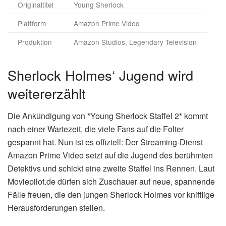
Originaltitel
Young Sherlock
Plattform
Amazon Prime Video
Produktion
Amazon Studios, Legendary Television
Sherlock Holmes‘ Jugend wird
weitererzählt
Die Ankündigung von *Young Sherlock Staffel 2* kommt
nach einer Wartezeit, die viele Fans auf die Folter
gespannt hat. Nun ist es offiziell: Der Streaming-Dienst
Amazon Prime Video setzt auf die Jugend des berühmten
Detektivs und schickt eine zweite Staffel ins Rennen. Laut
Moviepilot.de dürfen sich Zuschauer auf neue, spannende
Fälle freuen, die den jungen Sherlock Holmes vor knifflige
Herausforderungen stellen.