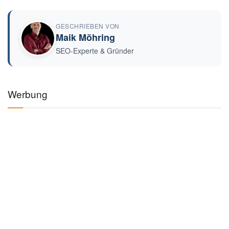
GESCHRIEBEN VON
Maik Möhring
SEO-Experte & Gründer
Werbung