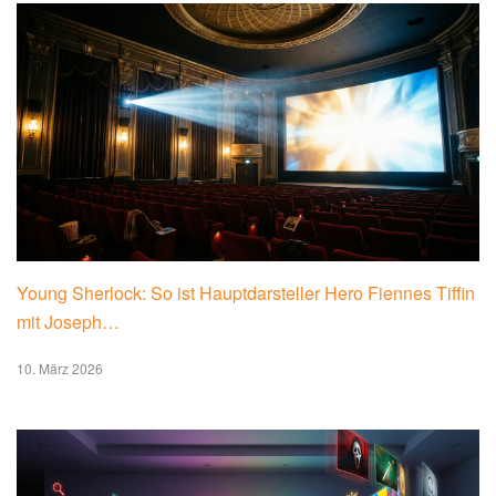
Young Sherlock: So ist Hauptdarsteller Hero Fiennes Tiffin
mit Joseph…
10. März 2026