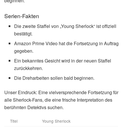
beginnen.
Serien-Fakten
Die zweite Staffel von „Young Sherlock“ ist offiziell
bestätigt.
Amazon Prime Video hat die Fortsetzung in Auftrag
gegeben.
Ein bekanntes Gesicht wird in der neuen Staffel
zurückkehren.
Die Dreharbeiten sollen bald beginnen.
Unser Eindruck: Eine vielversprechende Fortsetzung für
alle Sherlock-Fans, die eine frische Interpretation des
berühmten Detektivs suchen.
Titel
Young Sherlock