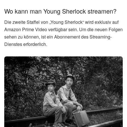
Wo kann man Young Sherlock streamen?
Die zweite Staffel von „Young Sherlock“ wird exklusiv auf
Amazon Prime Video verfügbar sein. Um die neuen Folgen
sehen zu können, ist ein Abonnement des Streaming-
Dienstes erforderlich.