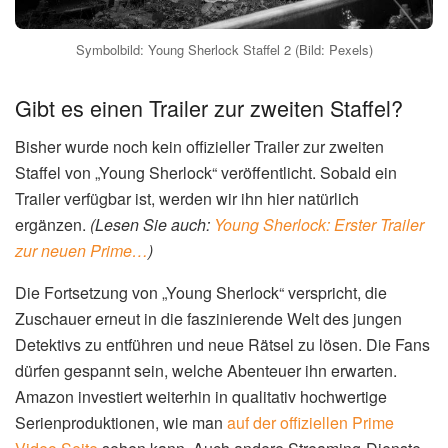
Symbolbild: Young Sherlock Staffel 2 (Bild: Pexels)
Gibt es einen Trailer zur zweiten Staffel?
Bisher wurde noch kein offizieller Trailer zur zweiten
Staffel von „Young Sherlock“ veröffentlicht. Sobald ein
Trailer verfügbar ist, werden wir ihn hier natürlich
ergänzen.
(Lesen Sie auch:
Young Sherlock: Erster Trailer
zur neuen Prime…
)
Die Fortsetzung von „Young Sherlock“ verspricht, die
Zuschauer erneut in die faszinierende Welt des jungen
Detektivs zu entführen und neue Rätsel zu lösen. Die Fans
dürfen gespannt sein, welche Abenteuer ihn erwarten.
Amazon investiert weiterhin in qualitativ hochwertige
Serienproduktionen, wie man
auf der offiziellen Prime