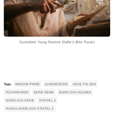
Symbolbild: Young Sherlock Staffel 2 (Bild: Pexels)
Tags:
AMAZON PRIME
JUGENDSERIE
NEUE FOLGEN
RÜCKKEHRER
SERIE NEWS
SHERLOCK HOLMES
SHERLOCK SERIE
STAFFEL 2
YOUNG SHERLOCK STAFFEL 2