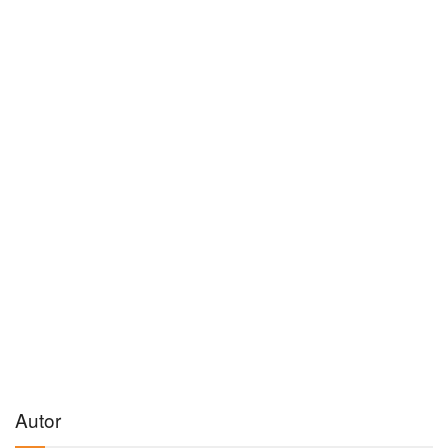
Autor