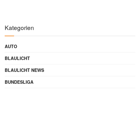
Kategorien
AUTO
BLAULICHT
BLAULICHT NEWS
BUNDESLIGA
COACHING
DIGITAL
ENTERTAINMENT
FAMILIE