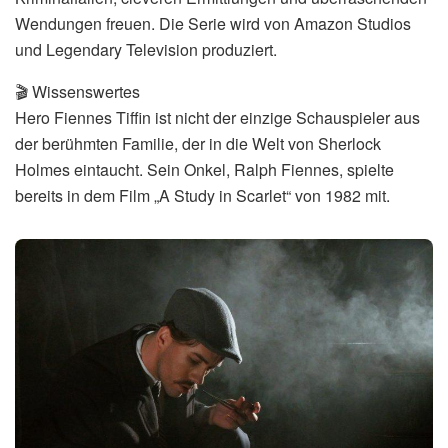
Wendungen freuen. Die Serie wird von Amazon Studios
und Legendary Television produziert.
🎬 Wissenswertes
Hero Fiennes Tiffin ist nicht der einzige Schauspieler aus
der berühmten Familie, der in die Welt von Sherlock
Holmes eintaucht. Sein Onkel, Ralph Fiennes, spielte
bereits in dem Film „A Study in Scarlet“ von 1982 mit.