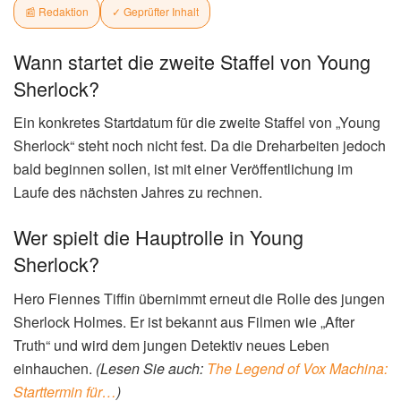
📰 Redaktion
✓ Geprüfter Inhalt
Wann startet die zweite Staffel von Young
Sherlock?
Ein konkretes Startdatum für die zweite Staffel von „Young
Sherlock“ steht noch nicht fest. Da die Dreharbeiten jedoch
bald beginnen sollen, ist mit einer Veröffentlichung im
Laufe des nächsten Jahres zu rechnen.
Wer spielt die Hauptrolle in Young
Sherlock?
Hero Fiennes Tiffin übernimmt erneut die Rolle des jungen
Sherlock Holmes. Er ist bekannt aus Filmen wie „After
Truth“ und wird dem jungen Detektiv neues Leben
einhauchen.
(Lesen Sie auch:
The Legend of Vox Machina:
Starttermin für…
)