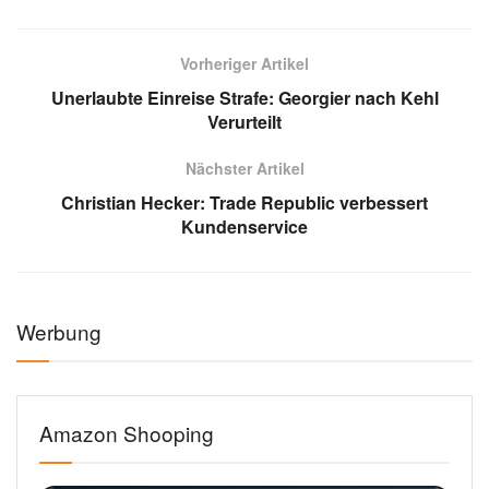
Vorheriger Artikel
Unerlaubte Einreise Strafe: Georgier nach Kehl
Verurteilt
Nächster Artikel
Christian Hecker: Trade Republic verbessert
Kundenservice
Werbung
Amazon Shooping