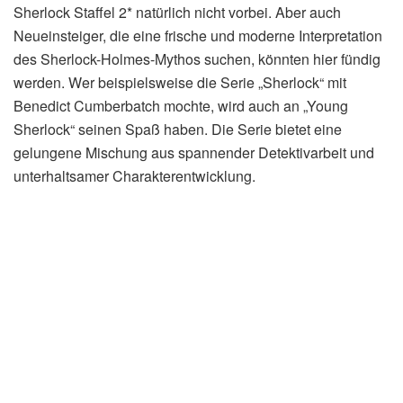
Sherlock Staffel 2* natürlich nicht vorbei. Aber auch
Neueinsteiger, die eine frische und moderne Interpretation
des Sherlock-Holmes-Mythos suchen, könnten hier fündig
werden. Wer beispielsweise die Serie „Sherlock“ mit
Benedict Cumberbatch mochte, wird auch an „Young
Sherlock“ seinen Spaß haben. Die Serie bietet eine
gelungene Mischung aus spannender Detektivarbeit und
unterhaltsamer Charakterentwicklung.