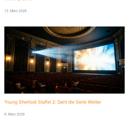
13. März 2026
Young Sherlock Staffel 2: Geht die Serie Weiter
9. März 2026