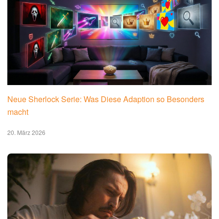
Neue Sherlock Serie: Was Diese Adaption so Besonders
macht
20. März 2026